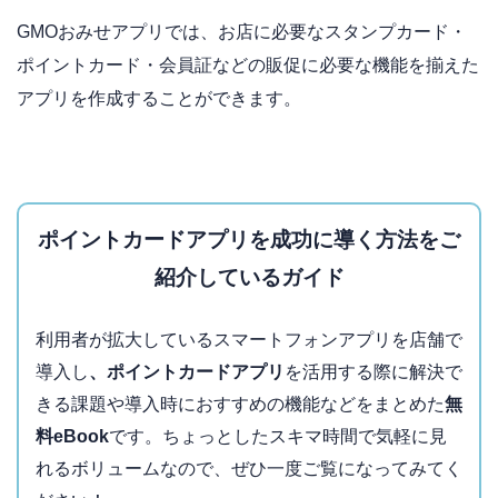
GMOおみせアプリでは、お店に必要なスタンプカード・
ポイントカード・会員証などの販促に必要な機能を揃えた
アプリを作成することができます。
ポイントカードアプリを成功に導く方法をご
紹介しているガイド
利用者が拡大しているスマートフォンアプリを店舗で
導入し
、ポイントカードアプリ
を活用する際に解決で
きる課題や導入時におすすめの機能などをまとめた
無
料eBook
です。ちょっとしたスキマ時間で気軽に見
れるボリュームなので、ぜひ一度ご覧になってみてく