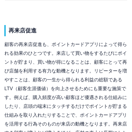
再来店促進
顧客の再来店促進も、ポイントカードアプリによって得ら
れる効果のひとつです。来店して買い物をするたびにポイ
ントが貯まり、買い物が得になることは、顧客にとって再
び店舗を利用する有力な動機となります。リピーターを増
やすことは、顧客の一生から得られる利益の総額である
LTV（顧客生涯価値）を向上させるためにも重要な施策で
す。
例えば、購入頻度が高い顧客ほど優遇される仕組みに
したり、店頭の端末にタッチするだけでポイントが貯まる
仕組みを取り入れたりすることで、ポイントカードアプリ
を活用する行為そのものが来店の動機となります。再来店