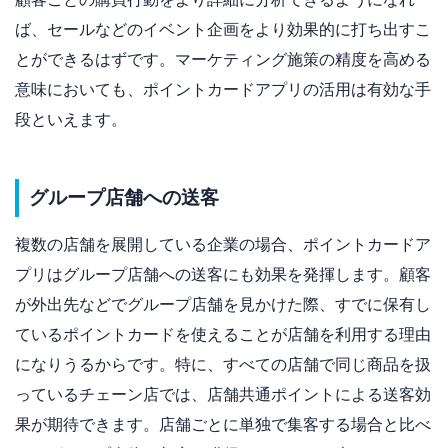
ば、セールなどのイベント企画をより効果的に打ち出すこ
とができるはずです。マーケティング施策の精度を高める
意味においても、ポイントカードアプリの活用は有効な手
段といえます。
グループ店舗への送客
複数の店舗を展開している企業の場合、ポイントカードア
プリはグループ店舗への送客にも効果を発揮します。顧客
が外出先などでグループ店舗を見かけた際、すでに保有し
ているポイントカードを使えることが店舗を利用する理由
になりうるからです。
特に、すべての店舗で同じ商品を扱
っているチェーン店では、店舗共通ポイントによる送客効
果が期待できます。店舗ごとに単独で集客する場合と比べ