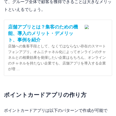
て、グループ全体で顧客を獲得できることは大きなメリッ
トといえるでしょう。
店舗アプリとは？集客のための機
能、導入のメリット・デメリッ
ト、事例を紹介
店舗への集客手段として、なくてはならない存在のスマート
フォンアプリ。オムニチャネル化によってオンラインのチャ
ネルとの相乗効果を発揮したい企業はもちろん、オンライン
のチャネルを持たない企業でも、店舗アプリを導入する企業
が増 …
ポイントカードアプリの作り方
ポイントカードアプリは以下のパターンで作成が可能で