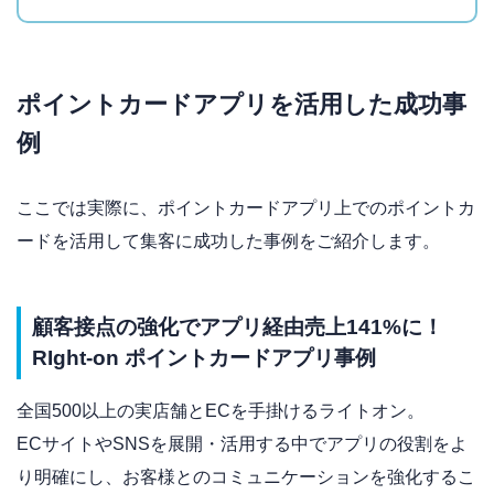
ポイントカードアプリを活用した成功事
例
ここでは実際に、ポイントカードアプリ上でのポイントカ
ードを活用して集客に成功した事例をご紹介します。
顧客接点の強化でアプリ経由売上141%に！
RIght-on ポイントカードアプリ事例
全国500以上の実店舗とECを手掛けるライトオン。
ECサイトやSNSを展開・活用する中でアプリの役割をよ
り明確にし、お客様とのコミュニケーションを強化するこ