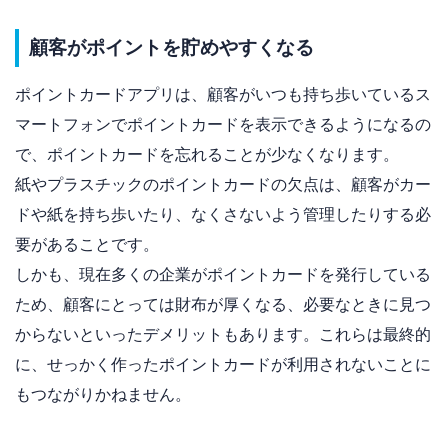
顧客がポイントを貯めやすくなる
ポイントカードアプリは、顧客がいつも持ち歩いているス
マートフォンでポイントカードを表示できるようになるの
で、ポイントカードを忘れることが少なくなります。
紙やプラスチックのポイントカードの欠点は、顧客がカー
ドや紙を持ち歩いたり、なくさないよう管理したりする必
要があることです。
しかも、現在多くの企業がポイントカードを発行している
ため、顧客にとっては財布が厚くなる、必要なときに見つ
からないといったデメリットもあります。これらは最終的
に、せっかく作ったポイントカードが利用されないことに
もつながりかねません。