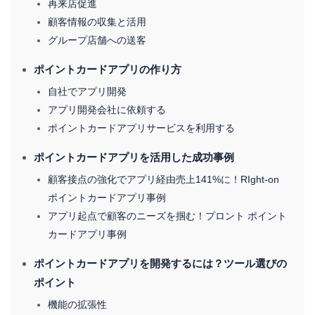
再来店促進
顧客情報の収集と活用
グループ店舗への送客
ポイントカードアプリの作り方
自社でアプリ開発
アプリ開発会社に依頼する
ポイントカードアプリサービスを利用する
ポイントカードアプリを活用した成功事例
顧客接点の強化でアプリ経由売上141%に！RIght-on
ポイントカードアプリ事例
アプリ起点で顧客のニーズを掴む！プロント ポイント
カードアプリ事例
ポイントカードアプリを開発するには？ツール選びの
ポイント
機能の拡張性