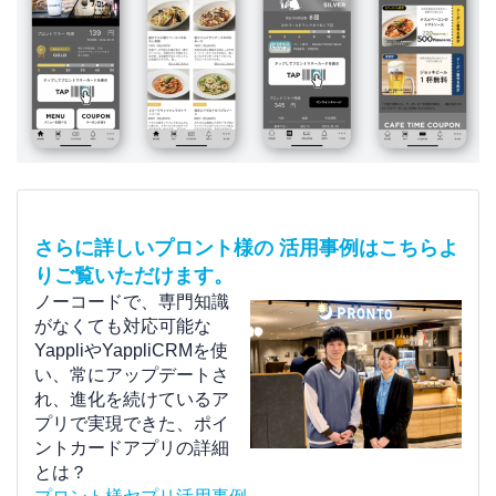
さらに詳しいプロント様の 活用事例はこちらよ
りご覧いただけます。
ノーコードで、専門知識
がなくても対応可能な
YappliやYappliCRMを使
い、常にアップデートさ
れ、進化を続けているア
プリで実現できた、ポイ
ントカードアプリの詳細
とは？