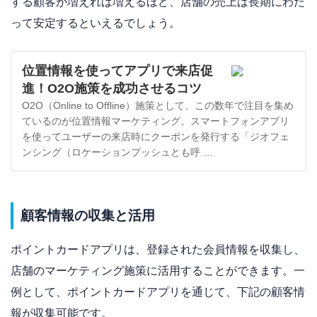
する顧客が増えれば増えるほど、店舗の売上は長期にわた
って安定するといえるでしょう。
位置情報を使ってアプリで来店促
進！O2O施策を成功させるコツ
O2O（Online to Offline）施策として、この数年で注目を集め
ているのが位置情報マーケティング。スマートフォンアプリ
を使ってユーザーの来店時にクーポンを発行する「ジオフェ
ンシング（ロケーションプッシュとも呼 …
顧客情報の収集と活用
ポイントカードアプリは、登録された会員情報を収集し、
店舗のマーケティング施策に活用することができます。一
例として、ポイントカードアプリを通じて、下記の顧客情
報が収集可能です。