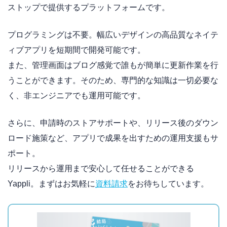
ストップで提供するプラットフォームです。
プログラミングは不要。幅広いデザインの高品質なネイテ
ィブアプリを短期間で開発可能です。
また、管理画面はブログ感覚で誰もが簡単に更新作業を行
うことができます。そのため、専門的な知識は一切必要な
く、非エンジニアでも運用可能です。
さらに、申請時のストアサポートや、リリース後のダウン
ロード施策など、アプリで成果を出すための運用支援もサ
ポート。
リリースから運用まで安心して任せることができる
Yappli。まずはお気軽に
資料請求
をお待ちしています。