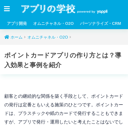
アプリ開発
オムニチャネル・O2O
パーソナライズ・CRM
ホーム
オムニチャネル・O2O
ポイントカードアプリの作り方とは？導
入効果と事例を紹介
顧客との継続的な関係を築く手段として、ポイントカード
の発行は定番ともいえる施策のひとつです。ポイントカー
ドは、プラスチックや紙のカードで発行することもできま
すが、アプリで発行・運用したいと考えたことはないでし