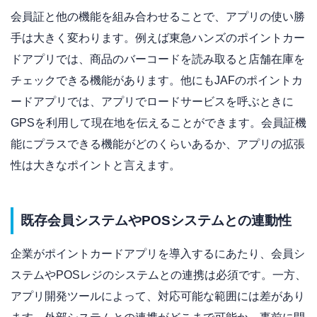
会員証と他の機能を組み合わせることで、アプリの使い勝
手は大きく変わります。例えば東急ハンズのポイントカー
ドアプリでは、商品のバーコードを読み取ると店舗在庫を
チェックできる機能があります。他にもJAFのポイントカ
ードアプリでは、アプリでロードサービスを呼ぶときに
GPSを利用して現在地を伝えることができます。会員証機
能にプラスできる機能がどのくらいあるか、アプリの拡張
性は大きなポイントと言えます。
既存会員システムやPOSシステムとの連動性
企業がポイントカードアプリを導入するにあたり、会員シ
ステムやPOSレジのシステムとの連携は必須です。一方、
アプリ開発ツールによって、対応可能な範囲には差があり