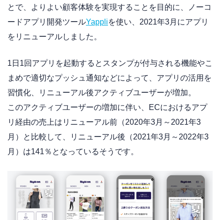
とで、よりよい顧客体験を実現することを目的に、ノーコ
ードアプリ開発ツール
Yappli
を使い、2021年3月にアプリ
をリニューアルしました。
1日1回アプリを起動するとスタンプが付与される機能やこ
まめで適切なプッシュ通知などによって、アプリの活用を
習慣化、リニューアル後アクティブユーザーが増加。
このアクティブユーザーの増加に伴い、ECにおけるアプ
リ経由の売上はリニューアル前（2020年3月～2021年3
月）と比較して、リニューアル後（2021年3月～2022年3
月）は141％となっているそうです。