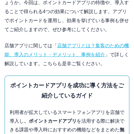
ょうか。今回は、ポイントカードアプリの特徴や、導入す
ることで得られる4つの効果について解説します。アプリ
でポイントカードを運用し、効果を挙げている事例も併せ
てご紹介しますので、ぜひ参考にしてください。
店舗アプリに関しては「
店舗アプリとは？集客のための機
能、導入のメリット・デメリット、事例を紹介
」で詳しく
解説しています。こちらも是非ご覧ください。
ポイントカードアプリを成功に導く方法をご
紹介しているガイド
利用者が拡大しているスマートフォンアプリを店舗で
導入し
、ポイントカードアプリ
を活用する際に解決で
きる課題や導入時におすすめの機能などをまとめた
無