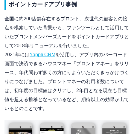
ポイントカードアプリ事例
全国に約200店舗存在するプロント。次世代の顧客との接
点を模索していた背景から、ファンツールとして活用して
いたプロントメンバーズカードをポイントカードアプリと
して2018年リニューアルを行いました。
2021年には
Yappli CRM
を活用し、アプリ内のバーコード
画面で決済できるハウスマネー「プロントマネー」をリリ
ース、年代問わず多くの方にりよういただくきっかけづく
りにつなげました。プロントマネーの利用者数について
は、初年度の目標値はクリアし、2年目となる現在も目標
値を超える推移となっているなど、期待以上の効果が出て
いるとのことです。