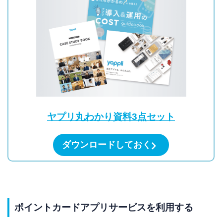
ヤプリ丸わかり資料3点セット
ダウンロードしておく
ポイントカードアプリサービスを利用する