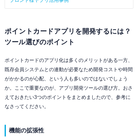
プロント様ヤプリ活用事例
ポイントカードアプリを開発するには？
ツール選びのポイント
ポイントカードのアプリ化は多くのメリットがある一方、
既存会員システムとの連動が必要なため開発コストや時間
がかかるのが心配、という人も多いのではないでしょう
か。ここで重要なのが、アプリ開発ツールの選び方。おさ
えておきたい3つのポイントをまとめましたので、参考に
なさってください。
機能の拡張性