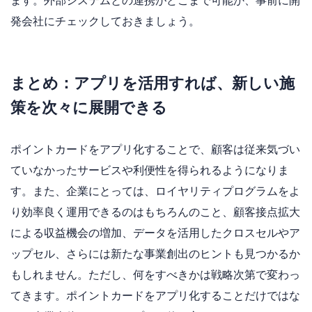
ます。外部システムとの連携がどこまで可能か、事前に開
発会社にチェックしておきましょう。
まとめ：アプリを活用すれば、新しい施
策を次々に展開できる
ポイントカードをアプリ化することで、顧客は従来気づい
ていなかったサービスや利便性を得られるようになりま
す。また、企業にとっては、ロイヤリティプログラムをよ
り効率良く運用できるのはもちろんのこと、顧客接点拡大
による収益機会の増加、データを活用したクロスセルやア
ップセル、さらには新たな事業創出のヒントも見つかるか
もしれません。
ただし、何をすべきかは戦略次第で変わっ
てきます。ポイントカードをアプリ化することだけではな