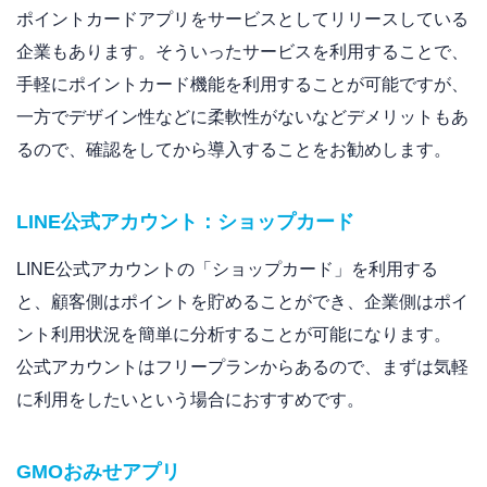
ポイントカードアプリをサービスとしてリリースしている
企業もあります。そういったサービスを利用することで、
手軽にポイントカード機能を利用することが可能ですが、
一方でデザイン性などに柔軟性がないなどデメリットもあ
るので、確認をしてから導入することをお勧めします。
LINE公式アカウント：ショップカード
LINE公式アカウントの「ショップカード」を利用する
と、顧客側はポイントを貯めることができ、企業側はポイ
ント利用状況を簡単に分析することが可能になります。
公式アカウントはフリープランからあるので、まずは気軽
に利用をしたいという場合におすすめです。
GMOおみせアプリ