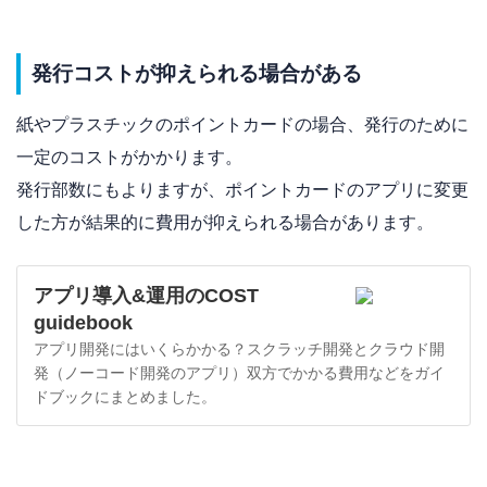
発行コストが抑えられる場合がある
紙やプラスチックのポイントカードの場合、発行のために
一定のコストがかかります。
発行部数にもよりますが、ポイントカードのアプリに変更
した方が結果的に費用が抑えられる場合があります。
アプリ導入&運用のCOST
guidebook
アプリ開発にはいくらかかる？スクラッチ開発とクラウド開
発（ノーコード開発のアプリ）双方でかかる費用などをガイ
ドブックにまとめました。