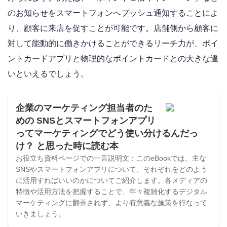
のお知らせをスマートフォンへプッシュ通知することによ
り、顧客に来店を促すことが可能です。店舗側から顧客に
対して能動的に働きかけることができるリーチ力が、ポイ
ントカードアプリと物理的なポイントカードとの大きな違
いといえるでしょう。
企業のマーケティング担当者のた
めの SNSとスマートフォンアプリ
ってマーケティングでどう使い分けるんだっ
け？ と思った時に読む本
お役立ち資料ページでの一言説明文：このeBookでは、主な
SNSやスマートフォンアプリについて、それぞれをどのよう
に活用すればいいのかについてご紹介します。各メディアの
特徴や活用方法を把握することで、年々複雑化するデジタル
マーケティングに翻弄されず、より有意義な施策を行なって
いきましょう。