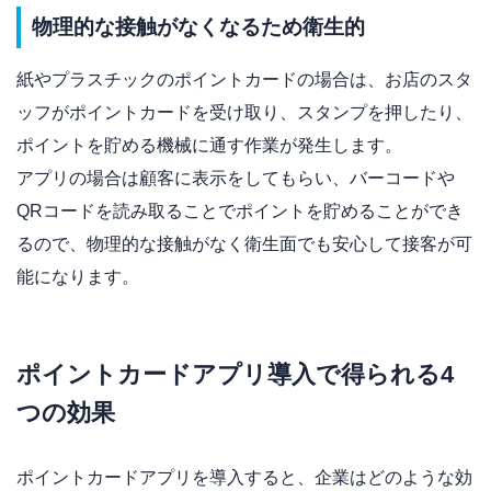
物理的な接触がなくなるため衛生的
紙やプラスチックのポイントカードの場合は、お店のスタ
ッフがポイントカードを受け取り、スタンプを押したり、
ポイントを貯める機械に通す作業が発生します。
アプリの場合は顧客に表示をしてもらい、バーコードや
QRコードを読み取ることでポイントを貯めることができ
るので、物理的な接触がなく衛生面でも安心して接客が可
能になります。
ポイントカードアプリ導入で得られる4
つの効果
ポイントカードアプリを導入すると、企業はどのような効