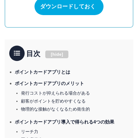
ダウンロードしておく
目次
[
hide
]
ポイントカードアプリとは
ポイントカードアプリのメリット
発行コストが抑えられる場合がある
顧客がポイントを貯めやすくなる
物理的な接触がなくなるため衛生的
ポイントカードアプリ導入で得られる4つの効果
リーチ力