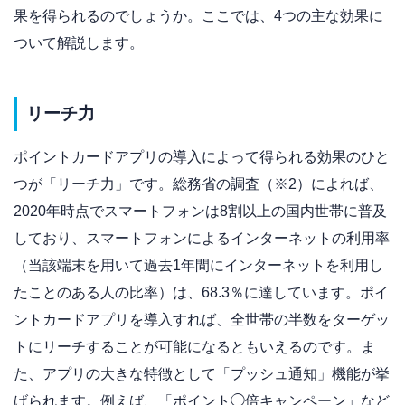
果を得られるのでしょうか。ここでは、4つの主な効果に
ついて解説します。
リーチ力
ポイントカードアプリの導入によって得られる効果のひと
つが「リーチ力」です。総務省の調査（※2）によれば、
2020年時点でスマートフォンは8割以上の国内世帯に普及
しており、スマートフォンによるインターネットの利用率
（当該端末を用いて過去1年間にインターネットを利用し
たことのある人の比率）は、68.3％に達しています。ポイ
ントカードアプリを導入すれば、全世帯の半数をターゲッ
トにリーチすることが可能になるともいえるのです。
ま
た、アプリの大きな特徴として「プッシュ通知」機能が挙
げられます。例えば、「ポイント◯倍キャンペーン」など