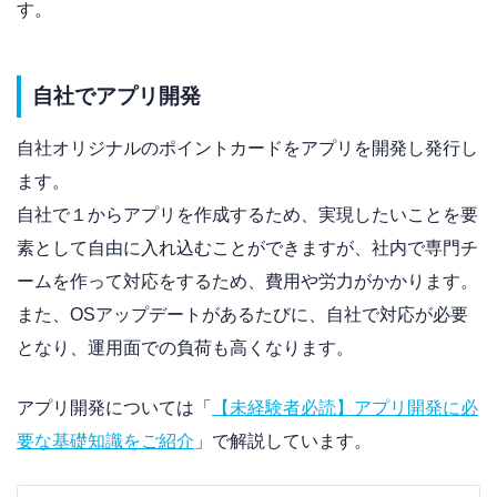
す。
自社でアプリ開発
自社オリジナルのポイントカードをアプリを開発し発行し
ます。
自社で１からアプリを作成するため、実現したいことを要
素として自由に入れ込むことができますが、社内で専門チ
ームを作って対応をするため、費用や労力がかかります。
また、OSアップデートがあるたびに、自社で対応が必要
となり、運用面での負荷も高くなります。
アプリ開発については「
【未経験者必読】アプリ開発に必
要な基礎知識をご紹介
」で解説しています。