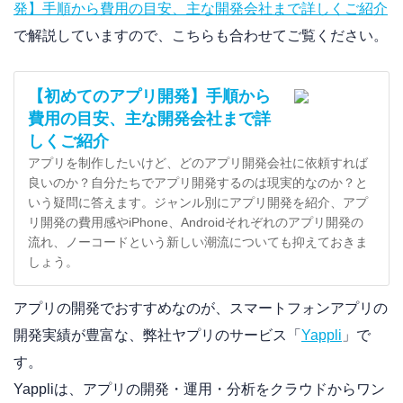
発】手順から費用の目安、主な開発会社まで詳しくご紹介
で解説していますので、こちらも合わせてご覧ください。
【初めてのアプリ開発】手順から
費用の目安、主な開発会社まで詳
しくご紹介
アプリを制作したいけど、どのアプリ開発会社に依頼すれば
良いのか？自分たちでアプリ開発するのは現実的なのか？と
いう疑問に答えます。ジャンル別にアプリ開発を紹介、アプ
リ開発の費用感やiPhone、Androidそれぞれのアプリ開発の
流れ、ノーコードという新しい潮流についても抑えておきま
しょう。
アプリの開発でおすすめなのが、スマートフォンアプリの
開発実績が豊富な、弊社ヤプリのサービス「
Yappli
」で
す。
Yappliは、アプリの開発・運用・分析をクラウドからワン