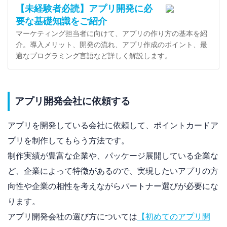
【未経験者必読】アプリ開発に必
要な基礎知識をご紹介
マーケティング担当者に向けて、アプリの作り方の基本を紹
介。導入メリット、開発の流れ、アプリ作成のポイント、最
適なプログラミング言語など詳しく解説します。
アプリ開発会社に依頼する
アプリを開発している会社に依頼して、ポイントカードア
プリを制作してもらう方法です。
制作実績が豊富な企業や、パッケージ展開している企業な
ど、企業によって特徴があるので、実現したいアプリの方
向性や企業の相性を考えながらパートナー選びが必要にな
ります。
アプリ開発会社の選び方については
【初めてのアプリ開