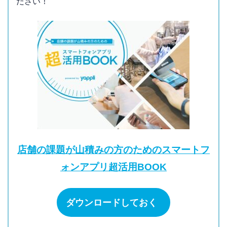
ださい！
店舗の課題が山積みの方のためのスマートフ
ォンアプリ超活用BOOK
ダウンロードしておく