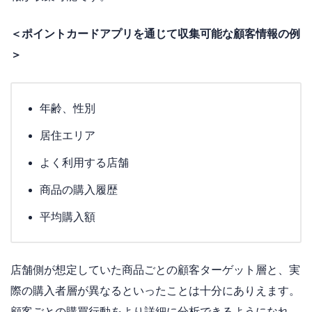
＜ポイントカードアプリを通じて収集可能な顧客情報の例
＞
年齢、性別
居住エリア
よく利用する店舗
商品の購入履歴
平均購入額
店舗側が想定していた商品ごとの顧客ターゲット層と、実
際の購入者層が異なるといったことは十分にありえます。
顧客ごとの購買行動をより詳細に分析できるようになれ