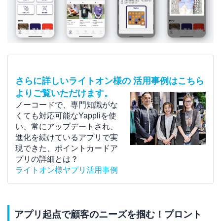
さらに詳しいライトオン様の 活用事例はこちら
よりご覧いただけます。
ノーコードで、専門知識がな
くても対応可能なYappliを使
い、常にアップデートされ、
進化を続けているアプリで実
現できた、ポイントカードア
プリの詳細とは？
ライトオン様ヤプリ活用事例
アプリ起点で顧客のニーズを掴む！プロント