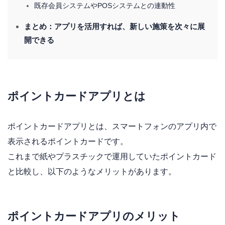
既存会員システムやPOSシステムとの連動性
まとめ：アプリを活用すれば、新しい施策を次々に展
開できる
ポイントカードアプリとは
ポイントカードアプリとは、スマートフォンのアプリ内で
表示されるポイントカードです。
これまで紙やプラスチックで運用していたポイントカード
と比較し、以下のようなメリットがあります。
ポイントカードアプリのメリット