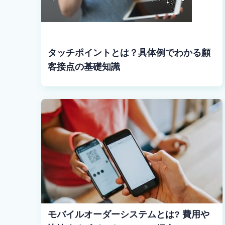
タッチポイントとは？具体例でわかる顧
客接点の基礎知識
モバイルオーダーシステムとは? 費用や