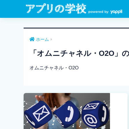
ホーム
「オムニチャネル・O2O」
オムニチャネル・O2O