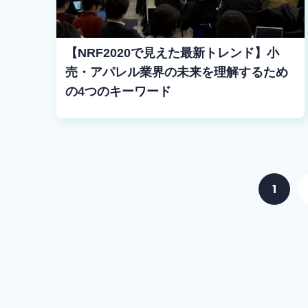
【NRF2020で見えた最新トレンド】小
売・アパレル業界の未来を理解するため
の4つのキーワード
1