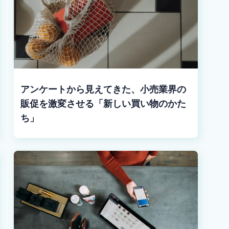
アンケートから見えてきた、小売業界の
販促を激変させる「新しい買い物のかた
ち」