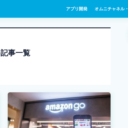
アプリ開発
オムニチャネル・
の記事一覧