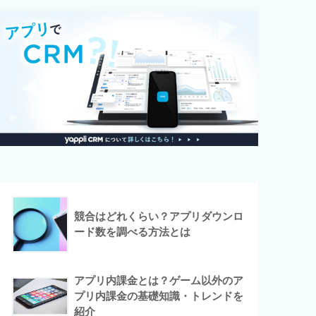
競合はどれくらい？アプリダウンロ
ード数を調べる方法とは
アプリ内課金とは？ゲーム以外のア
プリ内課金の基礎知識・トレンドを
紹介