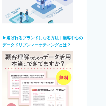
▶︎選ばれるブランドになる方法｜顧客中心の
データドリブンマーケティングとは？