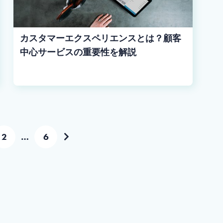
カスタマーエクスペリエンスとは？顧客
中心サービスの重要性を解説
2
…
6