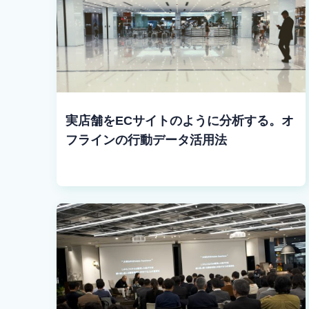
実店舗をECサイトのように分析する。オ
フラインの行動データ活用法