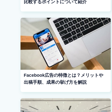
比較するポイントについて紹介
Facebook広告の特徴とは？メリットや
出稿手順、成果の挙げ方を解説