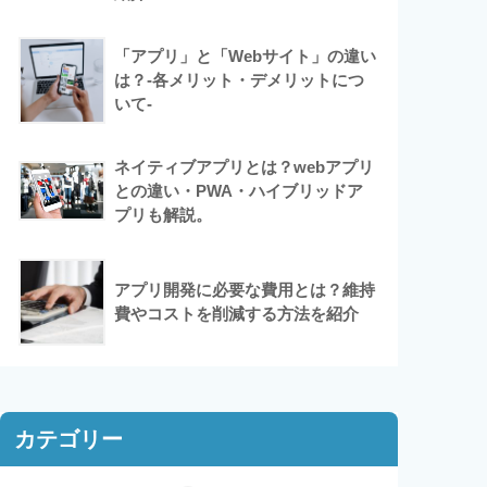
「アプリ」と「Webサイト」の違い
は？-各メリット・デメリットにつ
いて-
ネイティブアプリとは？webアプリ
との違い・PWA・ハイブリッドア
プリも解説。
アプリ開発に必要な費用とは？維持
費やコストを削減する方法を紹介
カテゴリー