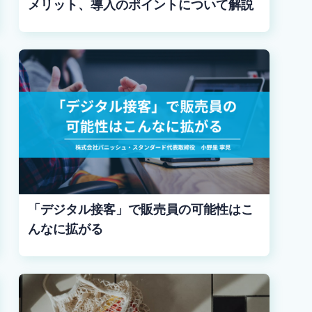
メリット、導入のポイントについて解説
「デジタル接客」で販売員の可能性はこ
んなに拡がる