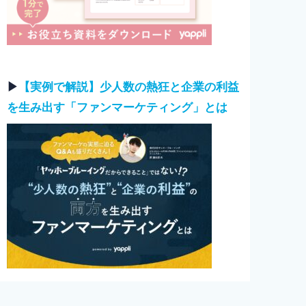
▶︎
【実例で解説】少人数の熱狂と企業の利益
を生み出す「ファンマーケティング」とは