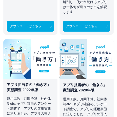
解剖し、使われ続けるアプリ
は一体何が違うのか？を解説
します。
ダウンロードはこちら
ダウンロードはこちら
アプリ担当者の「働き方」
アプリ担当者の「働き方」
実態調査 2022年版
実態調査 2020年版
運用工数、月間予算、社内体
運用工数、月間予算、社内体
制etc. ヤプリ独自のアンケー
制etc. ヤプリ独自のアンケー
ト調査で、アプリの運用実態
ト調査で、アプリの運用実態
に迫りました。アプリの導入
に迫りました。アプリの導入