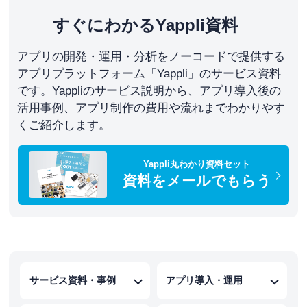
すぐにわかるYappli資料
アプリの開発・運用・分析をノーコードで提供する
アプリプラットフォーム「Yappli」のサービス資料
です。Yappliのサービス説明から、アプリ導入後の
活用事例、アプリ制作の費用や流れまでわかりやす
くご紹介します。
Yappli丸わかり資料セット
資料をメールでもらう
サービス資料・事例
アプリ導入・運用