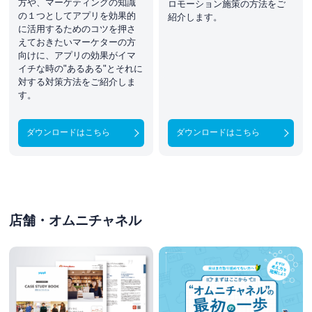
方や、マーケティングの知識
ロモーション施策の方法をご
の１つとしてアプリを効果的
紹介します。
に活用するためのコツを押さ
えておきたいマーケターの方
向けに、アプリの効果がイマ
イチな時の"あるある"とそれに
対する対策方法をご紹介しま
す。
ダウンロードはこちら
ダウンロードはこちら
店舗・オムニチャネル