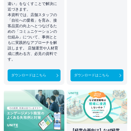
違い」をなくすことで解決に
近づきます。
本資料では、店舗スタッフの
「自社への愛着」を育み、接
客品質の向上へとつなげるた
めの「コミュニケーションの
仕組み」について、事例とと
もに実践的なアプローチを解
説します。 店舗運営や人材育
成に携わる方、必見の資料で
す。
ダウンロードはこちら
ダウンロードはこちら
【経営企画向け】なぜ経営