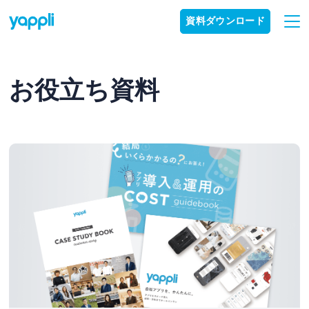
資料ダウンロード
お役立ち資料