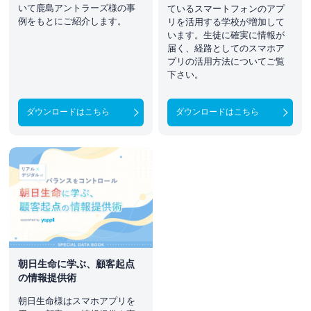
いて鹿島アントラーズ様の事
ているスマートフォンのアプ
例をもとにご紹介します。
リを活用する学校が増加して
います。生徒に確実に情報が
届く、経路としてのスマホア
プリの活用方法についてご覧
下さい。
ダウンロードはこちら
ダウンロードはこちら
朝日生命に学ぶ、顧客起点
の情報提供術
朝日生命様はスマホアプリを