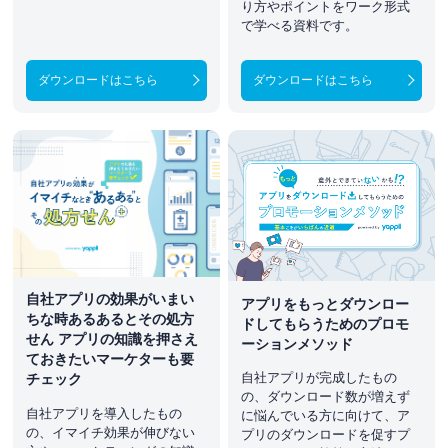
り方やポイントをワーク形式
で学べる資料です。
ダウンロードはこちら
ダウンロードはこちら
自社アプリの効果がいまい
アプリをもっとダウンロー
ちな時あるあるとその処方
ドしてもらうためのプロモ
せん アプリの知識を押さえ
ーションメソッド
ておきたいマーケターも要
自社アプリが完成したもの
チェック
の、ダウンロード数が増えず
自社アプリを導入したもの
に悩んでいる方に向けて、ア
の、イマイチ効果が伸びない
プリのダウンロードを促すプ