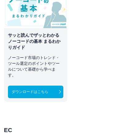
サッと読んでザッとわかる
ノーコードの基本 まるわか
りガイド
ノーコード市場のトレンド・
ツール選定のポイントやツー
ルについて基礎から学べま
す。
ダウンロードはこちら
EC