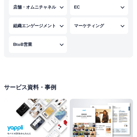
店舗・オムニチャネル
EC
組織エンゲージメント
マーケティング
BtoB営業
サービス資料・事例