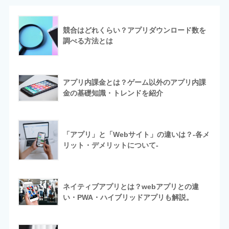
競合はどれくらい？アプリダウンロード数を
調べる方法とは
アプリ内課金とは？ゲーム以外のアプリ内課
金の基礎知識・トレンドを紹介
「アプリ」と「Webサイト」の違いは？-各メ
リット・デメリットについて-
ネイティブアプリとは？webアプリとの違
い・PWA・ハイブリッドアプリも解説。