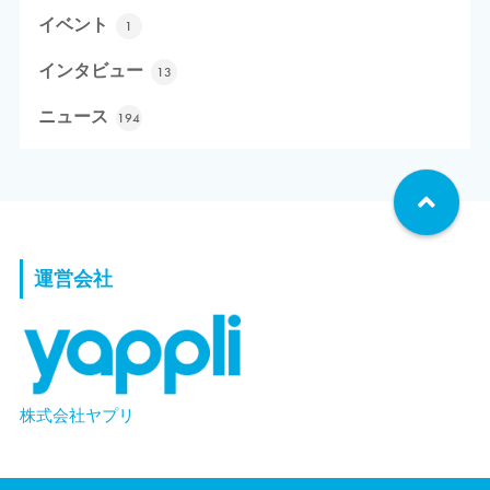
イベント
1
インタビュー
13
ニュース
194
運営会社
株式会社ヤプリ