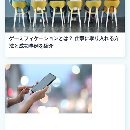
ゲーミフィケーションとは？ 仕事に取り入れる方
法と成功事例を紹介