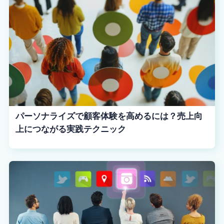
パーソナライズで顧客体験を高めるには？売上向
上につながる実践テクニック