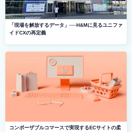
「現場を解放するデータ」──H&Mに見るユニファ
イドCXの再定義
コンポーザブルコマースで実現するECサイトの柔