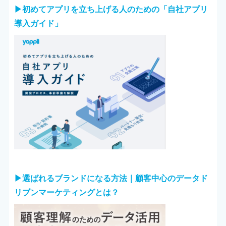
▶︎初めてアプリを立ち上げる人のための「自社アプリ
導入ガイド」
▶︎選ばれるブランドになる方法｜顧客中心のデータド
リブンマーケティングとは？