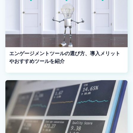
エンゲージメントツールの選び方、導入メリット
やおすすめツールを紹介