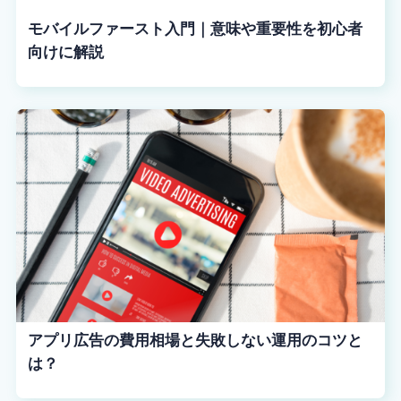
モバイルファースト入門｜意味や重要性を初心者
向けに解説
アプリ広告の費用相場と失敗しない運用のコツと
は？