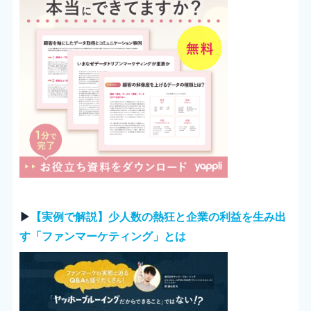
▶︎
【実例で解説】少人数の熱狂と企業の利益を生み出
す「ファンマーケティング」とは