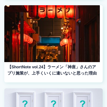
【ShortNote vol.24】ラーメン「神座」さんのア
プリ施策が、上手くいくに違いないと思った理由