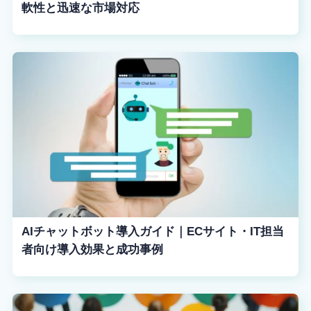
軟性と迅速な市場対応
AIチャットボット導入ガイド｜ECサイト・IT担当
者向け導入効果と成功事例