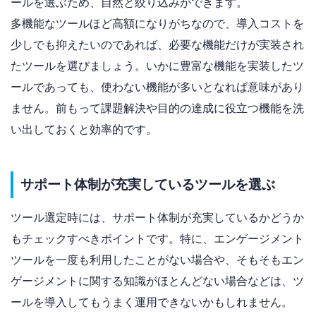
ールを選ぶため、自然と絞り込みができます。
多機能なツールほど高額になりがちなので、導入コストを
少しでも抑えたいのであれば、必要な機能だけが実装され
たツールを選びましょう。いかに豊富な機能を実装したツ
ールであっても、使わない機能が多いとなれば意味があり
ません。前もって課題解決や目的の達成に役立つ機能を洗
い出しておくと効率的です。
サポート体制が充実しているツールを選ぶ
ツール選定時には、サポート体制が充実しているかどうか
もチェックすべきポイントです。特に、エンゲージメント
ツールを一度も利用したことがない場合や、そもそもエン
ゲージメントに関する知識がほとんどない場合などは、ツ
ールを導入してもうまく運用できないかもしれません。