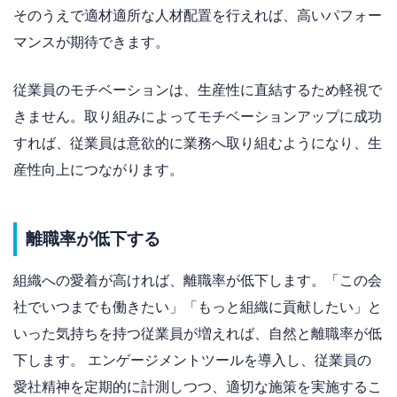
そのうえで適材適所な人材配置を行えれば、高いパフォー
マンスが期待できます。
従業員のモチベーションは、生産性に直結するため軽視で
きません。取り組みによってモチベーションアップに成功
すれば、従業員は意欲的に業務へ取り組むようになり、生
産性向上につながります。
離職率が低下する
組織への愛着が高ければ、離職率が低下します。「この会
社でいつまでも働きたい」「もっと組織に貢献したい」と
いった気持ちを持つ従業員が増えれば、自然と離職率が低
下します。 エンゲージメントツールを導入し、従業員の
愛社精神を定期的に計測しつつ、適切な施策を実施するこ