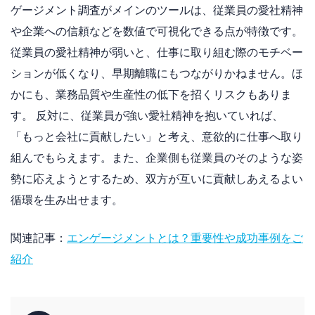
ゲージメント調査がメインのツールは、従業員の愛社精神
や企業への信頼などを数値で可視化できる点が特徴です。
従業員の愛社精神が弱いと、仕事に取り組む際のモチベー
ションが低くなり、早期離職にもつながりかねません。ほ
かにも、業務品質や生産性の低下を招くリスクもありま
す。 反対に、従業員が強い愛社精神を抱いていれば、
「もっと会社に貢献したい」と考え、意欲的に仕事へ取り
組んでもらえます。また、企業側も従業員のそのような姿
勢に応えようとするため、双方が互いに貢献しあえるよい
循環を生み出せます。
関連記事：
エンゲージメントとは？重要性や成功事例をご
紹介