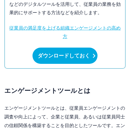
などのデジタルツールを活用して、従業員の業務を効
果的にサポートする方法などを紹介します。
従業員の満足度を上げる組織エンゲージメントの高め
方
ダウンロードしておく
エンゲージメントツールとは
エンゲージメントツールとは、従業員エンゲージメントの
調査や向上によって、企業と従業員、あるいは従業員同士
の信頼関係を構築することを目的としたツールです。エン