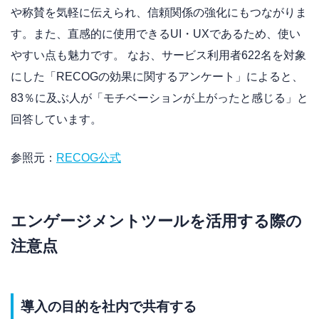
や称賛を気軽に伝えられ、信頼関係の強化にもつながりま
す。また、直感的に使用できるUI・UXであるため、使い
やすい点も魅力です。 なお、サービス利用者622名を対象
にした「RECOGの効果に関するアンケート」によると、
83％に及ぶ人が「モチベーションが上がったと感じる」と
回答しています。
参照元：
RECOG公式
エンゲージメントツールを活用する際の
注意点
導入の目的を社内で共有する