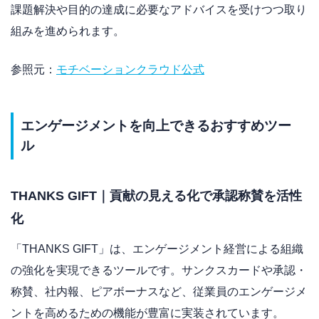
課題解決や目的の達成に必要なアドバイスを受けつつ取り
組みを進められます。
参照元：
モチベーションクラウド公式
エンゲージメントを向上できるおすすめツー
ル
THANKS GIFT｜貢献の見える化で承認称賛を活性
化
「THANKS GIFT」は、エンゲージメント経営による組織
の強化を実現できるツールです。サンクスカードや承認・
称賛、社内報、ピアボーナスなど、従業員のエンゲージメ
ントを高めるための機能が豊富に実装されています。