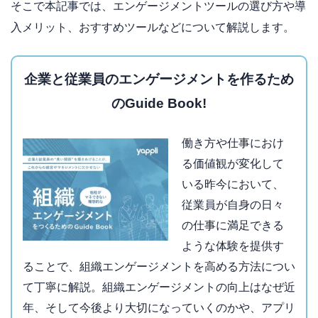
そこで本記事では、エンゲージメントツールの選び方や導
入メリット、おすすめツールなどについて解説します。
企業と従業員のエンゲージメントを作るため
のGuide Book!
働き方や仕事におけ
る価値観が変化して
いる昨今において、
従業員が自身の日々
の仕事に満足できる
ような体験を提供す
ることで、組織エンゲージメントを高める方法につい
て丁寧に解説。組織エンゲージメントの向上はなぜ近
年、そして今後より大切になっていくのかや、アプリ