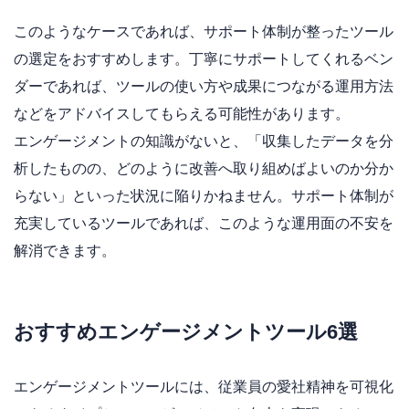
このようなケースであれば、サポート体制が整ったツール
の選定をおすすめします。丁寧にサポートしてくれるベン
ダーであれば、ツールの使い方や成果につながる運用方法
などをアドバイスしてもらえる可能性があります。
エンゲージメントの知識がないと、「収集したデータを分
析したものの、どのように改善へ取り組めばよいのか分か
らない」といった状況に陥りかねません。サポート体制が
充実しているツールであれば、このような運用面の不安を
解消できます。
おすすめエンゲージメントツール6選
エンゲージメントツールには、従業員の愛社精神を可視化