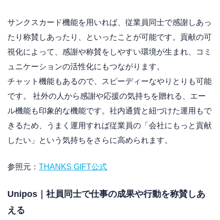
サンクスカード機能を用いれば、従業員同士で感謝しあっ
たり称賛しあったり、といったことが可能です。貢献の可
視化によって、感謝や称賛をしやすい環境が生まれ、コミ
ュニケーションの活性化にもつながります。
チャット機能もあるので、スピーディーなやりとりも可能
です。 社外の人から感謝や応援の気持ちを贈れる、エー
ル機能も印象的な機能です。社内通貨と紐づけた運用もで
きるため、うまく運用すれば従業員の「会社にもっと貢献
したい」という気持ちをさらに高められます。
参照元：
THANKS GIFT公式
Unipos｜社員同士で仕事の成果や行動を称賛しあ
える