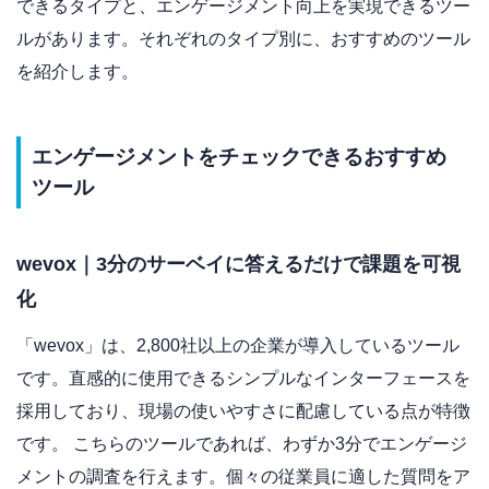
できるタイプと、エンゲージメント向上を実現できるツー
ルがあります。それぞれのタイプ別に、おすすめのツール
を紹介します。
エンゲージメントをチェックできるおすすめ
ツール
wevox｜3分のサーベイに答えるだけで課題を可視
化
「wevox」は、2,800社以上の企業が導入しているツール
です。直感的に使用できるシンプルなインターフェースを
採用しており、現場の使いやすさに配慮している点が特徴
です。 こちらのツールであれば、わずか3分でエンゲージ
メントの調査を行えます。個々の従業員に適した質問をア