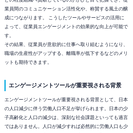
業員間のコミュニケーション活性化や、称賛する風土の醸
成につながります。 こうしたツールやサービスの活用に
よって、従業員エンゲージメントの効果的な向上が可能で
す。
その結果、従業員が意欲的に仕事へ取り組むようになり、
職場の生産性がアップする、離職率が低下するなどのメリ
ットも期待できます。
エンゲージメントツールが重要視される背景
エンゲージメントツールが重要視される背景として、日本
の人口減少に伴う労働人口不足が挙げられます。日本の少
子高齢化と人口の減少は、深刻な社会課題といっても過言
ではありません。人口が減少すれば必然的に労働人口も少