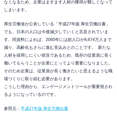
なくなるため、企業はますます人材の獲得が難しくなって
しまいます。
厚生労働省が公表している「平成27年版 厚生労働白書」
でも、日本の人口は今後減少していくと言及されていま
す。同資料によれば、2060年には総人口が8,674万人まで
減り、高齢化もさらに進む見込みとのことです。 新たな
人材を採用しにくい状況であるため、既存の従業員に長く
働いてもらうことが企業にとってより重要になりました。
そのため企業は、従業員が長く働きたいと思えるような職
場づくりに取り組む必要があります。
こうした理由から、エンゲージメントツールが重要視され
るようになっているのです。
参照元：
平成27年版 厚生労働白書