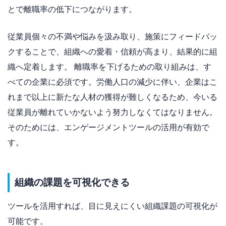
とで離職率の低下につながります。
従業員個々の不満や悩みを汲み取り、施策にフィードバッ
クすることで、組織への愛着・信頼が高まり、結果的に組
織へ定着します。 離職率を下げるための取り組みは、す
べての企業に必須です。労働人口の減少に伴い、企業はこ
れまで以上に新たな人材の獲得が難しくなるため、今いる
従業員が離れていかないよう努力しなくてはなりません。
そのためには、エンゲージメントツールの活用が有効で
す。
組織の課題を可視化できる
ツールを活用すれば、目に見えにくい組織課題の可視化が
可能です。