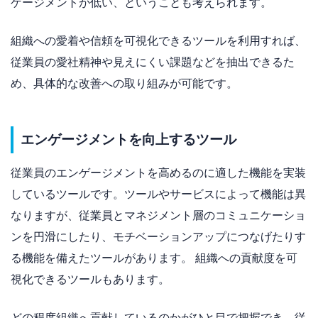
ゲージメントが低い、ということも考えられます。
組織への愛着や信頼を可視化できるツールを利用すれば、
従業員の愛社精神や見えにくい課題などを抽出できるた
め、具体的な改善への取り組みが可能です。
エンゲージメントを向上するツール
従業員のエンゲージメントを高めるのに適した機能を実装
しているツールです。ツールやサービスによって機能は異
なりますが、従業員とマネジメント層のコミュニケーショ
ンを円滑にしたり、モチベーションアップにつなげたりす
る機能を備えたツールがあります。 組織への貢献度を可
視化できるツールもあります。
どの程度組織へ貢献しているのかがひと目で把握でき、従