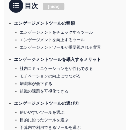
目次
[
hide
]
エンゲージメントツールの種類
エンゲージメントをチェックするツール
エンゲージメントを向上するツール
エンゲージメントツールが重要視される背景
エンゲージメントツールを導入するメリット
社内コミュニケーションを活性化できる
モチベーションの向上につながる
離職率が低下する
組織の課題を可視化できる
エンゲージメントツールの選び方
使いやすいツールを選ぶ
目的に沿ったツールを選ぶ
予算内で利用できるツールを選ぶ