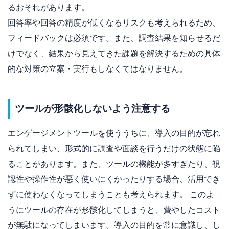
るおそれがあります。
回答率や回答の精度が低くなるリスクも考えられるため、
フィードバックは必須です。また、調査結果を知らせるだ
けでなく、結果から見えてきた課題を解決するための具体
的な対策の立案・実行もしなくてはなりません。
ツールが形骸化しないよう注意する
エンゲージメントツールを使ううちに、導入の目的が忘れ
られてしまい、形式的に調査や面談を行うだけの状態に陥
ることがあります。また、ツールの機能が多すぎたり、視
認性や操作性が悪く使いにくかったりする場合、活用でき
ずに使わなくなってしまうことも考えられます。 このよ
うにツールの存在が形骸化してしまうと、費やしたコスト
が無駄になってしまいます。導入の目的を常に意識し、し