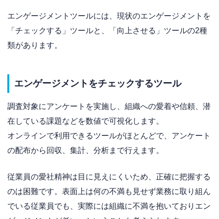
エンゲージメントツールには、現状のエンゲージメントを
「チェックする」ツールと、「向上させる」ツールの2種
類があります。
エンゲージメントをチェックするツール
調査対象にアンケートを実施し、組織への愛着や信頼、潜
在している課題などを数値で可視化します。
オンラインで利用できるツールがほとんどで、アンケート
の配布から回収、集計、分析まで行えます。
従業員の愛社精神は目に見えにくいため、正確に把握する
のは困難です。表面上は何の不満も見せず業務に取り組ん
でいる従業員でも、実際には組織に不満を抱いておりエン