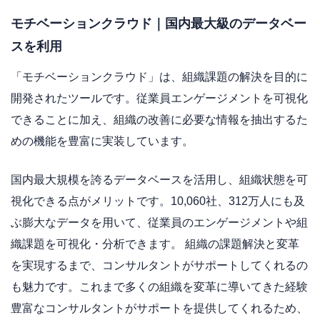
モチベーションクラウド｜国内最大級のデータベー
スを利用
「モチベーションクラウド」は、組織課題の解決を目的に
開発されたツールです。従業員エンゲージメントを可視化
できることに加え、組織の改善に必要な情報を抽出するた
めの機能を豊富に実装しています。
国内最大規模を誇るデータベースを活用し、組織状態を可
視化できる点がメリットです。10,060社、312万人にも及
ぶ膨大なデータを用いて、従業員のエンゲージメントや組
織課題を可視化・分析できます。 組織の課題解決と変革
を実現するまで、コンサルタントがサポートしてくれるの
も魅力です。これまで多くの組織を変革に導いてきた経験
豊富なコンサルタントがサポートを提供してくれるため、