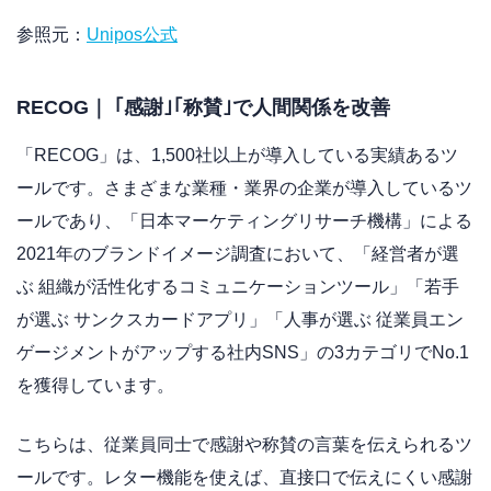
参照元：
Unipos公式
RECOG｜ ｢感謝｣｢称賛｣で人間関係を改善
「RECOG」は、1,500社以上が導入している実績あるツ
ールです。さまざまな業種・業界の企業が導入しているツ
ールであり、「日本マーケティングリサーチ機構」による
2021年のブランドイメージ調査において、「経営者が選
ぶ 組織が活性化するコミュニケーションツール」「若手
が選ぶ サンクスカードアプリ」「人事が選ぶ 従業員エン
ゲージメントがアップする社内SNS」の3カテゴリでNo.1
を獲得しています。
こちらは、従業員同士で感謝や称賛の言葉を伝えられるツ
ールです。レター機能を使えば、直接口で伝えにくい感謝