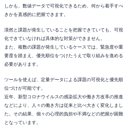
しかも、数値データで可視化できるため、何から着手すべ
きかを直感的に把握できます。
漠然と課題が発生していることを把握できていても、可視
化できていなければ具体的な対策ができません。
また、複数の課題が発生しているケースでは、緊急度や重
要度を踏まえ、優先順位をつけたうえで取り組みを進める
必要があります。
ツールを使えば、定量データによる課題の可視化と優先順
位づけが可能です。
近年、新型コロナウイルスの感染拡大や働き方改革の推進
などにより、人々の働き方は従来と比べ大きく変化しまし
た。その結果、個々の心理的負担や不満などの把握が困難
となっています。