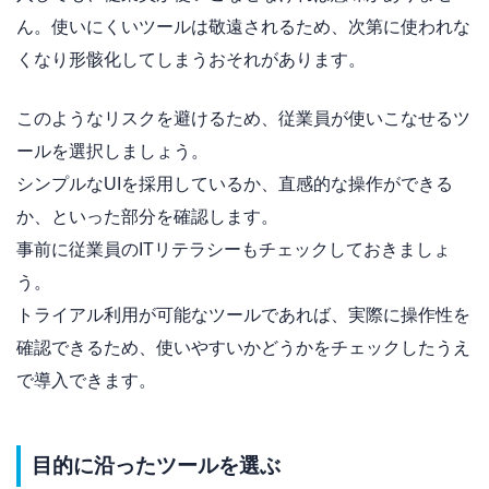
ん。使いにくいツールは敬遠されるため、次第に使われな
くなり形骸化してしまうおそれがあります。
このようなリスクを避けるため、従業員が使いこなせるツ
ールを選択しましょう。
シンプルなUIを採用しているか、直感的な操作ができる
か、といった部分を確認します。
事前に従業員のITリテラシーもチェックしておきましょ
う。
トライアル利用が可能なツールであれば、実際に操作性を
確認できるため、使いやすいかどうかをチェックしたうえ
で導入できます。
目的に沿ったツールを選ぶ