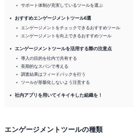
サポート体制が充実しているツールを選ぶ
おすすめエンゲージメントツール6選
エンゲージメントをチェックできるおすすめツール
エンゲージメントを向上できるおすすめツール
エンゲージメントツールを活用する際の注意点
導入の目的を社内で共有する
長期的なスパンで考える
調査結果はフィードバックを行う
ツールが形骸化しないよう注意する
社内アプリを用いてイキイキした組織を！
エンゲージメントツールの種類