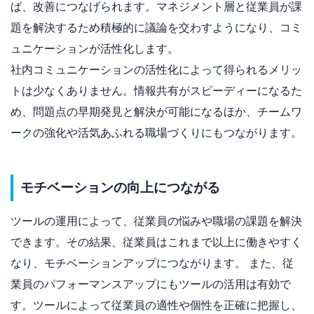
ば、改善につなげられます。マネジメント層と従業員が課
題を解決するため積極的に議論を交わすようになり、コミ
ュニケーションが活性化します。
社内コミュニケーションの活性化によって得られるメリッ
トは少なくありません。情報共有がスピーディーになるた
め、問題点の早期発見と解決が可能になるほか、チームワ
ークの強化や活気あふれる職場づくりにもつながります。
モチベーションの向上につながる
ツールの運用によって、従業員の悩みや職場の課題を解決
できます。その結果、従業員はこれまで以上に働きやすく
なり、モチベーションアップにつながります。 また、従
業員のパフォーマンスアップにもツールの活用は有効で
す。ツールによって従業員の適性や個性を正確に把握し、