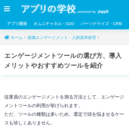
アプリ開発
オムニチャネル・O2O
パーソナライズ・CRM
ホーム
組織エンゲージメント・人的資本経営
エンゲージメントツールの選び方、導入
メリットやおすすめツールを紹介
従業員のエンゲージメントを測る方法として、エンゲージ
メントツールの利用が挙げられます。
ただ、ツールの種類は多いため、選定で頭を悩ませるケー
スも珍しくありません。