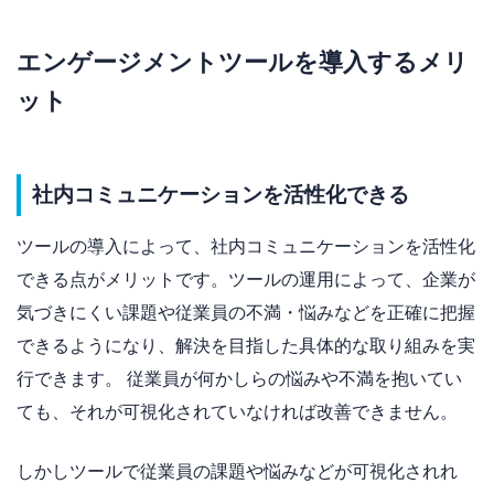
エンゲージメントツールを導入するメリ
ット
社内コミュニケーションを活性化できる
ツールの導入によって、社内コミュニケーションを活性化
できる点がメリットです。ツールの運用によって、企業が
気づきにくい課題や従業員の不満・悩みなどを正確に把握
できるようになり、解決を目指した具体的な取り組みを実
行できます。 従業員が何かしらの悩みや不満を抱いてい
ても、それが可視化されていなければ改善できません。
しかしツールで従業員の課題や悩みなどが可視化されれ