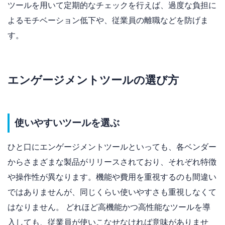
ツールを用いて定期的なチェックを行えば、過度な負担に
よるモチベーション低下や、従業員の離職などを防げま
す。
エンゲージメントツールの選び方
使いやすいツールを選ぶ
ひと口にエンゲージメントツールといっても、各ベンダー
からさまざまな製品がリリースされており、それぞれ特徴
や操作性が異なります。機能や費用を重視するのも間違い
ではありませんが、同じくらい使いやすさも重視しなくて
はなりません。 どれほど高機能かつ高性能なツールを導
入しても、従業員が使いこなせなければ意味がありませ