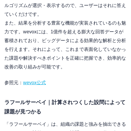
ルゴリズムが選択・表示するので、ユーザーはそれに答え
ていくだけです。
また、結果を分析する豊富な機能が実装されているのも魅
力です。wevoxには、1億件を超える膨大な回答データが
蓄積されており、ビッグデータによる効果的な解析と分析
を行えます。それによって、これまで表面化していなかっ
た課題や解決すべきポイントを正確に把握でき、効率的な
改善の取り組みが可能です。
参照元：
wevox公式
ラフールサーベイ｜計算されつくした設問によって
課題が見つかる
「ラフールサーベイ」は、組織の課題と強みを抽出できる