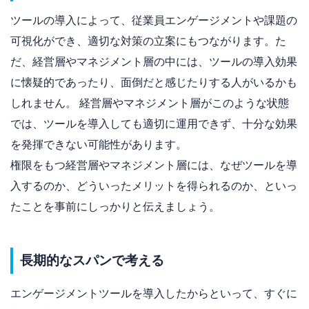
ツールの導入によって、従業員エンゲージメントや課題の
可視化ができ、適切な対策の立案にもつながります。た
だ、経営層やマネジメント層の中には、ツールの導入効果
に懐疑的であったり、面倒だと感じたりする人がいるかも
しれません。 経営層やマネジメント層がこのような状態
では、ツールを導入しても適切に運用できず、十分な効果
を発揮できない可能性があります。
権限をもつ経営層やマネジメント層には、なぜツールを導
入するのか、どういったメリットを得られるのか、といっ
たことを事前にしっかりと伝えましょう。
長期的なスパンで考える
エンゲージメントツールを導入したからといって、すぐに