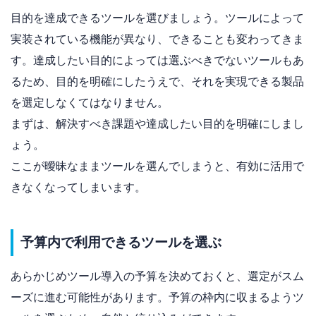
目的を達成できるツールを選びましょう。ツールによって
実装されている機能が異なり、できることも変わってきま
す。達成したい目的によっては選ぶべきでないツールもあ
るため、目的を明確にしたうえで、それを実現できる製品
を選定しなくてはなりません。
まずは、解決すべき課題や達成したい目的を明確にしまし
ょう。
ここが曖昧なままツールを選んでしまうと、有効に活用で
きなくなってしまいます。
予算内で利用できるツールを選ぶ
あらかじめツール導入の予算を決めておくと、選定がスム
ーズに進む可能性があります。予算の枠内に収まるようツ