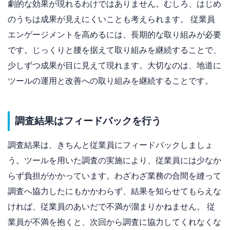
劇的な効果が現れるわけではありません。むしろ、はじめ
のうちは成果が見えにくいことも考えられます。 従業員
エンゲージメントを高めるには、長期的な取り組みが必要
です。じっくりと腰を据えて取り組みを継続することで、
少しずつ成果が目に見えて現れます。大切なのは、地道に
ツールの運用と改善への取り組みを継続することです。
調査結果はフィードバックを行う
調査結果は、きちんと従業員にフィードバックしましょ
う。ツールを用いた調査の実施により、従業員には少なか
らず負担がかかっています。わざわざ業務の合間を縫って
調査へ協力したにもかかわらず、結果を知らせてもらえな
ければ、従業員のあいだで不満が溜まりかねません。 従
業員が不満を抱くと、次回から調査に協力してくれなくな