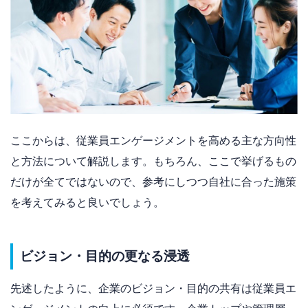
ここからは、従業員エンゲージメントを高める主な方向性
と方法について解説します。もちろん、ここで挙げるもの
だけが全てではないので、参考にしつつ自社に合った施策
を考えてみると良いでしょう。
ビジョン・目的の更なる浸透
先述したように、企業のビジョン・目的の共有は従業員エ