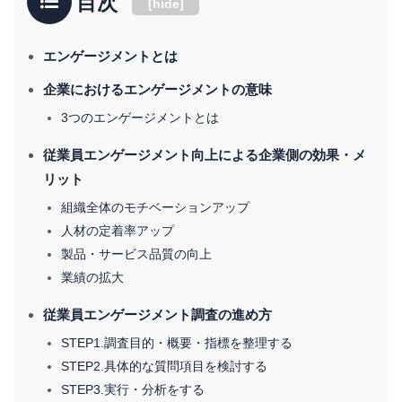
目次
[
hide
]
エンゲージメントとは
企業におけるエンゲージメントの意味
3つのエンゲージメントとは
従業員エンゲージメント向上による企業側の効果・メ
リット
組織全体のモチベーションアップ
人材の定着率アップ
製品・サービス品質の向上
業績の拡大
従業員エンゲージメント調査の進め方
STEP1.調査目的・概要・指標を整理する
STEP2.具体的な質問項目を検討する
STEP3.実行・分析をする