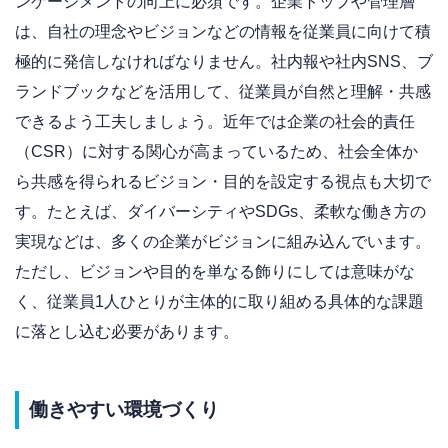
ンゲージメントの向上に必須です。企業トップや管理層
は、自社の理念やビジョンなどの情報を従業員に向けて積
極的に発信しなければなりません。社内報や社内SNS、ブ
ランドブックなどを活用して、従業員が自然と理解・共感
できるよう工夫しましょう。近年では企業の社会的責任
（CSR）に対する関心が高まっているため、社会全体か
ら共感を得られるビジョン・目的を設定する視点も大切で
す。たとえば、ダイバーシティやSDGs、柔軟な働き方の
実現などは、多くの企業がビジョンに組み込んでいます。
ただし、ビジョンや目的を単なる飾りにしては意味がな
く、従業員1人ひとりが主体的に取り組める具体的な課題
に落とし込む必要があります。
働きやすい環境づくり