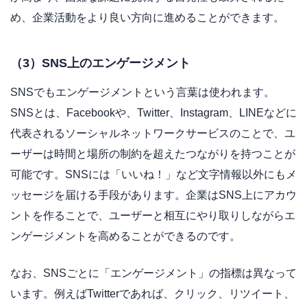
め、企業活動をより良い方向に進めることができます。
（3）SNS上のエンゲージメント
SNSでもエンゲージメントという言葉は使われます。
SNSとは、Facebookや、Twitter、Instagram、LINEなどに
代表されるソーシャルネットワークサービスのことで、ユ
ーザーは時間と場所の制約を超えたつながりを持つことが
可能です。SNSには「いいね！」など文字情報以外にもメ
ッセージを届ける手段があります。企業はSNS上にアカウ
ントを作ることで、ユーザーと相互にやり取りしながらエ
ンゲージメントを高めることができるのです。
なお、SNSごとに「エンゲージメント」の指標は異なって
います。例えばTwitterであれば、クリック、リツイート、