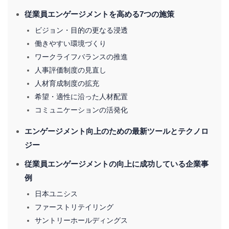
従業員エンゲージメントを高める7つの施策
ビジョン・目的の更なる浸透
働きやすい環境づくり
ワークライフバランスの推進
人事評価制度の見直し
人材育成制度の拡充
希望・適性に沿った人材配置
コミュニケーションの活発化
エンゲージメント向上のための最新ツールとテクノロ
ジー
従業員エンゲージメントの向上に成功している企業事
例
日本ユニシス
ファーストリテイリング
サントリーホールディングス