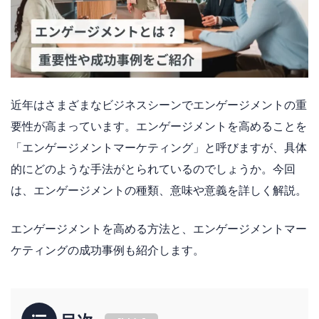
近年はさまざまなビジネスシーンでエンゲージメントの重
要性が高まっています。エンゲージメントを高めることを
「エンゲージメントマーケティング」と呼びますが、具体
的にどのような手法がとられているのでしょうか。今回
は、エンゲージメントの種類、意味や意義を詳しく解説。
エンゲージメントを高める方法と、エンゲージメントマー
ケティングの成功事例も紹介します。