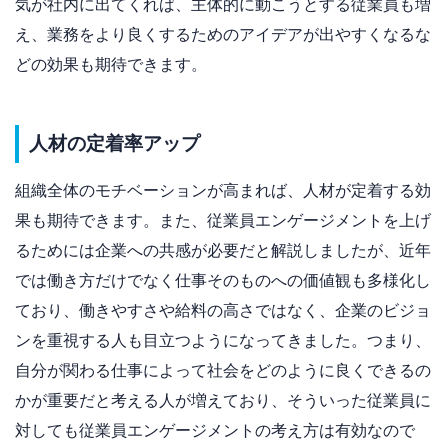
気が社内に出てくれば、主体的に動こうとする従業員も増
え、業務をより良くするためのアイデアが出やすくなるな
どの効果も期待できます。
人材の定着率アップ
組織全体のモチベーションが高まれば、人材が定着する効
果も期待できます。また、従業員エンゲージメントを上げ
るためには企業への共感が必要だと解説しましたが、近年
では働き方だけでなく仕事そのものへの価値観も多様化し
ており、働きやすさや給料の高さではなく、企業のビジョ
ンを重視する人も目立つようになってきました。つまり、
自分が関わる仕事によって社会をどのように良くできるの
かが重要だと考える人が増えており、そういった従業員に
対しても従業員エンゲージメントの考え方は有効なので