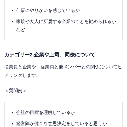
仕事にやりがいを感じているか
家族や友人に所属する企業のことを勧められるか
など
カテゴリー2.企業や上司、同僚について
従業員と企業や、従業員と他メンバーとの関係についてヒ
アリングします。
＜質問例＞
会社の目標を理解しているか
経営陣が健全な意思決定をしていると思うか