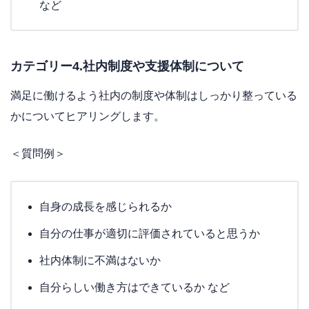
など
カテゴリー4.社内制度や支援体制について
満足に働けるよう社内の制度や体制はしっかり整っている
かについてヒアリングします。
＜質問例＞
自身の成長を感じられるか
自分の仕事が適切に評価されていると思うか
社内体制に不満はないか
自分らしい働き方はできているか など