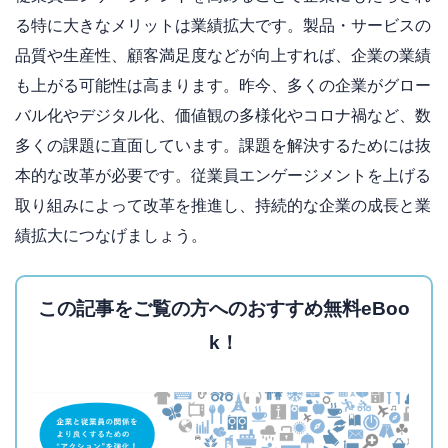
る特に大きなメリットは業績拡大です。製品・サービスの
品質や生産性、顧客満足度などが向上すれば、企業の業績
も上がる可能性は高まります。昨今、多くの企業がグロー
バル化やデジタル化、価値観の多様化やコロナ禍など、数
多くの課題に直面しています。課題を解決するためには抜
本的な改革が必要です。従業員エンゲージメントを上げる
取り組みによって改革を推進し、持続的な企業の成長と業
績拡大につなげましょう。
この記事をご覧の方へのおすすめ無料eBoo
k！