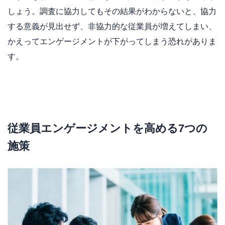
しょう。調査に協力してもその結果がわからないと、協力
する意義が見出せず、非協力的な従業員が増えてしまい、
かえってエンゲージメントが下がってしまう恐れがありま
す。
従業員エンゲージメントを高める7つの
施策