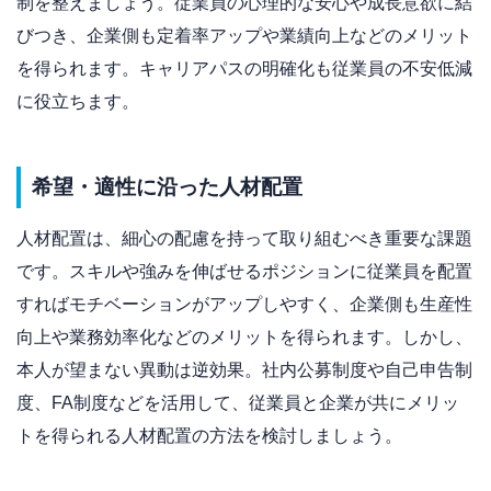
制を整えましょう。従業員の心理的な安心や成長意欲に結
びつき、企業側も定着率アップや業績向上などのメリット
を得られます。キャリアパスの明確化も従業員の不安低減
に役立ちます。
希望・適性に沿った人材配置
人材配置は、細心の配慮を持って取り組むべき重要な課題
です。スキルや強みを伸ばせるポジションに従業員を配置
すればモチベーションがアップしやすく、企業側も生産性
向上や業務効率化などのメリットを得られます。しかし、
本人が望まない異動は逆効果。社内公募制度や自己申告制
度、FA制度などを活用して、従業員と企業が共にメリッ
トを得られる人材配置の方法を検討しましょう。