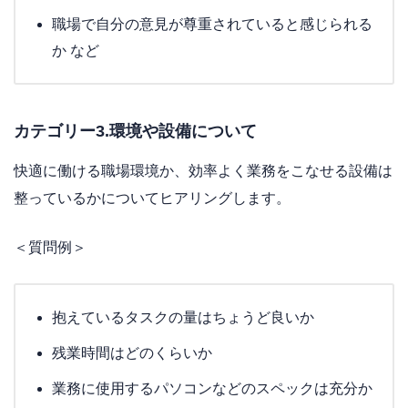
職場で自分の意見が尊重されていると感じられる
か など
カテゴリー3.環境や設備について
快適に働ける職場環境か、効率よく業務をこなせる設備は
整っているかについてヒアリングします。
＜質問例＞
抱えているタスクの量はちょうど良いか
残業時間はどのくらいか
業務に使用するパソコンなどのスペックは充分か