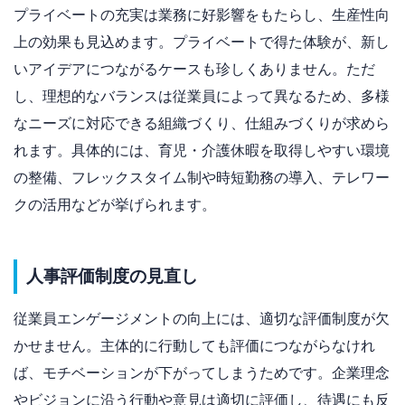
プライベートの充実は業務に好影響をもたらし、生産性向
上の効果も見込めます。プライベートで得た体験が、新し
いアイデアにつながるケースも珍しくありません。ただ
し、理想的なバランスは従業員によって異なるため、多様
なニーズに対応できる組織づくり、仕組みづくりが求めら
れます。具体的には、育児・介護休暇を取得しやすい環境
の整備、フレックスタイム制や時短勤務の導入、テレワー
クの活用などが挙げられます。
人事評価制度の見直し
従業員エンゲージメントの向上には、適切な評価制度が欠
かせません。主体的に行動しても評価につながらなけれ
ば、モチベーションが下がってしまうためです。企業理念
やビジョンに沿う行動や意見は適切に評価し、待遇にも反