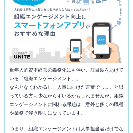
近年人的資本経営の義務化にも伴い、注目度をあげて
いる「組織エンゲージメント」。
なんとなくわかるし、人事に向けた言葉でしょ。と思
っている方も
少なからずいるかもしれませんが、組織
エンゲージメントに関わる
課題は、意外と多くの職種
や業務で浮き彫りになっています。
つまり、組織エンゲージメントは人事担当者だけでな