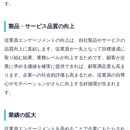
す。
製品・サービス品質の向上
従業員エンゲージメントの向上は、自社製品やサービスの
品質向上に直結します。従業員が一丸となって目標達成に
取り組む結果、業務レベルが向上するためです。顧客が企
業に求める価値を確実に提供できれば、顧客満足度も高ま
ります。企業への社会的評価も高まるため、従業員の自尊
心やモチベーションがさらに向上する好循環が生まれま
す。
業績の拡大
従業員エンゲージメントを高めることで企業にもたらされ