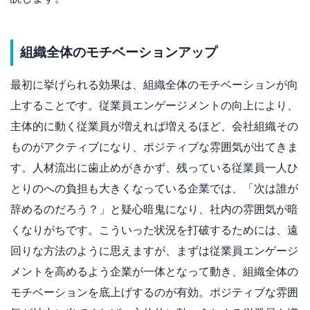
組織全体のモチベーションアップ
最初に挙げられる効果は、組織全体のモチベーションが向
上することです。従業員エンゲージメントの向上により、
主体的に動く従業員が増えれば増えるほど、会社組織その
ものがアクティブになり、ポジティブな雰囲気が出てきま
す。人材流出に歯止めがきかず、残っている従業員一人ひ
とりのへの負担も大きくなっている企業では、「次は誰が
辞めるのだろう？」と疑心暗鬼になり、社内の雰囲気が暗
くなりがちです。こういった状況を打破するためには、遠
回りな方法のように思えますが、まずは従業員エンゲージ
メントを高めるよう企業が一体となって動き、組織全体の
モチベーションを底上げするのが有効。ポジティブな雰囲