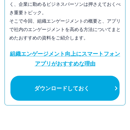
く、企業に勤
めるビジネスパーソンは押さえておくべ
き重要トピック。
そこで今回、組織エンゲージメントの概要と、アプリ
で社内のエンゲージ
メントを高める方法についてまと
めたおすすめの資料をご紹介しま
す。
組織エンゲージメント向上にスマートフォン
アプリがおすすめな理由
ダウンロードしておく