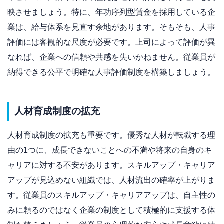
映させましょう。特に、年功序列型賃金を採用している企
業は、給与体系を見直す余地があります。そもそも、人事
評価には客観的な尺度が必要です。上司によって評価が異
なれば、企業への信頼や共感を失いかねません。従業員が
納得できる公平で明確な人事評価制度を構築しましょう。
人材育成制度の拡充
人材育成制度の拡充も重要です。優秀な人材が転職する理
由の1つに、成長できないことへの不満や将来の自身のキ
ャリアに対する不安があります。スキルアップ・キャリア
アップが見込めない組織では、人材流出の確率が上がりま
す。従業員のスキルアップ・キャリアアップは、自主性の
みに頼るのではなく企業の制度として積極的に支援する体