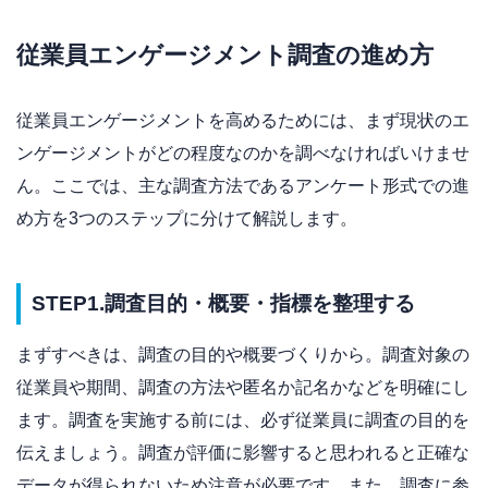
従業員エンゲージメント調査の進め方
従業員エンゲージメントを高めるためには、まず現状のエ
ンゲージメントがどの程度なのかを調べなければいけませ
ん。ここでは、主な調査方法であるアンケート形式での進
め方を3つのステップに分けて解説します。
STEP1.調査目的・概要・指標を整理する
まずすべきは、調査の目的や概要づくりから。調査対象の
従業員や期間、調査の方法や匿名か記名かなどを明確にし
ます。調査を実施する前には、必ず従業員に調査の目的を
伝えましょう。調査が評価に影響すると思われると正確な
データが得られないため注意が必要です。また、調査に参