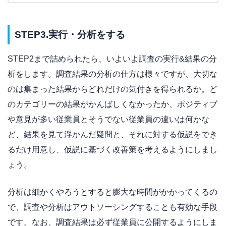
STEP3.実行・分析をする
STEP2まで詰められたら、いよいよ調査の実行&結果の分
析をします。調査結果の分析の仕方は様々ですが、大切な
のは集まった結果からどれだけの気付きを得られるか。ど
のカテゴリーの結果がかんばしくなかったか、ポジティブ
や意見が多い従業員とそうでない従業員の違いは何かな
ど、結果を見て浮かんだ疑問と、それに対する仮説をでき
るだけ用意し、仮説に基づく改善策を考えるようにしまし
ょう。
分析は細かくやろうとすると膨大な時間がかかってくるの
で、調査や分析はアウトソーシングすることも有効な手段
です。なお、調査結果は必ず従業員に公開するようにしま