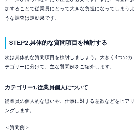
加することで従業員にとって大きな負担になってしまうよ
うな調査は逆効果です。
STEP2.具体的な質問項目を検討する
次は具体的な質問項目を検討しましょう。大きく4つのカ
テゴリーに分けて、主な質問例をご紹介します。
カテゴリー1.従業員個人について
従業員の個人的な思いや、仕事に対する意欲などをヒアリ
ングします。
＜質問例＞