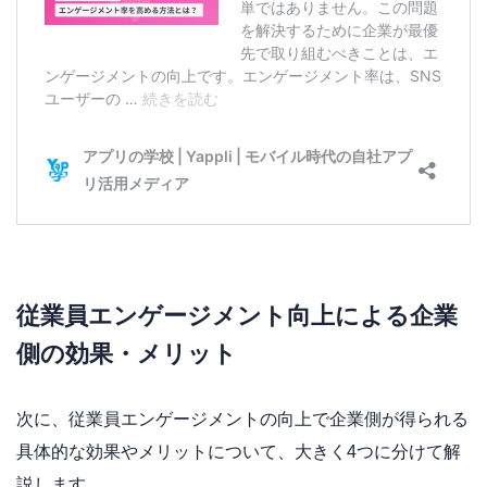
従業員エンゲージメント向上による企業
側の効果・メリット
次に、従業員エンゲージメントの向上で企業側が得られる
具体的な効果やメリットについて、大きく4つに分けて解
説します。