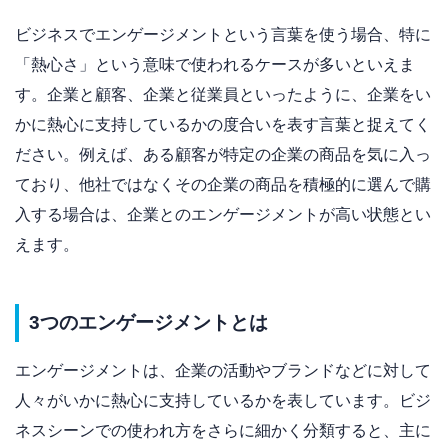
ビジネスでエンゲージメントという言葉を使う場合、特に
「熱心さ」という意味で使われるケースが多いといえま
す。企業と顧客、企業と従業員といったように、企業をい
かに熱心に支持しているかの度合いを表す言葉と捉えてく
ださい。例えば、ある顧客が特定の企業の商品を気に入っ
ており、他社ではなくその企業の商品を積極的に選んで購
入する場合は、企業とのエンゲージメントが高い状態とい
えます。
3つのエンゲージメントとは
エンゲージメントは、企業の活動やブランドなどに対して
人々がいかに熱心に支持しているかを表しています。ビジ
ネスシーンでの使われ方をさらに細かく分類すると、主に