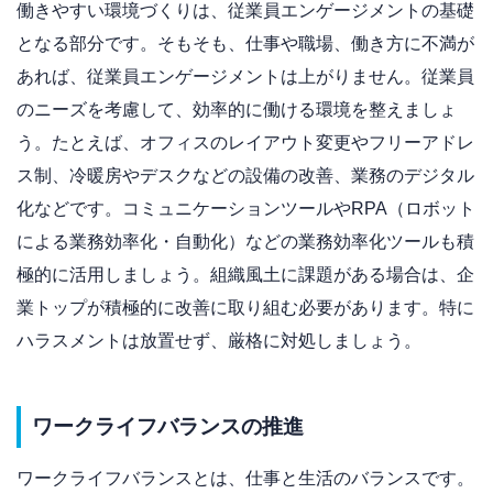
働きやすい環境づくりは、従業員エンゲージメントの基礎
となる部分です。そもそも、仕事や職場、働き方に不満が
あれば、従業員エンゲージメントは上がりません。従業員
のニーズを考慮して、効率的に働ける環境を整えましょ
う。たとえば、オフィスのレイアウト変更やフリーアドレ
ス制、冷暖房やデスクなどの設備の改善、業務のデジタル
化などです。コミュニケーションツールやRPA（ロボット
による業務効率化・自動化）などの業務効率化ツールも積
極的に活用しましょう。組織風土に課題がある場合は、企
業トップが積極的に改善に取り組む必要があります。特に
ハラスメントは放置せず、厳格に対処しましょう。
ワークライフバランスの推進
ワークライフバランスとは、仕事と生活のバランスです。