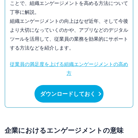
ことで、組織エンゲージメントを高める方法について
丁寧に解説。
組織エンゲージメントの向上はなぜ近年、そして今後
より大切になっていくのかや、アプリなどのデジタル
ツールを活用して、従業員の業務を効果的にサポート
する方法などを紹介します。
従業員の満足度を上げる組織エンゲージメントの高め
方
ダウンロードしておく
企業におけるエンゲージメントの意味