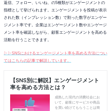
返信、フォロー、いいね、の5種類がエンゲージメントの
指標として挙げられます。エンゲージメントを投稿が表示
された数（インプレッション数）で割った数字がエンゲー
ジメント率です。企業はエンゲージメント数やエンゲージ
メント率を確認しながら、顧客エンゲージメントを高める
活動を行うことできます。
▷▷SNSにおけるエンゲージメント率を高める方法につい
てはこちらの記事で解説しています。