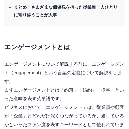
まとめ：さまざまな価値観を持った従業員一人ひとり
に寄り添うことが大事
エンゲージメントとは
エンゲージメントについて解説する前に、エンゲージメン
ト（engagement）という言葉の定義について解説をしま
す。
まずエンゲージメントとは「約束」「婚約」「従事」とい
った意味を表す英単語です。
ビジネスにおいて「エンゲージメント」は、従業員や顧客
が「企業」とどれだけ深くつながっているか、愛している
かといったファン度を表すキーワードとして使われていま