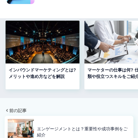
インバウンドマーケティングとは?
マーケターの仕事は何? 
メリットや進め方などを解説
類や役立つスキルをご紹
前の記事
エンゲージメントとは？重要性や成功事例をご
紹介