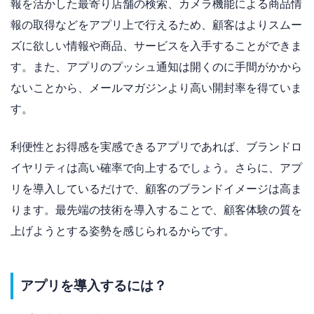
報を活かした最寄り店舗の検索、カメラ機能による商品情
報の取得などをアプリ上で行えるため、顧客はよりスムー
ズに欲しい情報や商品、サービスを入手することができま
す。また、アプリのプッシュ通知は開くのに手間がかから
ないことから、メールマガジンより高い開封率を得ていま
す。
利便性とお得感を実感できるアプリであれば、ブランドロ
イヤリティは高い確率で向上するでしょう。さらに、アプ
リを導入しているだけで、顧客のブランドイメージは高ま
ります。最先端の技術を導入することで、顧客体験の質を
上げようとする姿勢を感じられるからです。
アプリを導入するには？