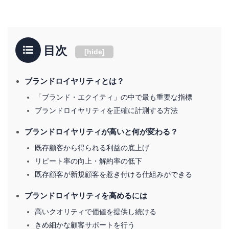
目次
[
hide
]
ブランドロイヤリティとは？
「ブランド・エクイティ」の中で最も重要な指標
ブランドロイヤリティを正確に計測する方法
ブランドロイヤリティが高いと何が変わる？
既存顧客から得られる利益の底上げ
リピート率の向上・解約率の低下
既存顧客が新規顧客を惹き付ける仕組みができる
ブランドロイヤリティを高めるには
高いクオリティで価値を提供し続ける
きめ細かな顧客サポートを行う