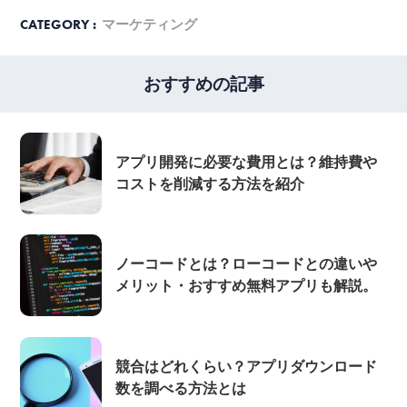
CATEGORY :
マーケティング
おすすめの記事
アプリ開発に必要な費用とは？維持費や
コストを削減する方法を紹介
ノーコードとは？ローコードとの違いや
メリット・おすすめ無料アプリも解説。
競合はどれくらい？アプリダウンロード
数を調べる方法とは