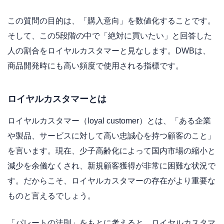
この質問の目的は、「購入意向」を数値化することです。
そして、この5段階の中で「絶対に買いたい」と回答した
人の割合をロイヤルカスタマーと見なします。DWBは、
商品開発時にも高い頻度で使用される指標です。
ロイヤルカスタマーとは
ロイヤルカスタマー（loyal customer）とは、「ある企業
や製品、サービスに対して高い忠誠心を持つ顧客のこと」
を言います。現在、少子高齢化によって国内市場の縮小と
減少を余儀なくされ、新規顧客獲得が非常に困難な状況で
す。だからこそ、ロイヤルカスタマーの存在がより重要な
ものと言えるでしょう。
「パレートの法則」をもとに考えると、ロイヤルカスタマ