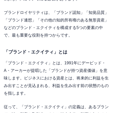
ブランドロイヤリティは、「ブランド認知」「知覚品質」
「ブランド連想」「その他の知的所有権のある無形資産」
などのブランド・エクイティを構成する5つの要素の中
で、最も重要な役割を持つからです。
「ブランド・エクイティ」とは
「ブランド・エクイティ」とは、1991年にデービッド・
A・アーカーが提唱した「ブランドが持つ資産価値」を意
味します。ビジネスにおける資産とは、将来的に利益を生
み出すことが見込まれる、利益を生み出す前の状態のもの
を指します。
従って、「ブランド・エクイティ」の定義は、あるブラン