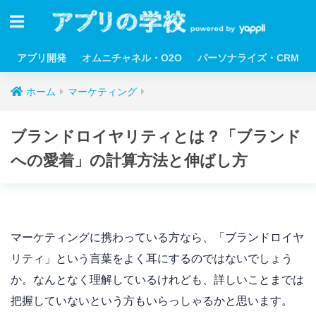
アプリ開発
オムニチャネル・O2O
パーソナライズ・CRM
ホーム
マーケティング
ブランドロイヤリティとは？「ブランド
への愛着」の計算方法と伸ばし方
マーケティングに携わっている方なら、「ブランドロイヤ
リティ」という言葉をよく耳にするのではないでしょう
か。なんとなく理解しているけれども、詳しいことまでは
把握していないという方もいらっしゃるかと思います。