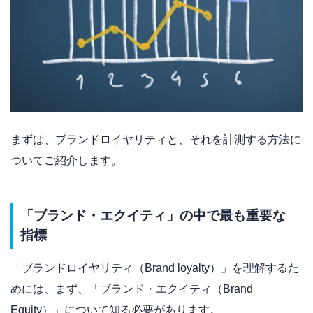
まずは、ブランドロイヤリティと、それを計測する方法に
ついてご紹介します。
「ブランド・エクイティ」の中で最も重要な
指標
「ブランドロイヤリティ（Brand loyalty）」を理解するた
めには、まず、「ブランド・エクイティ（Brand
Equity）」について知る必要があります。