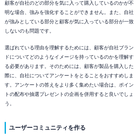
顧客が自社のどの部分を気に入って購入しているのかが不
明な場合、強みを強化することができません。また、自社
が強みとしている部分と顧客が気に入っている部分が一致
しないのも問題です。
選ばれている理由を理解するためには、顧客が自社ブラン
ドについてどのようなイメージを持っているのかを理解す
る必要があります。そのためには、顧客が製品を購入した
際に、自社についてアンケートをとることをおすすめしま
す。アンケートの答えをより多く集めたい場合は、ポイン
トの配布や抽選プレゼントの企画を併用すると良いでしょ
う。
ユーザーコミュニティを作る