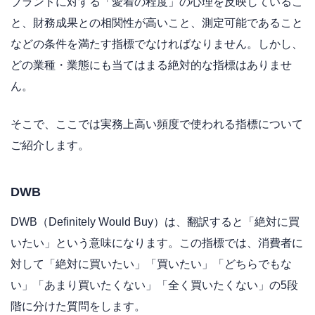
ブランドに対する「愛着の程度」の心理を反映しているこ
と、財務成果との相関性が高いこと、測定可能であること
などの条件を満たす指標でなければなりません。しかし、
どの業種・業態にも当てはまる絶対的な指標はありませ
ん。
そこで、ここでは実務上高い頻度で使われる指標について
ご紹介します。
DWB
DWB（Definitely Would Buy）は、翻訳すると「絶対に買
いたい」という意味になります。この指標では、消費者に
対して「絶対に買いたい」「買いたい」「どちらでもな
い」「あまり買いたくない」「全く買いたくない」の5段
階に分けた質問をします。