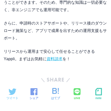
うことができます。そのため、専門的な知識は一切必要な
く、非エンジニアでも運用可能です。
さらに、申請時のストアサポートや、リリース後のダウン
ロード施策など、アプリで成果を出すための運用支援もサ
ポート。
リリースから運用まで安心して任せることができる
Yappli。まずはお気軽に
資料請求
を！
SHARE
LINE
ツイート
シェア
はてブ
note