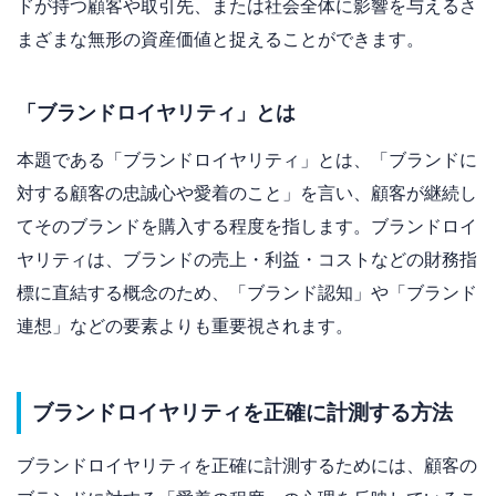
ドが持つ顧客や取引先、または社会全体に影響を与えるさ
まざまな無形の資産価値と捉えることができます。
「ブランドロイヤリティ」とは
本題である「ブランドロイヤリティ」とは、「ブランドに
対する顧客の忠誠心や愛着のこと」を言い、顧客が継続し
てそのブランドを購入する程度を指します。ブランドロイ
ヤリティは、ブランドの売上・利益・コストなどの財務指
標に直結する概念のため、「ブランド認知」や「ブランド
連想」などの要素よりも重要視されます。
ブランドロイヤリティを正確に計測する方法
ブランドロイヤリティを正確に計測するためには、顧客の