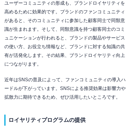
ユーザーコミュニティの形成も、ブランドロイヤリティを
高めるために効果的です。ブランドのファンコミュニティ
があると、そのコミュニティに参加した顧客同士で同類意
識が生まれます。そして、同類意識を持つ顧客同士のコミ
ュニケーションが行われると、ブランドの製品やサービス
の使い方、お役立ち情報など、ブランドに対する知識の共
有が活発化します。その結果、ブランドロイヤリティ向上
につながります。
近年はSNSの普及によって、ファンコミュニティの導入ハ
ードルが下がっています。SNSによる推奨効果は影響力や
拡散力に期待できるため、ぜひ活用したいところです。
ロイヤリティプログラムの提供