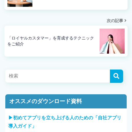
次の記事
「ロイヤルカスタマー」を育成するテクニック
をご紹介
オススメのダウンロード資料
▶︎初めてアプリを立ち上げる人のための「自社アプリ
導入ガイド」