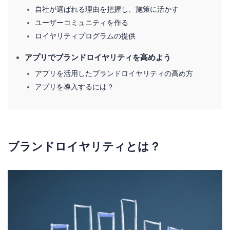
自社が選ばれる理由を把握し、施策に活かす
ユーザーコミュニティを作る
ロイヤリティプログラムの提供
アプリでブランドロイヤリティを高めよう
アプリを活用したブランドロイヤリティの高め方
アプリを導入するには？
ブランドロイヤリティとは？