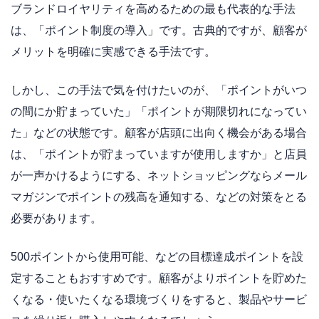
ブランドロイヤリティを高めるための最も代表的な手法
は、「ポイント制度の導入」です。古典的ですが、顧客が
メリットを明確に実感できる手法です。
しかし、この手法で気を付けたいのが、「ポイントがいつ
の間にか貯まっていた」「ポイントが期限切れになってい
た」などの状態です。顧客が店頭に出向く機会がある場合
は、「ポイントが貯まっていますが使用しますか」と店員
が一声かけるようにする、ネットショッピングならメール
マガジンでポイントの残高を通知する、などの対策をとる
必要があります。
500ポイントから使用可能、などの目標達成ポイントを設
定することもおすすめです。顧客がよりポイントを貯めた
くなる・使いたくなる環境づくりをすると、製品やサービ