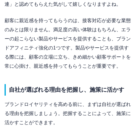
連」と認めてもらえた気がして嬉しくなりますよね。
顧客に親近感を持ってもらうのは、接客対応が必要な業態
のみとは限りません。満足度の高い体験はもちろん、エラ
ーの起こらない製品やサービスを提供することも、ブラン
ドアフィニティ強化の1つです。製品やサービスを提供す
る際には、顧客の立場に立ち、きめ細かい顧客サポートを
常に心掛け、親近感を持ってもらうことが重要です。
自社が選ばれる理由を把握し、施策に活かす
ブランドロイヤリティを高める前に、まずは自社が選ばれ
る理由を把握しましょう。把握することによって、施策に
活かすことができます。