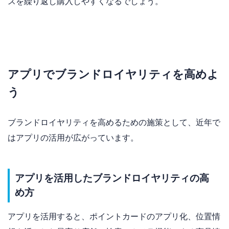
スを繰り返し購入しやすくなるでしょう。
アプリでブランドロイヤリティを高めよ
う
ブランドロイヤリティを高めるための施策として、近年で
はアプリの活用が広がっています。
アプリを活用したブランドロイヤリティの高
め方
アプリを活用すると、ポイントカードのアプリ化、位置情