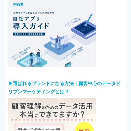
▶︎選ばれるブランドになる方法｜顧客中心のデータド
リブンマーケティングとは？