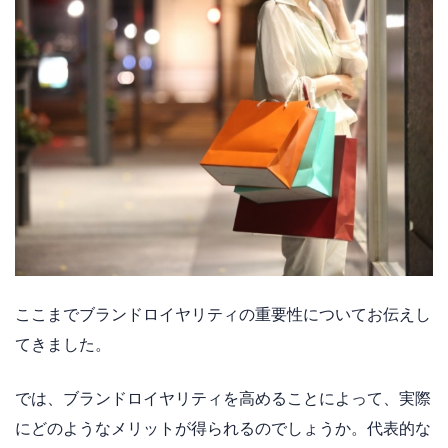
ここまでブランドロイヤリティの重要性についてお伝えし
てきました。
では、ブランドロイヤリティを高めることによって、実際
にどのようなメリットが得られるのでしょうか。代表的な