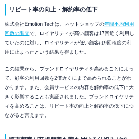
リピート率の向上・解約率の低下
株式会社Emotion Techは、ネットショップの
年間平均利用
回数の調査
で、ロイヤリティが高い顧客は17回近く利用し
ていたのに対し、ロイヤリティが低い顧客は9回程度の利
用に止まったという結果を得ました。
この結果から、ブランドロイヤリティを高めることによっ
て、顧客の利用回数を2倍近くにまで高められることがわ
かります。また、会員サービスの内容も解約率の低下に大
きく影響することも実証されました。ブランドロイヤリテ
ィを高めることは、リピート率の向上と解約率の低下につ
ながると言えます。