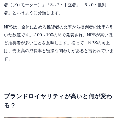
者（プロモーター）」「8～7：中立者」「6～0：批判
者」というように分類します。
NPSは、全体に占める推奨者の比率から批判者の比率を引
いた数値です。-100～100の間で発表され、NPSが高いほ
ど推奨者が多いことを意味します。従って、NPSの向上
は、売上高の成長率と密接な関わりがあると言われていま
す。
ブランドロイヤリティが高いと何が変わ
る？