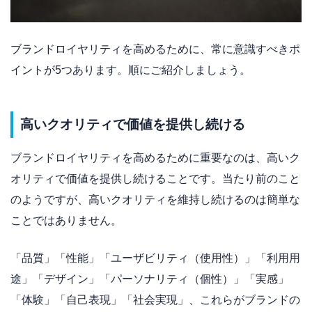
ブランドロイヤリティを高めるために、常に意識すべきポ
イントが5つあります。順にご紹介しましょう。
高いクオリティで価値を提供し続ける
ブランドロイヤリティを高めるために重要なのは、高いク
オリティで価値を提供し続けることです。当たり前のこと
のようですが、高いクオリティを維持し続けるのは簡単な
ことではありません。
「品質」「性能」「ユーザビリティ（使用性）」「利用用
途」「デザイン」「パーソナリティ（個性）」「実感」
「体験」「自己表現」「社会実現」、これらがブランドの