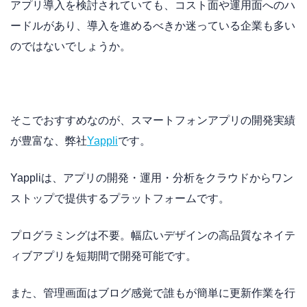
アプリ導入を検討されていても、コスト面や運用面へのハ
ードルがあり、導入を進めるべきか迷っている企業も多い
のではないでしょうか。
そこでおすすめなのが、スマートフォンアプリの開発実績
が豊富な、弊社
Yappli
です。
Yappliは、アプリの開発・運用・分析をクラウドからワン
ストップで提供するプラットフォームです。
プログラミングは不要。幅広いデザインの高品質なネイテ
ィブアプリを短期間で開発可能です。
また、管理画面はブログ感覚で誰もが簡単に更新作業を行