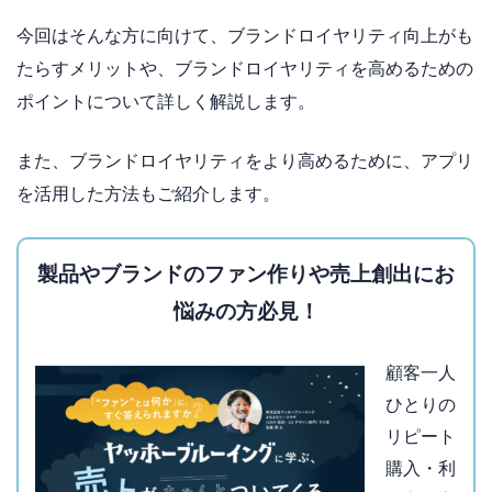
今回はそんな方に向けて、ブランドロイヤリティ向上がも
たらすメリットや、ブランドロイヤリティを高めるための
ポイントについて詳しく解説します。
また、ブランドロイヤリティをより高めるために、アプリ
を活用した方法もご紹介します。
製品やブランドのファン作りや売上創出にお
悩みの方必見！
顧客一人
ひとりの
リピート
購入・利