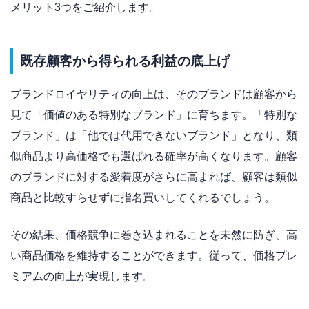
メリット3つをご紹介します。
既存顧客から得られる利益の底上げ
ブランドロイヤリティの向上は、そのブランドは顧客から
見て「価値のある特別なブランド」に育ちます。「特別な
ブランド」は「他では代用できないブランド」となり、類
似商品より高価格でも選ばれる確率が高くなります。顧客
のブランドに対する愛着度がさらに高まれば、顧客は類似
商品と比較すらせずに指名買いしてくれるでしょう。
その結果、価格競争に巻き込まれることを未然に防ぎ、高
い商品価格を維持することができます。従って、価格プレ
ミアムの向上が実現します。