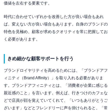
価値を左右する要素です。
時代に合わせていずれかを改善した方が良い場合もあれ
ば、変えない方が良い場合もあります。自身のブランドの
特色を見極め、顧客が求めるクオリティを常に把握してお
く必要があります。
きめ細かな顧客サポートを行う
ブランドロイヤリティを高めるためには、「ブランドアフ
ィニティ（Brand Affinity）」を取り入れる必要がありま
す。ブランドアフィニティとは、「消費者が企業に感じる
親近感のこと」を言います。例えば、行きつけのカフェな
どで店員が顔を覚えていてくれて、「いつもありがとうご
ざいます」などとフレンドリーに声を掛けられると、「常