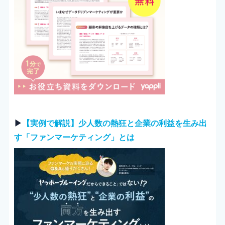
▶︎
【実例で解説】少人数の熱狂と企業の利益を生み出
す「ファンマーケティング」とは