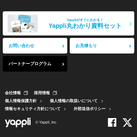
Yappliがすぐにわかる！
Yappli丸わかり資料セット
お問い合わせ
お見積もり
パートナープログラム
会社情報
採用情報
個人情報保護方針
個人情報の取扱いについて
情報セキュリティ方針について
外部送信ポリシー
© Yappli, Inc.