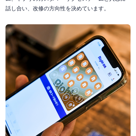
話し合い、改修の方向性を決めています。