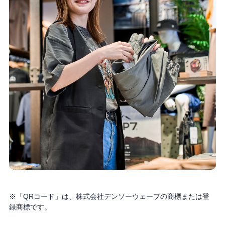
※「QRコード」は、株式会社デンソーウェーブの商標または登
録商標です。