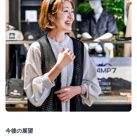
今後の展望