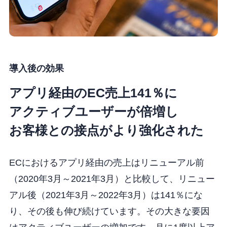
導入後の効果
アプリ経由のEC売上141％に
アクティブユーザーが倍増し
お客様との接点がより強化された
ECにおけるアプリ経由の売上はリニューアル前
（2020年3月～2021年3月）と比較して、リニュー
アル後（2021年3月～2022年3月）は141％にな
り、その後も伸び続けています。その大きな要因