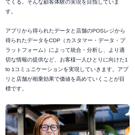
てくる。そんな顧客体験の実現を目指していま
す。
アプリから得られたデータと店舗のPOSレジから
得られたデータをCDP（カスタマー・データ・プ
ラットフォーム）によって統合・分析し、より適
切な情報の提供など、お客様一人ひとりに向けた1
to 1コミュニケーションを実現していきます。アプ
リと店舗が相乗効果で価値を高めていくことが目
標です。