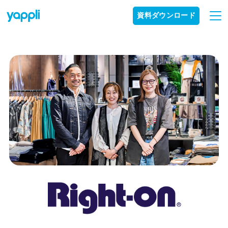
資料ダウンロード