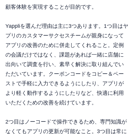
顧客体験を実現することが目的です。
Yappliを選んだ理由は主に3つあります。1つ目はヤ
プリのカスタマーサクセスチームが親身になって
アプリの改善のために併走してくれること。定例
の会議だけではなく、課題があれば一緒に店舗に
出向いて調査を行い、素早く解決に取り組んでい
ただいています。クーポンコードをコピー＆ペー
ストで手軽に入力できるようにしたり、アプリが
より軽く動作するようにしたりなど、快適に利用
いただくための改善を続けています。
2つ目はノーコードで操作できるため、専門知識が
なくてもアプリの更新が可能なこと。3つ目は常に