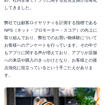
め、社内全体でアプリに関する意見交換が活発化
してきました。
弊社では顧客ロイヤリティを計測する指標である
NPS（ネット・プロモーター・スコア）の向上に
取り組んでおり、弊社でのお買い物体験について
お客様へのアンケートを行っています。その中で
もアプリに関する声が増えており、アプリが店舗
への来店や購入のきっかけとなり、お客様との接
点強化に役立っているという手ごたえがありま
す。