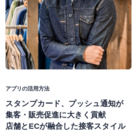
アプリの活用方法
スタンプカード、プッシュ通知が
集客・販売促進に大きく貢献
店舗とECが融合した接客スタイル