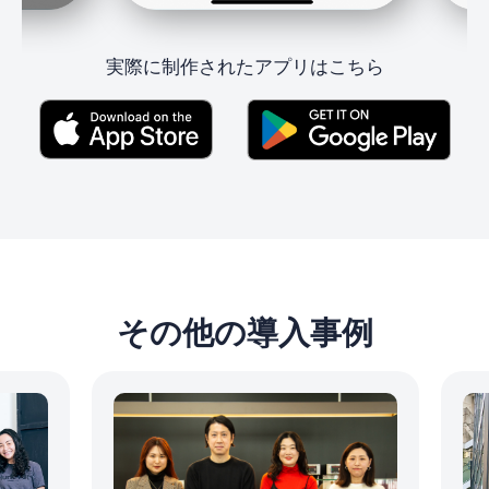
実際に制作されたアプリはこちら
その他の導入事例