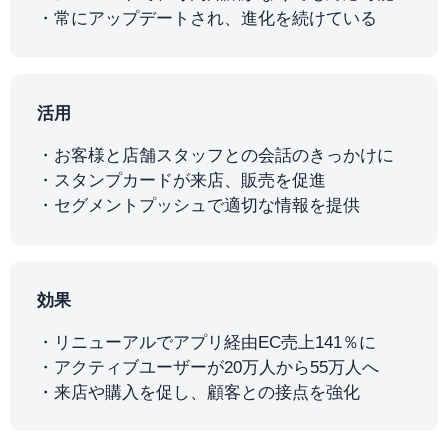
常にアップデートされ、進化を続けている
活用
お客様と店舗スタッフとの会話のきっかけに
スタンプカードが来店、販売を促進
セグメントプッシュで適切な情報を提供
効果
リニューアルでアプリ経由EC売上141％に
アクティブユーザーが20万人から55万人へ
来店や購入を促し、顧客との接点を強化