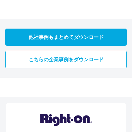
他社事例もまとめてダウンロード
こちらの企業事例をダウンロード