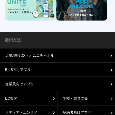
活用方法
店舗/施設DX・オムニチャネル
BtoB向けアプリ
従業員向けアプリ
EC集客
学校・教育支援
メディア・エンタメ
契約者向けアプリ