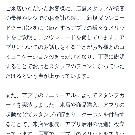
ご来店いただいたお客様に、店舗スタッフが接客
の最後やレジでのお会計の際に、新規ダウンロー
ドクーポンをはじめとするアプリの様々なメリッ
トをご説明し、ダウンロードを促しています。ア
プリについてのお話しをすることがお客様とのコ
ミュニケーションのきっかけとなり、丁寧に説明
することでお店とスタッフのファンになっていた
だけるという声が上がっています。
また、アプリのリニューアルによってスタンプカ
ードを実装しました。来店や商品購入、アプリの
起動などでスタンプが貯まり、クーポンを付与す
ることで、来店や販売、アプリ活用の促進に役立
っています。店頭ではアプリのメリットをスタッ