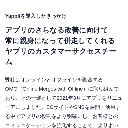
Yappliを導入したきっかけ
アプリのさらなる改善に向けて
常に親身になって併走してくれる
ヤプリのカスタマーサクセスチー
ム
弊社はオンラインとオフラインを融合する
OMO（Online Merges with Offline）に取り組んで
おり、その一環として2021年3月にアプリをリニュ
ーアルしました。ECサイトやSNSを展開・活用す
る中でアプリの役割をより明確にし、お客様との
コミュニケーションを強化することで、よりよい