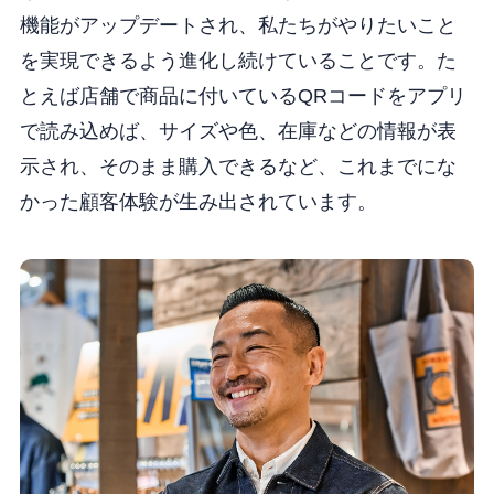
機能がアップデートされ、私たちがやりたいこと
を実現できるよう進化し続けていることです。た
とえば店舗で商品に付いているQRコードをアプリ
で読み込めば、サイズや色、在庫などの情報が表
示され、そのまま購入できるなど、これまでにな
かった顧客体験が生み出されています。