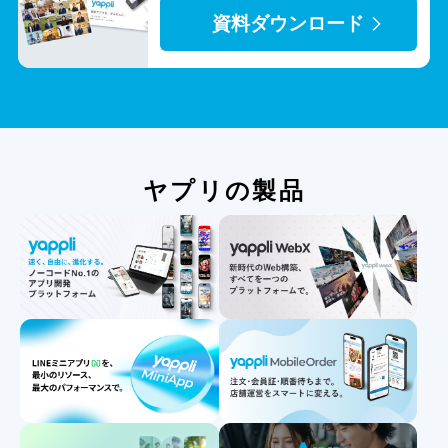
資料ダウンロード
ヤプリの製品