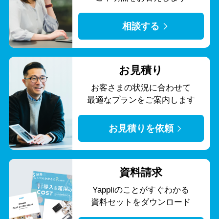
相談する
お見積り
お客さまの状況に合わせて
最適なプランをご案内します
お見積りを依頼
資料請求
Yappliのことがすぐわかる
資料セットをダウンロード