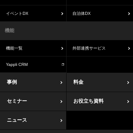
イベントDX
自治体DX
機能
機能一覧
外部連携サービス
Yappli CRM
事例
料金
セミナー
お役立ち資料
ニュース