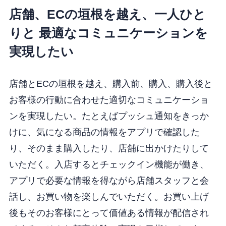
店舗、ECの垣根を越え、一人ひと
りと
最適なコミュニケーションを
実現したい
店舗とECの垣根を越え、購入前、購入、購入後と
お客様の行動に合わせた適切なコミュニケーショ
ンを実現したい。たとえばプッシュ通知をきっか
けに、気になる商品の情報をアプリで確認した
り、そのまま購入したり、店舗に出かけたりして
いただく。入店するとチェックイン機能が働き、
アプリで必要な情報を得ながら店舗スタッフと会
話し、お買い物を楽しんでいただく。お買い上げ
後もそのお客様にとって価値ある情報が配信され