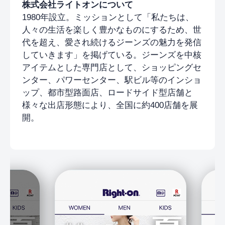
株式会社ライトオンについて
1980年設立。ミッションとして「私たちは、
人々の生活を楽しく豊かなものにするため、世
代を超え、愛され続けるジーンズの魅力を発信
していきます」を掲げている。ジーンズを中核
アイテムとした専門店として、ショッピングセ
ンター、パワーセンター、駅ビル等のインショ
ップ、都市型路面店、ロードサイド型店舗と
様々な出店形態により、全国に約400店舗を展
開。