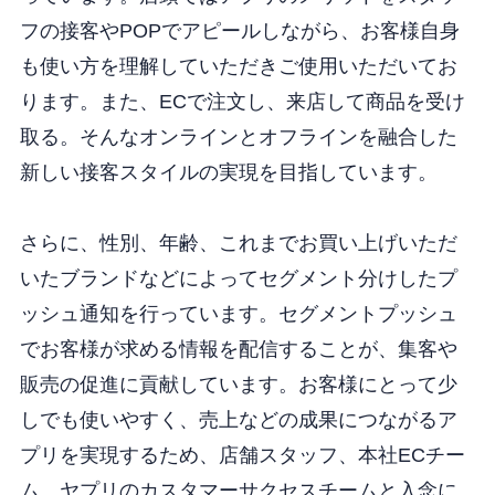
フの接客やPOPでアピールしながら、お客様自身
も使い方を理解していただきご使用いただいてお
ります。また、ECで注文し、来店して商品を受け
取る。そんなオンラインとオフラインを融合した
新しい接客スタイルの実現を目指しています。
さらに、性別、年齢、これまでお買い上げいただ
いたブランドなどによってセグメント分けしたプ
ッシュ通知を行っています。セグメントプッシュ
でお客様が求める情報を配信することが、集客や
販売の促進に貢献しています。お客様にとって少
しでも使いやすく、売上などの成果につながるア
プリを実現するため、店舗スタッフ、本社ECチー
ム、ヤプリのカスタマーサクセスチームと入念に