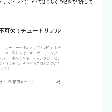
や、ポイントについてはこちらの記事で紹介して