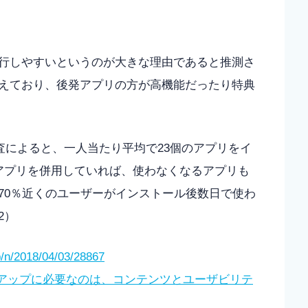
行しやすいというのが大きな理由であると推測さ
えており、後発アプリの方が高機能だったり特典
調査によると、一人当たり平均で23個のアプリをイ
アプリを併用していれば、使わなくなるアプリも
70％近くのユーザーがインストール後数日で使わ
2）
p/n/2018/04/03/28867
アップに必要なのは、コンテンツとユーザビリテ