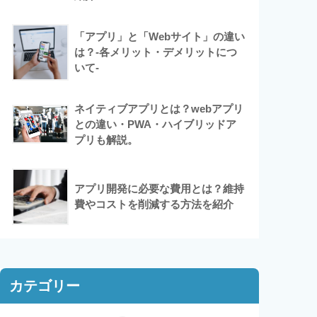
「アプリ」と「Webサイト」の違い
は？-各メリット・デメリットにつ
いて-
ネイティブアプリとは？webアプリ
との違い・PWA・ハイブリッドア
プリも解説。
アプリ開発に必要な費用とは？維持
費やコストを削減する方法を紹介
カテゴリー