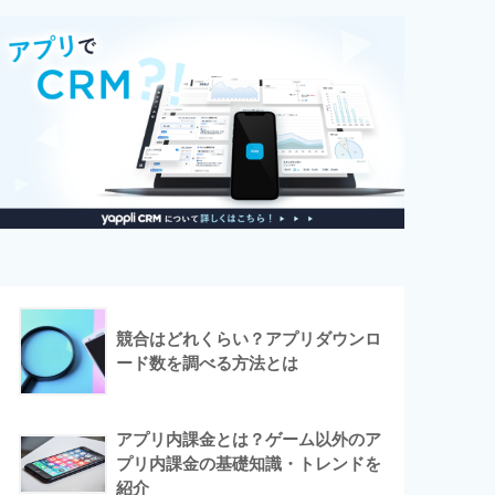
競合はどれくらい？アプリダウンロ
ード数を調べる方法とは
アプリ内課金とは？ゲーム以外のア
プリ内課金の基礎知識・トレンドを
紹介