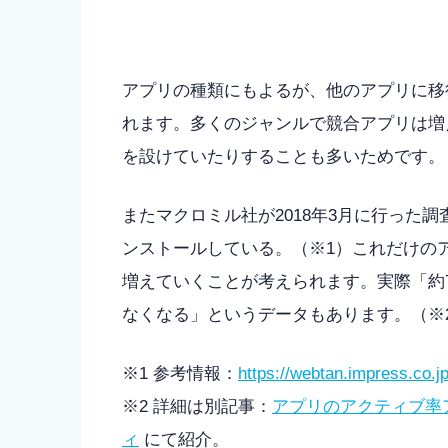
アプリの種類にもよるが、他のアプリに移
れます。多くのジャンルで競合アプリは増
を設けていたりすることも多いためです。
またマクロミル社が2018年3月に行った
ンストールしている。（※1）これだけの
増えていくことが考えられます。実際「約
なくなる」というデータもあります。（※
※1 参考情報：
https://webtan.impress.co.j
※2 詳細は別記事：
アプリのアクティブ率
ィ
にて紹介。