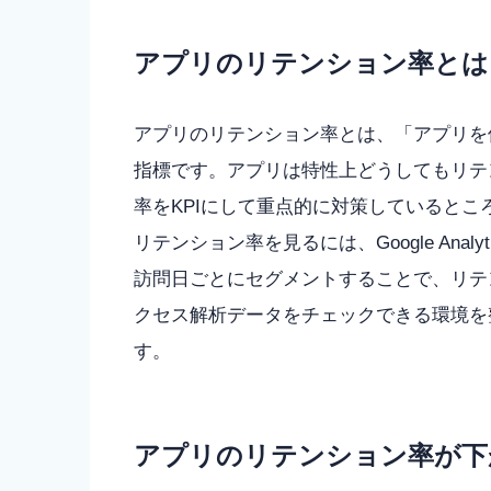
アプリのリテンション率とは
アプリのリテンション率とは、「アプリを
指標です。アプリは特性上どうしてもリテ
率をKPIにして重点的に対策しているとこ
リテンション率を見るには、Google Ana
訪問日ごとにセグメントすることで、リテ
クセス解析データをチェックできる環境を
す。
アプリのリテンション率が下