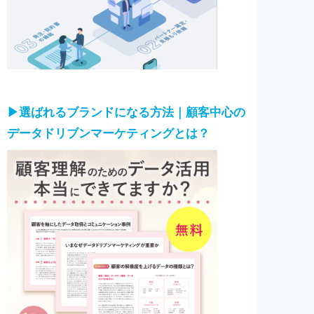
▶︎選ばれるブランドになる方法｜顧客中心の
データドリブンマーケティングとは？