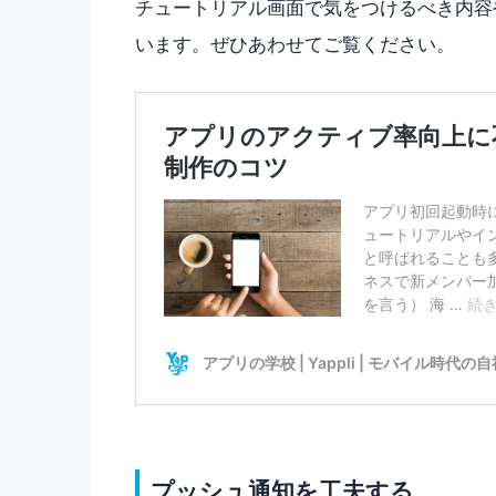
チュートリアル画面で気をつけるべき内容
います。ぜひあわせてご覧ください。
プッシュ通知を工夫する