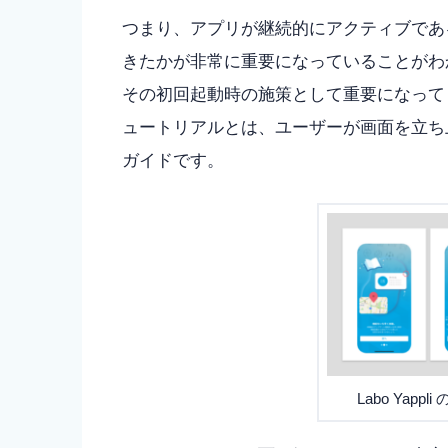
つまり、アプリが継続的にアクティブであ
きたかが非常に重要になっていることがわ
その初回起動時の施策として重要になって
ュートリアルとは、ユーザーが画面を立ち
ガイドです。
Labo Yap