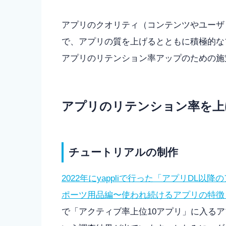
アプリのクオリティ（コンテンツやユーザ
で、アプリの質を上げるとともに積極的な
アプリのリテンション率アップのための施
アプリのリテンション率を上
チュートリアルの制作
2022年にyappliで行った「
アプリDL以降
ポーツ用品編
〜使われ続けるアプリの特徴
で「アクティブ率上位10アプリ」に入る