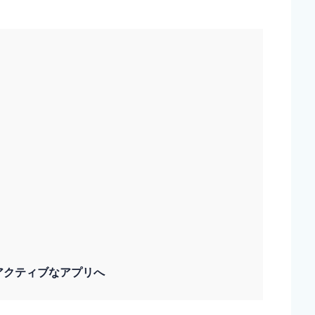
アクティブなアプリへ