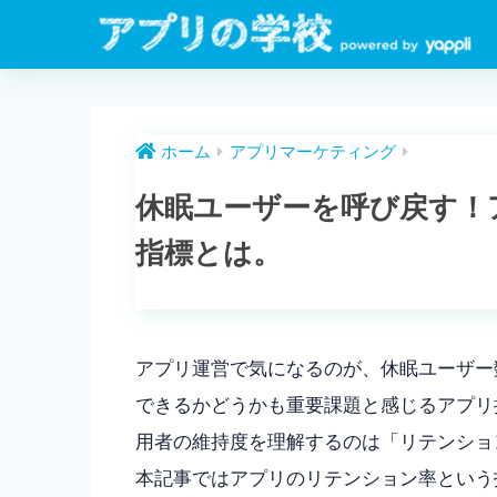
ホーム
アプリマーケティング
休眠ユーザーを呼び戻す！
指標とは。
アプリ運営で気になるのが、休眠ユーザー
できるかどうかも重要課題と感じるアプリ
用者の維持度を理解するのは「リテンショ
本記事ではアプリのリテンション率という