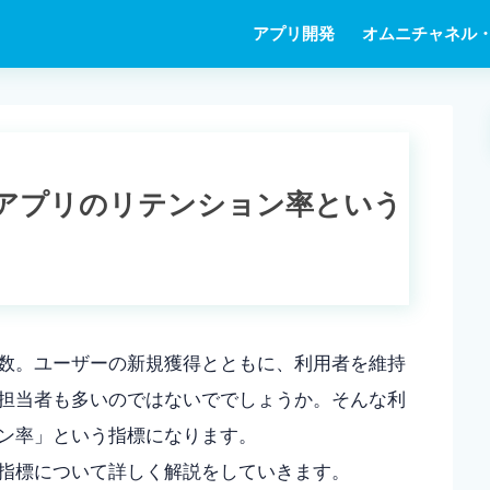
アプリ開発
オムニチャネル・
アプリのリテンション率という
数。ユーザーの新規獲得とともに、利用者を維持
担当者も多いのではないででしょうか。そんな利
ン率」という指標になります。
指標について詳しく解説をしていきます。