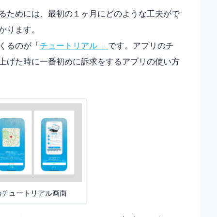
るためには、最初の１ヶ月にどのような工夫がで
かります。
くるのが「
チュートリアル 」
です。アプリのチ
上げた時に一番初めに訴求をするアプリの使い方
pli のチュートリアル画面