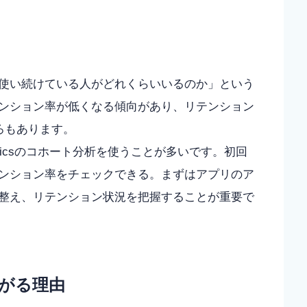
使い続けている人がどれくらいいるのか」という
ンション率が低くなる傾向があり、リテンション
ろもあります。
lyticsのコホート分析を使うことが多いです。初回
ンション率をチェックできる。まずはアプリのア
整え、リテンション状況を把握することが重要で
がる理由