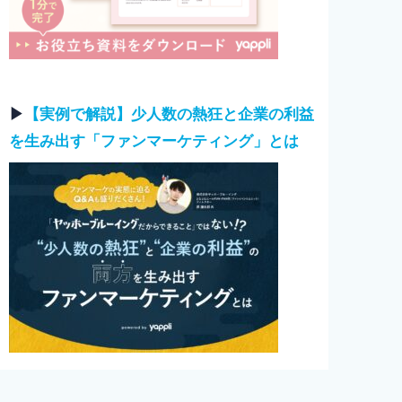
▶︎
【実例で解説】少人数の熱狂と企業の利益
を生み出す「ファンマーケティング」とは