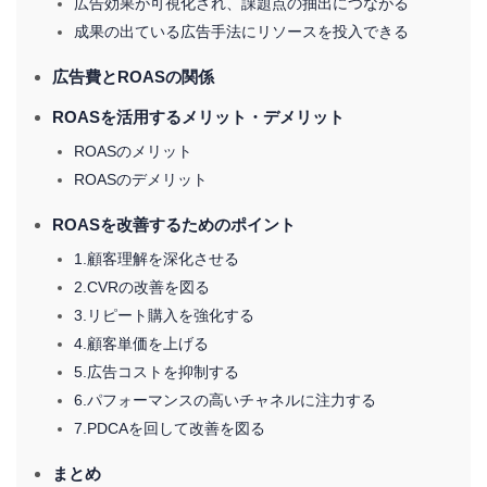
広告効果が可視化され、課題点の抽出につながる
成果の出ている広告手法にリソースを投入できる
広告費とROASの関係
ROASを活用するメリット・デメリット
ROASのメリット
ROASのデメリット
ROASを改善するためのポイント
1.顧客理解を深化させる
2.CVRの改善を図る
3.リピート購入を強化する
4.顧客単価を上げる
5.広告コストを抑制する
6.パフォーマンスの高いチャネルに注力する
7.PDCAを回して改善を図る
まとめ