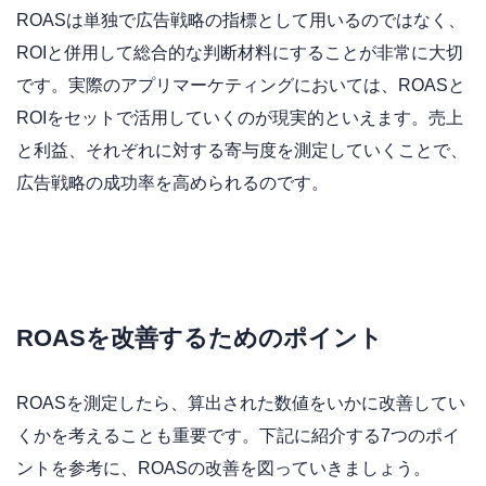
ROASは単独で広告戦略の指標として用いるのではなく、
ROIと併用して総合的な判断材料にすることが非常に大切
です。実際のアプリマーケティングにおいては、ROASと
ROIをセットで活用していくのが現実的といえます。売上
と利益、それぞれに対する寄与度を測定していくことで、
広告戦略の成功率を高められるのです。
ROASを改善するためのポイント
ROASを測定したら、算出された数値をいかに改善してい
くかを考えることも重要です。下記に紹介する7つのポイ
ントを参考に、ROASの改善を図っていきましょう。