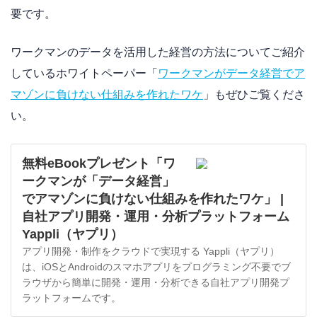
要です。
ワークマンのデータを活用した経営の方法についてご紹介
しているホワイトペーパー「
ワークマンがデータ経営でア
マゾンに負けない仕組みを作れたワケ
」もぜひご覧くださ
い。
無料eBookプレゼント「ワ
ークマンが「データ経営」
でアマゾンに負けない仕組みを作れたワケ」 |
自社アプリ開発・運用・分析プラットフォーム
Yappli（ヤプリ）
アプリ開発・制作をクラウドで実現する Yappli（ヤプリ）
は、iOSとAndroidのスマホアプリをプログラミング不要でブ
ラウザから簡単に開発・運用・分析できる自社アプリ開発プ
ラットフォームです。