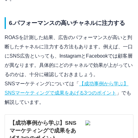
6.パフォーマンスの高いチャネルに注力する
ROASを計測した結果、広告のパフォーマンスが高いと判
断したチャネルに注力する方法もあります。例えば、一口
にSNS広告といっても、InstagramとFacebookでは顧客層
が異なります。具体的にどのチャネルで効果が上がってい
るのかは、十分に確認しておきましょう。
SNSマーケティングについては「
【成功事例から学ぶ】
SNSマーケティングで成果をあげる3つのポイント
」でも
解説しています。
【成功事例から学ぶ】SNS
マーケティングで成果をあ