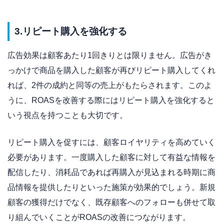
3.リピート購入を強化する
広告効果は顧客あたり1回きりとは限りません。広告がき
っかけで商品を購入した顧客が再びリピート購入してくれ
れば、2件の成約と同等の売上がもたらされます。このよ
うに、ROASを改善する際にはリピート購入を強化すると
いう視点を持つことも大切です。
リピート購入を促すには、顧客ロイヤリティを高めていく
必要があります。一度購入した顧客に対して有益な情報を
配信したり、消耗品であれば再購入が見込まれる時期に商
品情報を提供したりといった施策が効果的でしょう。新規
顧客の獲得だけでなく、既存顧客へのフォローも併せて取
り組んでいくことがROASの改善につながります。