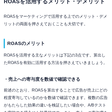
ROASを活用するメリット・デメリット
ROASをマーケティングで活用する上でのメリット・デメ
リットの両面を押さえておくことも大切です。
ROASのメリット
ROASを活用する主なメリットは下記の3点です。算出し
たROASを有効に活用する方法を押さえていきましょう。
・売上への寄与度を数値で確認できる
前述のとおり、ROASを算出することで広告が売上にどの
程度寄与しているのかを数値で確認できます。複数の広告
がもたらした効果の違いを検証したい場合や、A/Bテスト