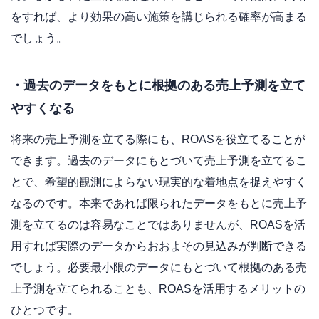
をすれば、より効果の高い施策を講じられる確率が高まる
でしょう。
・過去のデータをもとに根拠のある売上予測を立て
やすくなる
将来の売上予測を立てる際にも、ROASを役立てることが
できます。過去のデータにもとづいて売上予測を立てるこ
とで、希望的観測によらない現実的な着地点を捉えやすく
なるのです。
本来であれば限られたデータをもとに売上予
測を立てるのは容易なことではありませんが、ROASを活
用すれば実際のデータからおおよその見込みが判断できる
でしょう。必要最小限のデータにもとづいて根拠のある売
上予測を立てられることも、ROASを活用するメリットの
ひとつです。