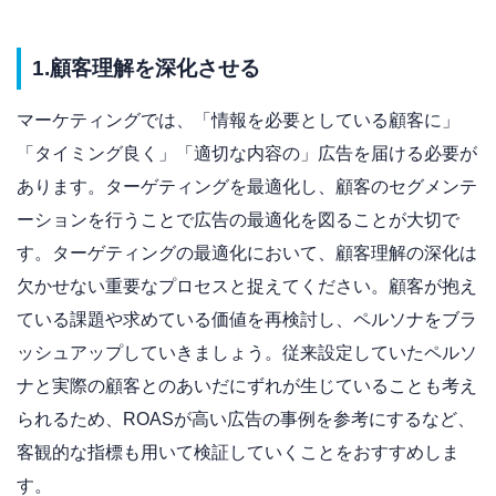
1.顧客理解を深化させる
マーケティングでは、「情報を必要としている顧客に」
「タイミング良く」「適切な内容の」広告を届ける必要が
あります。ターゲティングを最適化し、顧客のセグメンテ
ーションを行うことで広告の最適化を図ることが大切で
す。ターゲティングの最適化において、顧客理解の深化は
欠かせない重要なプロセスと捉えてください。顧客が抱え
ている課題や求めている価値を再検討し、ペルソナをブラ
ッシュアップしていきましょう。従来設定していたペルソ
ナと実際の顧客とのあいだにずれが生じていることも考え
られるため、ROASが高い広告の事例を参考にするなど、
客観的な指標も用いて検証していくことをおすすめしま
す。