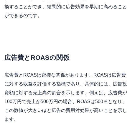
換することができ、結果的に広告効果を早期に高めること
ができるのです。
広告費とROASの関係
広告費とROASは密接な関係があります。ROASは広告費
に対する収益を評価する指標であり、具体的には、広告投
資額に対する売上高の割合を示します。例えば、広告費が
100万円で売上が500万円の場合、ROASは500％となり、
この数値が大きいほど広告の費用対効果が高いことを示し
ます。