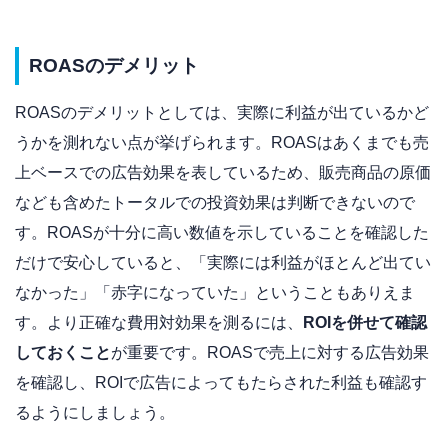
ROASのデメリット
ROASのデメリットとしては、実際に利益が出ているかど
うかを測れない点が挙げられます。ROASはあくまでも売
上ベースでの広告効果を表しているため、販売商品の原価
なども含めたトータルでの投資効果は判断できないので
す。ROASが十分に高い数値を示していることを確認した
だけで安心していると、「実際には利益がほとんど出てい
なかった」「赤字になっていた」ということもありえま
す。より正確な費用対効果を測るには、
ROIを併せて確認
しておくこと
が重要です。ROASで売上に対する広告効果
を確認し、ROIで広告によってもたらされた利益も確認す
るようにしましょう。