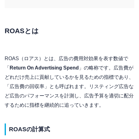
ROASとは
ROAS（ロアス）とは、広告の費用対効果を表す数値で
「
Return On Advertising Spend
」の略称です。
広告費が
どれだけ売上に貢献しているかを見るための指標であり、
「広告費の回収率」とも呼ばれます。リスティング広告な
ど広告のパフォーマンスを計測し、広告予算を適切に配分
するために指標を継続的に追っていきます。
ROASの計算式