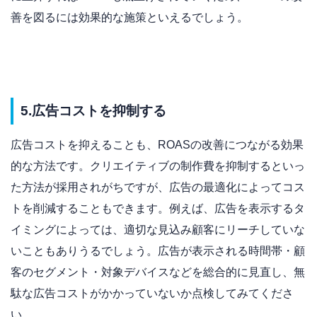
善を図るには効果的な施策といえるでしょう。
5.広告コストを抑制する
広告コストを抑えることも、ROASの改善につながる効果
的な方法です。クリエイティブの制作費を抑制するといっ
た方法が採用されがちですが、広告の最適化によってコス
トを削減することもできます。例えば、広告を表示するタ
イミングによっては、適切な見込み顧客にリーチしていな
いこともありうるでしょう。広告が表示される時間帯・顧
客のセグメント・対象デバイスなどを総合的に見直し、無
駄な広告コストがかかっていないか点検してみてくださ
い。