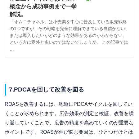
概念から成功事例まで一挙
解説。
「オムニチャネル」は小売業を中心に普及している販売戦略
の1つですが、その戦略を完全に理解できている自信がない、
または導入したいがどのような効果があるのかわからない、
という方は意外と多いのではないでしょうか。 この記事では
…
7.PDCAを回して改善を図る
ROASを改善するには、地道にPDCAサイクルを回してい
くことが求められます。広告効果の測定と検証、改善を繰
り返していくことで、広告の精度を高めていくのが重要な
ポイントです。ROASが伸び悩む要因は、ひとつだけとは