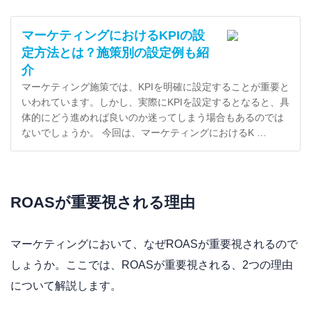
マーケティングにおけるKPIの設
定方法とは？施策別の設定例も紹
介
マーケティング施策では、KPIを明確に設定することが重要と
いわれています。しかし、実際にKPIを設定するとなると、具
体的にどう進めれば良いのか迷ってしまう場合もあるのでは
ないでしょうか。 今回は、マーケティングにおけるK …
ROASが重要視される理由
マーケティングにおいて、なぜROASが重要視されるので
しょうか。ここでは、ROASが重要視される、2つの理由
について解説します。