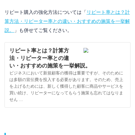
リピート購入の強化方法については「
リピート率とは？計
算方法・リピーター率との違い・おすすめの施策を一挙解
説。
」も併せてご覧ください。
リピート率とは？計算方
法・リピーター率との違
い・おすすめの施策を一挙解説。
ビジネスにおいて新規顧客の獲得は重要ですが、そのために
は多額の宣伝費を投入する必要があります。そのため、売上
を上げるためには、新しく獲得した顧客に商品やサービスを
買い続け、リピーターになってもらう施策も忘れてはなりま
せん …