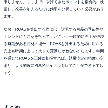
限りません。ここまでに挙げてきたポイントを複合的に検
証し、改善を加えるたびに効果を分析していく必要があり
ます。
なお、ROASを算出する際には、訴求する商品の季節性や
トレンドにも注意を払ってください。一時的に売上が伸び
る時期がある商材の場合、ROASを算出するために用いる
売上も時期によって大きく変動しかねないからです。年間
を通してROASを正確に把握すれば、効果測定の精度が高
まり、より的確にPDCAサイクルを回すことができるでし
ょう。
まとめ