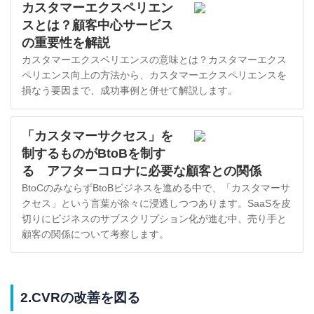
カスタマーエクスペリエン
スとは？顧客中心サービス
の重要性を解説
カスタマーエクスペリエンスの意味とは？カスタマーエクス
ペリエンス向上の方法から、カスタマーエクスペリエンスを
損なう要因まで、成功事例と併せて解説します。
「カスタマーサクセス」を
制するものがBtoBを制す
る アフターコロナに必要な顧客との関係
BtoCのみならずBtoBビジネスを進める中で、「カスタマーサ
クセス」という言葉が徐々に浸透しつつあります。SaaSを皮
切りにビジネスのサブスクリプション化が進む中、売り手と
顧客の関係について考察します。
2.CVRの改善を図る