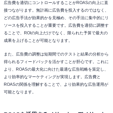
広告費を適切にコントロールすることがROASの向上に直
接つながります。無計画に広告費を投入するのではなく、
どの広告手法が効果的かを見極め、その手法に集中的にリ
ソースを投入することが重要です。広告費を適切に調整す
ることで、ROIの向上だけでなく、限られた予算で最大の
成果を上げることが可能となります。
また、広告費の調整は短期間でのテストと結果の分析から
得られるフィードバックを活かすことが肝心です。これに
より、ROASの最大化に向けた最適な広告戦略を策定し、
より効率的なマーケティングが実現します。広告費と
ROASの関係を理解することで、より効果的な広告運用が
可能となります。