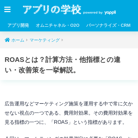
アプリ開発
オムニチャネル・O2O
パーソナライズ・CRM
ホーム
マーケティング
ROASとは？計算方法・他指標との違
い・改善策を一挙解説。
広告運用などマーケティング施策を運用する中で常に欠か
せない視点の一つである、費用対効果。その費
用対効果を
見る指標の一つに、「ROAS」という指標があります。