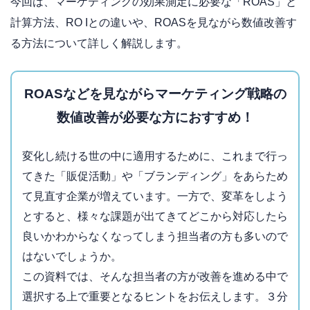
今回は、マーケティングの効果測定に必要な「ROAS」と
計算方法、RO Iとの違いや、ROASを見ながら数値改善す
る方法について詳しく解説します。
ROASなどを見ながらマーケティング戦略の
数値改善が必要な方におすすめ！
変化し続ける世の中に適用するために、これまで行っ
てきた「販促活動」や「ブランディング」をあらため
て見直す企業が増えています。一方で、変革をしよう
とすると、様々な課題が出てきてどこから対応したら
良いかわからなくなってしまう担当者の方も多いので
はないでしょうか。
この資料では、そんな担当者の方が改善を進める中で
選択する上で重要となるヒントをお伝えします。３分