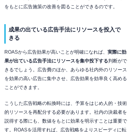
をもとに広告施策の改善を図ることができるのです。
成果の出ている広告手法にリソースを投入で
きる
ROASから広告効果が高いことが明確になれば、
実際に効
果が出ている広告手法にリソースを集中投下する
判断がで
きるでしょう。広告費のほか、あらゆる社内外のリソース
を効果の高い広告に集中させ、広告効果を効率良く高める
ことができます。
こうした広告戦略の転換時には、予算をはじめ人的・技術
的リソースを再配分する必要があります。社内の決裁者を
説得する際にも、数値をもとに効果を明示すことは重要で
す。ROASを活用すれば、広告戦略をよりスピーディに転