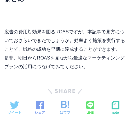
広告の費用対効果を図るROASですが、本記事で見方につ
いておさらいできたでしょうか。効率よく施策を実行する
ことで、戦略の成功を早期に達成することができます。
是非、明日からROASを見ながら最適なマーケティンング
プランの活用につなげてみてください。
SHARE
LINE
ツイート
シェア
はてブ
note