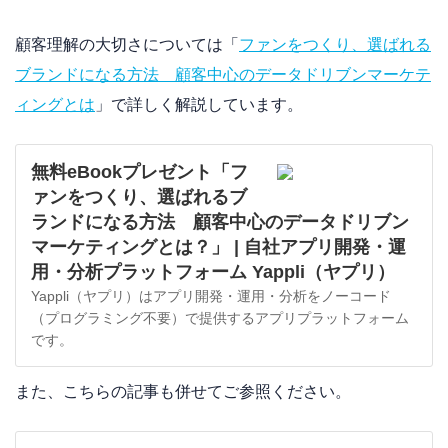
顧客理解の大切さについては「
ファンをつくり、選ばれる
ブランドになる方法 顧客中心のデータドリブンマーケテ
ィングとは
」で詳しく解説しています。
無料eBookプレゼント「フ
ァンをつくり、選ばれるブ
ランドになる方法 顧客中心のデータドリブン
マーケティングとは？」 | 自社アプリ開発・運
用・分析プラットフォーム Yappli（ヤプリ）
Yappli（ヤプリ）はアプリ開発・運用・分析をノーコード
（プログラミング不要）で提供するアプリプラットフォーム
です。
また、こちらの記事も併せてご参照ください。