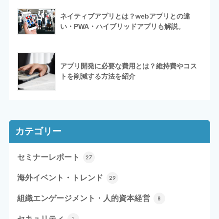
ネイティブアプリとは？webアプリとの違
い・PWA・ハイブリッドアプリも解説。
アプリ開発に必要な費用とは？維持費やコス
トを削減する方法を紹介
カテゴリー
セミナーレポート
27
海外イベント・トレンド
29
組織エンゲージメント・人的資本経営
8
セキュリティ