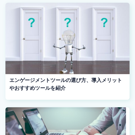
エンゲージメントツールの選び方、導入メリット
やおすすめツールを紹介