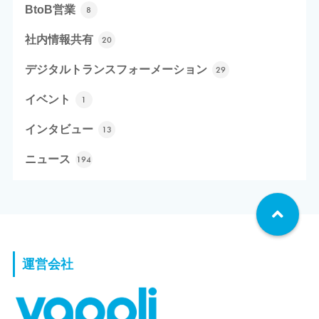
BtoB営業
8
社内情報共有
20
デジタルトランスフォーメーション
29
イベント
1
インタビュー
13
ニュース
194
運営会社