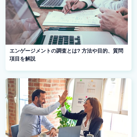
エンゲージメントの調査とは? 方法や目的、質問
項目を解説