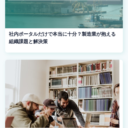
社内ポータルだけで本当に十分？製造業が抱える
組織課題と解決策