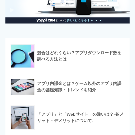
競合はどれくらい？アプリダウンロード数を
調べる方法とは
アプリ内課金とは？ゲーム以外のアプリ内課
金の基礎知識・トレンドを紹介
「アプリ」と「Webサイト」の違いは？-各メ
リット・デメリットについて-