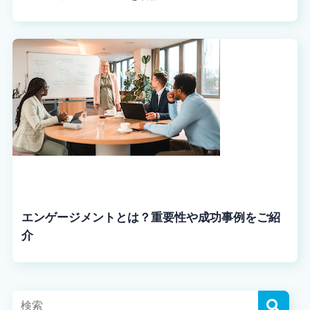
エンゲージメントとは？重要性や成功事例をご紹
介