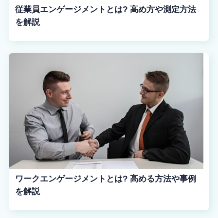
従業員エンゲージメントとは? 高め方や測定方法
を解説
ワークエンゲージメントとは? 高める方法や事例
を解説