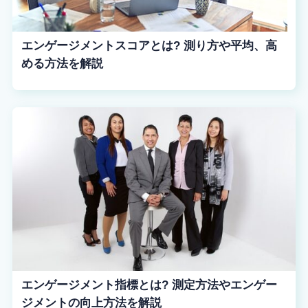
エンゲージメントスコアとは? 測り方や平均、高
める方法を解説
エンゲージメント指標とは? 測定方法やエンゲー
ジメントの向上方法を解説