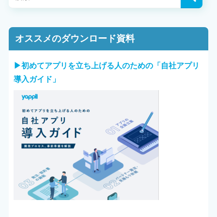
オススメのダウンロード資料
▶︎初めてアプリを立ち上げる人のための「自社アプリ
導入ガイド」