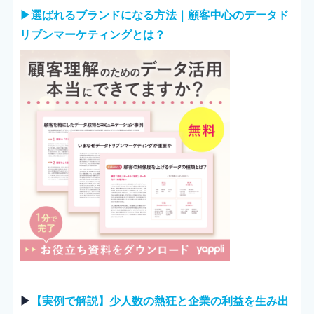
▶︎選ばれるブランドになる方法｜顧客中心のデータド
リブンマーケティングとは？
▶︎
【実例で解説】少人数の熱狂と企業の利益を生み出