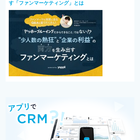
す「ファンマーケティング」とは