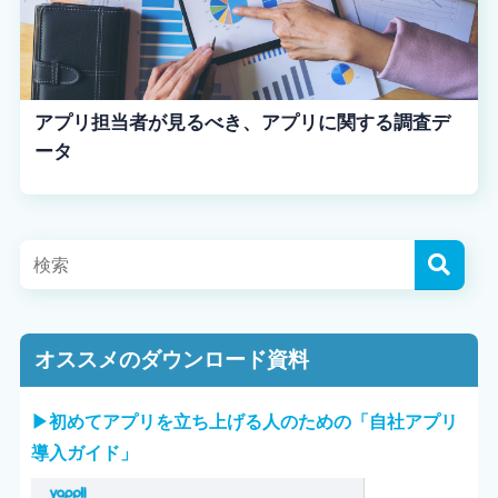
アプリ担当者が見るべき、アプリに関する調査デ
ータ
オススメのダウンロード資料
▶︎初めてアプリを立ち上げる人のための「自社アプリ
導入ガイド」