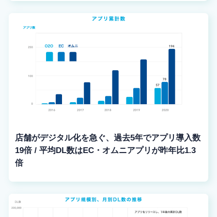
店舗がデジタル化を急ぐ、過去5年でアプリ導入数
19倍 / 平均DL数はEC・オムニアプリが昨年比1.3
倍