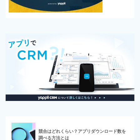
競合はどれくらい？アプリダウンロード数を
調べる方法とは