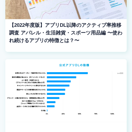
【2022年度版】アプリDL以降のアクティブ率推移
調査 アパレル・生活雑貨・スポーツ用品編 〜使わ
れ続けるアプリの特徴とは？〜