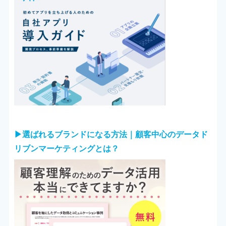
▶︎選ばれるブランドになる方法｜顧客中心のデータド
リブンマーケティングとは？