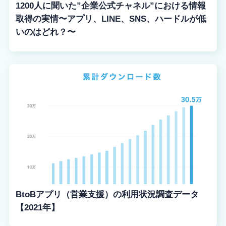
1200人に聞いた”企業公式チャネル”における情報
取得の実情〜アプリ、LINE、SNS、ハードルが低
いのはどれ？〜
BtoBアプリ（営業支援）の利用状況調査データ
【2021年】