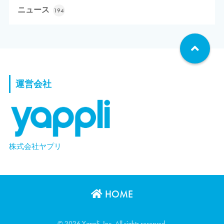
ニュース
194
運営会社
株式会社ヤプリ
HOME
© 2026 Yappli, Inc. All rights reserved.