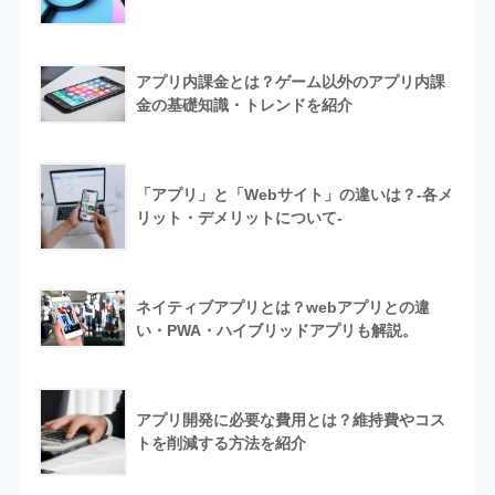
アプリ内課金とは？ゲーム以外のアプリ内課
金の基礎知識・トレンドを紹介
「アプリ」と「Webサイト」の違いは？-各メ
リット・デメリットについて-
ネイティブアプリとは？webアプリとの違
い・PWA・ハイブリッドアプリも解説。
アプリ開発に必要な費用とは？維持費やコス
トを削減する方法を紹介