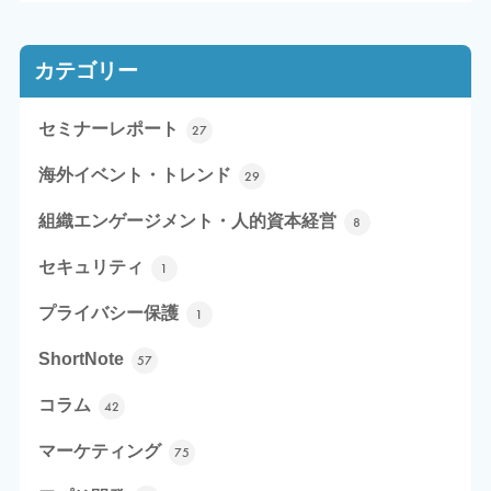
カテゴリー
セミナーレポート
27
海外イベント・トレンド
29
組織エンゲージメント・人的資本経営
8
セキュリティ
1
プライバシー保護
1
ShortNote
57
コラム
42
マーケティング
75