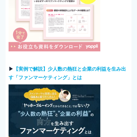
▶︎
【実例で解説】少人数の熱狂と企業の利益を生み出
す「ファンマーケティング」とは