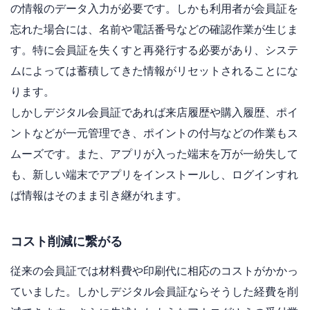
の情報のデータ入力が必要です。しかも利用者が会員証を
忘れた場合には、名前や電話番号などの確認作業が生じま
す。特に会員証を失くすと再発行する必要があり、システ
ムによっては蓄積してきた情報がリセットされることにな
ります。
しかしデジタル会員証であれば来店履歴や購入履歴、ポイ
ントなどが一元管理でき、ポイントの付与などの作業もス
ムーズです。また、アプリが入った端末を万が一紛失して
も、新しい端末でアプリをインストールし、ログインすれ
ば情報はそのまま引き継がれます。
コスト削減に繋がる
従来の会員証では材料費や印刷代に相応のコストがかかっ
ていました。しかしデジタル会員証ならそうした経費を削