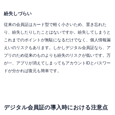
紛失しづらい
従来の会員証はカード型で軽く小さいため、置き忘れた
り、紛失したりしたことはないですか。紛失してしまうと
これまでのポイントが無駄になるだけでなく、個人情報漏
えいのリスクもあります。しかしデジタル会員証なら、ア
プリのため従来のものよりも紛失のリスクが低いです。万
が一、アプリが消えてしまってもアカウントIDとパスワー
ドが分かれば復元も簡単です。
デジタル会員証の導入時における注意点