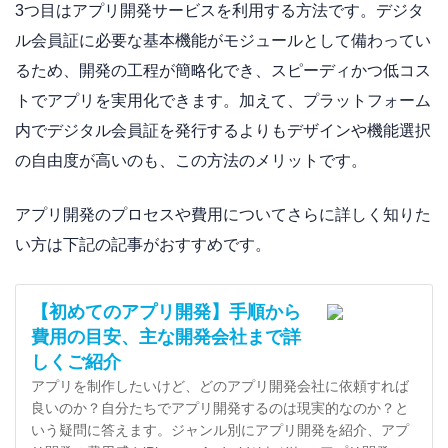
3つ目はアプリ開発サービスを利用する方法です。デジタ
ル会員証に必要な基本機能がモジュールとして備わってい
るため、開発の工程が簡略化でき、スピーディかつ低コス
トでアプリを実用化できます。加えて、プラットフォーム
内でデジタル会員証を発行するよりもデザインや機能選択
の自由度が高いのも、この方法のメリットです。
アプリ開発のプロセスや費用についてさらに詳しく知りた
い方は下記の記事がおすすめです。
【初めてのアプリ開発】手順から
費用の目安、主な開発会社まで詳
しくご紹介
アプリを制作したいけど、どのアプリ開発会社に依頼すれば
良いのか？自分たちでアプリ開発するのは現実的なのか？と
いう疑問に答えます。ジャンル別にアプリ開発を紹介、アプ