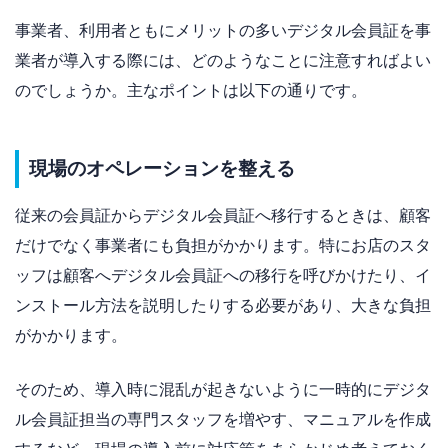
事業者、利用者ともにメリットの多いデジタル会員証を事
業者が導入する際には、どのようなことに注意すればよい
のでしょうか。主なポイントは以下の通りです。
現場のオペレーションを整える
従来の会員証からデジタル会員証へ移行するときは、顧客
だけでなく事業者にも負担がかかります。特にお店のスタ
ッフは顧客へデジタル会員証への移行を呼びかけたり、イ
ンストール方法を説明したりする必要があり、大きな負担
がかかります。
そのため、導入時に混乱が起きないように一時的にデジタ
ル会員証担当の専門スタッフを増やす、マニュアルを作成