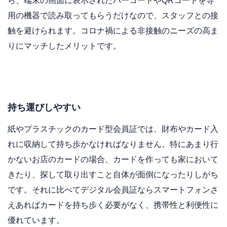
ら、端末の画面に表示されたバーコードやQRコードを専
用の機器で読み取ってもらうだけなので、スタッフとの接
触を避けられます。コロナ禍による非接触のニーズの高ま
りにマッチしたメリットです。
持ち運びしやすい
紙やプラスチックのカード型会員証では、財布やカード入
れに収納して持ち歩かなければなりません。特にあまり行
かないお店のカードの場合、カードを作っても家において
きたり、探して取り出すこと自体が面倒になったりしがち
です。それに比べてデジタル会員証ならスマートフォンさ
えあればカードを持ち歩く必要がなく、携帯性と利便性に
優れています。