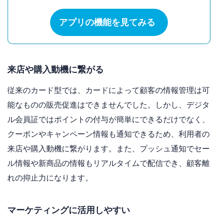
アプリの機能を見てみる
来店や購入動機に繋がる
従来のカード型では、カードによって顧客の情報管理は可
能なものの販売促進はできませんでした。しかし、デジタ
ル会員証ではポイントの付与が簡単にできるだけでなく、
クーポンやキャンペーン情報も通知できるため、利用者の
来店や購入動機に繋がります。また、プッシュ通知でセー
ル情報や新商品の情報もリアルタイムで配信でき、顧客離
れの抑止力になります。
マーケティングに活用しやすい