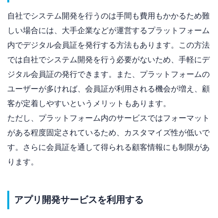
自社でシステム開発を行うのは手間も費用もかかるため難
しい場合には、大手企業などが運営するプラットフォーム
内でデジタル会員証を発行する方法もあります。この方法
では自社でシステム開発を行う必要がないため、手軽にデ
ジタル会員証の発行できます。また、プラットフォームの
ユーザーが多ければ、会員証が利用される機会が増え、顧
客が定着しやすいというメリットもあります。
ただし、プラットフォーム内のサービスではフォーマット
がある程度固定されているため、カスタマイズ性が低いで
す。さらに会員証を通して得られる顧客情報にも制限があ
ります。
アプリ開発サービスを利用する