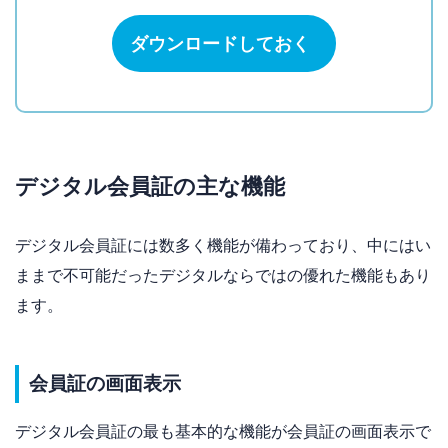
ダウンロードしておく
デジタル会員証の主な機能
デジタル会員証には数多く機能が備わっており、中にはい
ままで不可能だったデジタルならではの優れた機能もあり
ます。
会員証の画面表示
デジタル会員証の最も基本的な機能が会員証の画面表示で