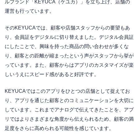
ルブランド「KEYUCA（ケユカ）」を立ち上げ、店舗の
運営も行っています。
そのKEYUCAでは、顧客や店舗スタッフからの要望もあ
り、会員証をデジタルに切り替えました。デジタル会員証
にしたことで、興味を持った商品の問い合わせが多くな
り、顧客との距離が縮まったという声がスタッフから挙が
っています。また、顧客からはアプリのカスタマイズが楽
しいうえにスピード感があると好評です。
KEYUCAではこのアプリをひとつの店舗として捉えてお
り、アプリを通じた顧客とのコミュニケーションを大切に
しています。これまでアナログで伝えてきたことを、アプ
リではよりさまざまな角度から伝えられるため、顧客の満
足度をさらに高められる可能性を感じています。