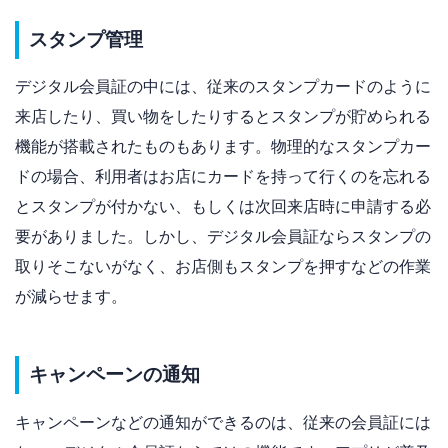
スタンプ管理
デジタル会員証の中には、従来のスタンプカードのように
来店したり、買い物をしたりするとスタンプが貯められる
機能が搭載されたものもあります。物理的なスタンプカー
ドの場合、利用者はお店にカードを持って行くのを忘れる
とスタンプが付かない、もしくは次回来店時に申請する必
要がありました。しかし、デジタル会員証ならスタンプの
取りそこないがなく、お店側もスタンプを押すなどの作業
が減らせます。
キャンペーンの通知
キャンペーンなどの通知ができるのは、従来の会員証には