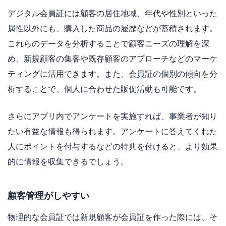
デジタル会員証には顧客の居住地域、年代や性別といった
属性以外にも、購入した商品の履歴などが蓄積されます。
これらのデータを分析することで顧客ニーズの理解を深
め、新規顧客の集客や既存顧客のアプローチなどのマーケ
ティングに活用できます。また、会員証の個別の傾向を分
析することで、個人に合わせた販促活動も可能です。
さらにアプリ内でアンケートを実施すれば、事業者が知り
たい有益な情報も得られます。アンケートに答えてくれた
人にポイントを付与するなどの特典を付けると、より効果
的に情報を収集できるでしょう。
顧客管理がしやすい
物理的な会員証では新規顧客が会員証を作った際には、そ