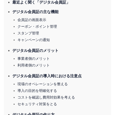
最近よく聞く「デジタル会員証」
デジタル会員証の主な機能
会員証の画面表示
クーポン・ポイント管理
スタンプ管理
キャンペーンの通知
デジタル会員証のメリット
事業者側のメリット
利用者側のメリット
デジタル会員証の導入時における注意点
現場のオペレーションを整える
導入の目的を明確化する
コストを確認し費用対効果を考える
セキュリティ対策をとる
デジタル会員証の作り方