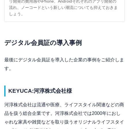
リ開発の費用感やiPhone、Androidそれぞれのアプリ開発の
流れ、ノーコードという新しい潮流についても抑えておきま
しょう。
デジタル会員証の導入事例
最後にデジタル会員証を導入した企業の事例をご紹介しま
す。
KEYUCA:河淳株式会社様
河淳株式会社は流通や医療、ライフスタイル関連などの商
品を扱う総合企業です。河淳株式会社では2000年におし
ゃれな家具や雑貨などを取り扱うオリジナルライフスタイ