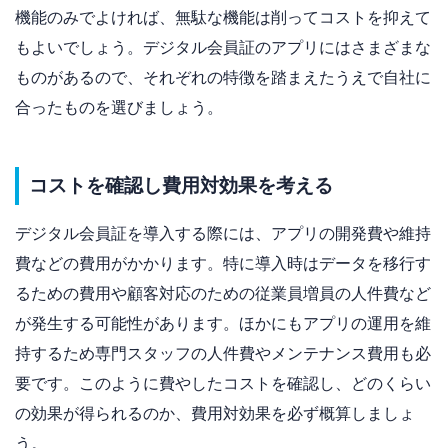
機能のみでよければ、無駄な機能は削ってコストを抑えて
もよいでしょう。デジタル会員証のアプリにはさまざまな
ものがあるので、それぞれの特徴を踏まえたうえで自社に
合ったものを選びましょう。
コストを確認し費用対効果を考える
デジタル会員証を導入する際には、アプリの開発費や維持
費などの費用がかかります。特に導入時はデータを移行す
るための費用や顧客対応のための従業員増員の人件費など
が発生する可能性があります。ほかにもアプリの運用を維
持するため専門スタッフの人件費やメンテナンス費用も必
要です。このように費やしたコストを確認し、どのくらい
の効果が得られるのか、費用対効果を必ず概算しましょ
う。