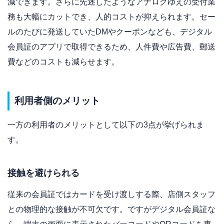
減できます。さらに先述したようなアナログゆえの受付業
務も大幅にカットでき、人的コストが抑えられます。セー
ルのたびに発送していたDMやクーポンなども、デジタル
会員証のアプリで取得できるため、人件費や広告費、郵送
費などのコストも減らせます。
利用者側のメリット
一方の利用者のメリットとして以下の3点が挙げられま
す。
接触を避けられる
従来の会員証ではカードを受け渡しする際、店側スタッフ
との物理的な接触が不可欠です。ですがデジタル会員証な