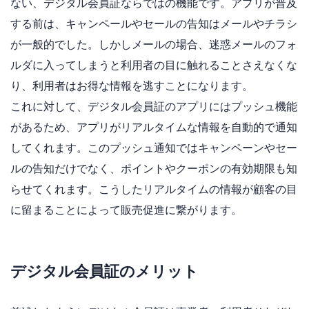
ない、デジタル会員証ならではの機能です。アプリが普及
する前は、キャンペールやセールの告知はメールやチラシ
が一般的でした。しかしメールの場合、迷惑メールのフォ
ルダに入ってしまうと利用者の目に触れることさえなくな
り、利用者はお得な情報を逃すことになります。
これに対して、デジタル会員証のアプリにはプッシュ機能
があるため、アプリがリアルタイムな情報を自動的で通知
してくれます。このプッシュ通知ではキャンペーンやセー
ルの告知だけでなく、ポイントやクーポンの有効期限も知
らせてくれます。こうしたリアルタイムの情報が顧客の目
に留まることによって販売促進に繋がります。
デジタル会員証のメリット