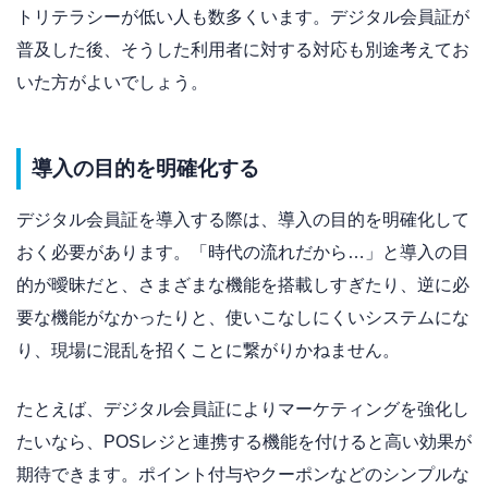
トリテラシーが低い人も数多くいます。デジタル会員証が
普及した後、そうした利用者に対する対応も別途考えてお
いた方がよいでしょう。
導入の目的を明確化する
デジタル会員証を導入する際は、導入の目的を明確化して
おく必要があります。「時代の流れだから…」と導入の目
的が曖昧だと、さまざまな機能を搭載しすぎたり、逆に必
要な機能がなかったりと、使いこなしにくいシステムにな
り、現場に混乱を招くことに繋がりかねません。
たとえば、デジタル会員証によりマーケティングを強化し
たいなら、POSレジと連携する機能を付けると高い効果が
期待できます。ポイント付与やクーポンなどのシンプルな