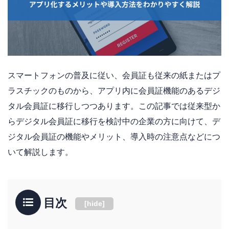
スマートフォンの普及に従い、会員証も従来の紙またはプ
ラスチックのものから、アプリ内に会員証機能のあるデジ
タル会員証に移行しつつあります。この記事では従来型か
らデジタル会員証に移行を検討中の企業の方に向けて、デ
ジタル会員証の機能やメリット、導入時の注意点などにつ
いて解説します。
目次
[
hide
]