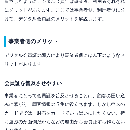
前述したようにデジタル会員証は事業者、利用者それぞれ
にメリットがあります。ここでは事業者側、利用者側に分
けて、デジタル会員証のメリットを解説します。
事業者側のメリット
デジタル会員証の導入により事業者側には以下のようなメ
リットがあります。
会員証を普及させやすい
事業者にとって会員証を普及させることは、顧客の囲い込
みに繋がり、顧客情報の収集に役立ちます。しかし従来の
カード型では、財布をカードでいっぱいにしたくない、持
ち運ぶのが面倒だからなどの理由から会員証すら作らない