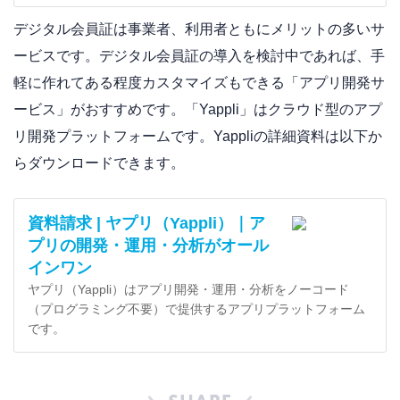
デジタル会員証は事業者、利用者ともにメリットの多いサ
ービスです。デジタル会員証の導入を検討中であれば、手
軽に作れてある程度カスタマイズもできる「アプリ開発サ
ービス」がおすすめです。「Yappli」はクラウド型のアプ
リ開発プラットフォームです。Yappliの詳細資料は以下か
らダウンロードできます。
資料請求 | ヤプリ（Yappli）｜ア
プリの開発・運用・分析がオール
インワン
ヤプリ（Yappli）はアプリ開発・運用・分析をノーコード
（プログラミング不要）で提供するアプリプラットフォーム
です。