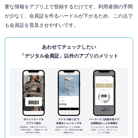
要な情報をアプリ上で登録するだけです。利用者側の手間
が少なく、会員証を作るハードルが下がるため、この点で
も会員証を普及させやすいです。
あわせてチェックしたい
「デジタル会員証」以外のアプリのメリット