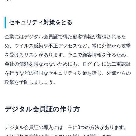
セキュリティ対策をとる
企業にはデジタル会員証で得た顧客情報が蓄積されるた
め、ウイルス感染や不正アクセスなど、常に外部から攻撃
を受けるリスクがあります。そこで顧客情報を守るため、
会社の信頼を損なわないためにも、ログインには二重認証
を行うなどの強固なセキュリティ対策を講じ、外部からの
攻撃を予防しましょう。
デジタル会員証の作り方
デジタル会員証の導入には、主に3つの方法があります。