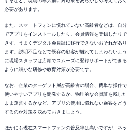
するなど、現場の導入前に対応策をあらかじめ考えておく
必要があります。
また、スマートフォンに慣れていない高齢者などは、自分
でアプリをインストールしたり、会員情報を登録したりで
きず、うまくデジタル会員証に移行できないおそれがあり
ます。説明不足などで既存の顧客が離れてしまわないよう
に現場スタッフは店頭でスムーズに登録サポートができる
ように細かな研修や教育対策が必要です。
なお、企業のターゲット層が高齢者の場合、簡単な操作で
使いやすいアプリを開発するか、物理的な会員証を残した
まま運営するかなど、アプリの使用に慣れない顧客をどう
するのか対策を決めておきましょう。
ほかにも現在スマートフォンの普及率は高いですが、ネッ