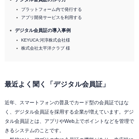
プラットフォーム内で発行する
アプリ開発サービスを利用する
デジタル会員証の導入事例
KEYUCA:河淳株式会社様
株式会社太平洋クラブ 様
最近よく聞く「デジタル会員証」
近年、スマートフォンの普及でカード型の会員証ではな
く、デジタル会員証を採用する企業が増えています。デジ
タル会員証とは、アプリやWeb上でポイントなどを管理で
きるシステムのことです。