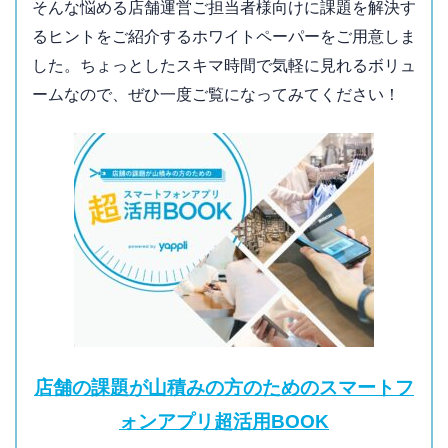
そんな悩める店舗運営ご担当者様向けに課題を解決す
るヒントをご紹介するホワイトペーパーをご用意しま
した。ちょっとしたスキマ時間で気軽に見れるボリュ
ームなので、ぜひ一度ご覧になってみてください！
店舗の課題が山積みの方のためのスマートフ
ォンアプリ超活用BOOK