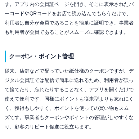
す。アプリ内の会員証ページを開き、そこに表示されたバ
ーコードやQRコードをお店で読み込んでもらうだけで、
利用者は自分が会員であることを簡単に証明でき、事業者
も利用者が会員であることがスムーズに確認できます。
クーポン・ポイント管理
従来、店舗などで配っていた紙仕様のクーポンですが、デ
ジタル会員証では配信で簡単に送れるため、利用者が誤っ
て捨てたり、忘れたりすることなく、アプリを開くだけで
使えて便利です。同様にポイントも従来型よりも忘れにく
く、獲得もしやすく、ポイントを使っての買い物もスムー
ズです。事業者もクーポンやポイントの管理がしやすくな
り、顧客のリピート促進に役立ちます。