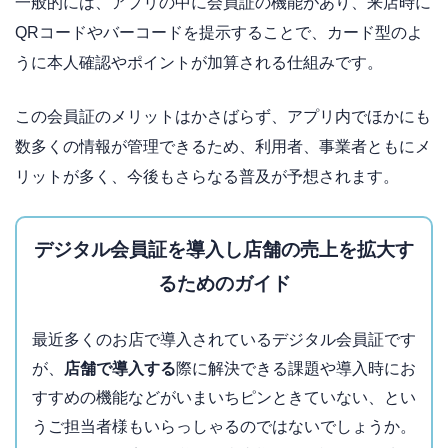
一般的には、アプリの中に会員証の機能があり、来店時に
QRコードやバーコードを提示することで、カード型のよ
うに本人確認やポイントが加算される仕組みです。
この会員証のメリットはかさばらず、アプリ内でほかにも
数多くの情報が管理できるため、利用者、事業者ともにメ
リットが多く、今後もさらなる普及が予想されます。
デジタル会員証を導入し店舗の売上を拡大す
るためのガイド
最近多くのお店で導入されているデジタル会員証です
が、
店舗で導入する
際に解決できる課題や導入時にお
すすめの機能などがいまいちピンときていない、とい
うご担当者様もいらっしゃるのではないでしょうか。