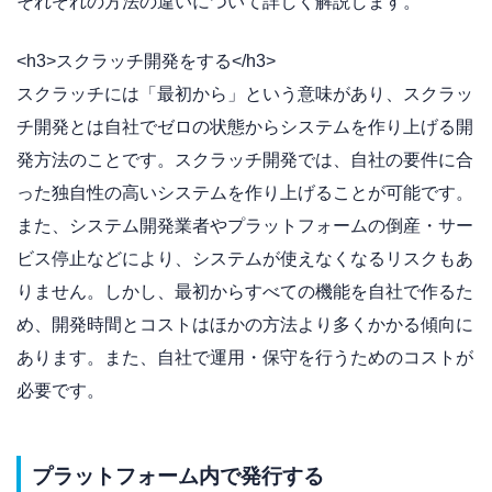
それぞれの方法の違いについて詳しく解説します。
<h3>スクラッチ開発をする</h3>
スクラッチには「最初から」という意味があり、スクラッ
チ開発とは自社でゼロの状態からシステムを作り上げる開
発方法のことです。スクラッチ開発では、自社の要件に合
った独自性の高いシステムを作り上げることが可能です。
また、システム開発業者やプラットフォームの倒産・サー
ビス停止などにより、システムが使えなくなるリスクもあ
りません。しかし、最初からすべての機能を自社で作るた
め、開発時間とコストはほかの方法より多くかかる傾向に
あります。また、自社で運用・保守を行うためのコストが
必要です。
プラットフォーム内で発行する