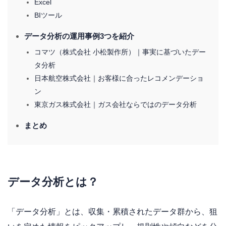
Excel
BIツール
データ分析の運用事例3つを紹介
コマツ（株式会社 小松製作所）｜事実に基づいたデー
タ分析
日本航空株式会社｜お客様に合ったレコメンデーショ
ン
東京ガス株式会社｜ガス会社ならではのデータ分析
まとめ
データ分析とは？
「データ分析」とは、収集・累積されたデータ群から、狙