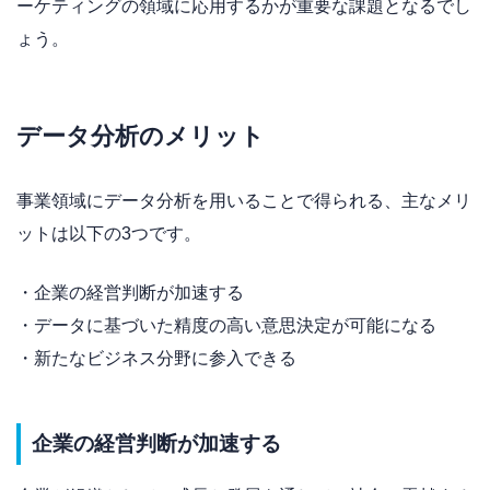
ーケティングの領域に応用するかが重要な課題となるでし
ょう。
データ分析のメリット
事業領域にデータ分析を用いることで得られる、主なメリ
ットは以下の3つです。
・企業の経営判断が加速する
・データに基づいた精度の高い意思決定が可能になる
・新たなビジネス分野に参入できる
企業の経営判断が加速する