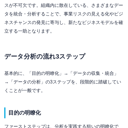
スが不可欠です。組織内に散在している、さまざまなデー
タを統合・分析することで、事業リスクの見える化やビジ
ネスチャンスの発見に寄与し、新たなビジネスモデルを確
立する一助となります。
データ分析の流れ3ステップ
基本的に、「目的の明瞭化」→「データの収集・統合」
→「データの分析」の3ステップを、段階的に踏破してい
くことが一般です。
目的の明瞭化
ファーストステップは、分析を実践する狙いの明瞭化で