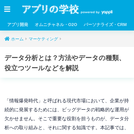
アプリ開発
オムニチャネル・O2O
パーソナライズ・CRM
ホーム
マーケティング
データ分析とは？方法やデータの種類、
役立つツールなどを解説
「情報爆発時代」と呼ばれる現代市場において、企業が持
続的に発展するためには、ビッグデータの戦略的な運用が
欠かせません。そこで重要な役割を担うものが、データ分
析への取り組みと、それに関する知識です。本記事では、