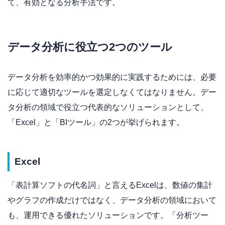
て、有効となる分析手法です。
データ分析に役立つ2つのツール
データ分析を効率的かつ効果的に実践するためには、必要
に応じて適切なツールを選定しなくてはなりません。デー
タ分析の領域で役立つ代表的なソリューションとして、
「Excel」と「BIツール」の2つが挙げられます。
Excel
「表計算ソフトの代名詞」と言えるExcelは、数値の集計
やグラフの作成だけではなく、データ分析の領域において
も、運用できる優れたソリューションです。「分析ツー