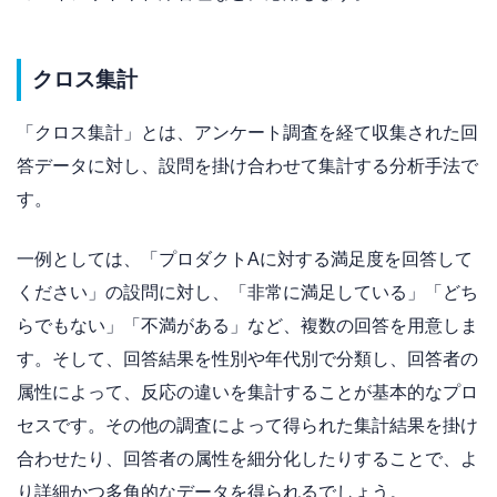
クロス集計
「クロス集計」とは、アンケート調査を経て収集された回
答データに対し、設問を掛け合わせて集計する分析手法で
す。
一例としては、「プロダクトAに対する満足度を回答して
ください」の設問に対し、「非常に満足している」「どち
らでもない」「不満がある」など、複数の回答を用意しま
す。そして、回答結果を性別や年代別で分類し、回答者の
属性によって、反応の違いを集計することが基本的なプロ
セスです。その他の調査によって得られた集計結果を掛け
合わせたり、回答者の属性を細分化したりすることで、よ
り詳細かつ多角的なデータを得られるでしょう。