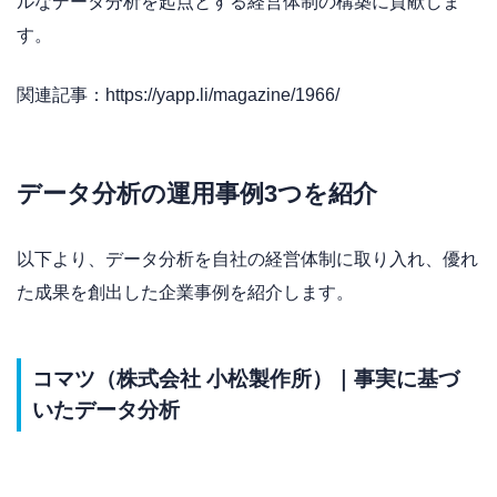
ルなデータ分析を起点とする経営体制の構築に貢献しま
す。
関連記事：https://yapp.li/magazine/1966/
データ分析の運用事例3つを紹介
以下より、データ分析を自社の経営体制に取り入れ、優れ
た成果を創出した企業事例を紹介します。
コマツ（株式会社 小松製作所）｜事実に基づ
いたデータ分析