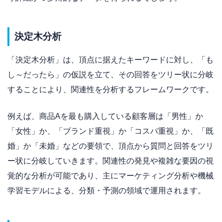
決定木分析
「決定木分析」は、頂点に据えたキーワードに対し、「も
し～だったら」の仮説を立て、その回答をツリー状に分岐
することにより、関連性を分析するフレームワークです。
例えば、商品Aを最も購入している顧客層は「男性」か
「女性」か、「ブランド重視」か「コスパ重視」か、「既
婚」か「未婚」などの要領で、頂点から質問と回答をツリ
ー状に分岐していきます。関連性の発見や複雑な要因の視
覚的な分析が可能であり、主にマーケティング分析や機械
学習モデルによる、分類・予測の領域で運用されます。