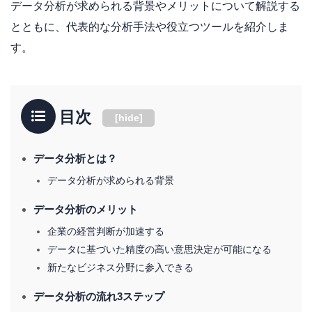
データ分析が求められる背景やメリットについて解説する
とともに、代表的な分析手法や役立つツールを紹介しま
す。
目次
[
hide
]
データ分析とは？
データ分析が求められる背景
データ分析のメリット
企業の経営判断が加速する
データに基づいた精度の高い意思決定が可能になる
新たなビジネス分野に参入できる
データ分析の流れ3ステップ