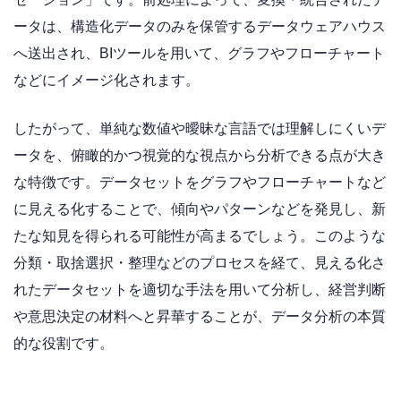
ータは、構造化データのみを保管するデータウェアハウス
へ送出され、BIツールを用いて、グラフやフローチャート
などにイメージ化されます。
したがって、単純な数値や曖昧な言語では理解しにくいデ
ータを、俯瞰的かつ視覚的な視点から分析できる点が大き
な特徴です。データセットをグラフやフローチャートなど
に見える化することで、傾向やパターンなどを発見し、新
たな知見を得られる可能性が高まるでしょう。このような
分類・取捨選択・整理などのプロセスを経て、見える化さ
れたデータセットを適切な手法を用いて分析し、経営判断
や意思決定の材料へと昇華することが、データ分析の本質
的な役割です。