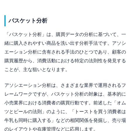
バスケット分析
「バスケット分析」は、購買データの分析に基づいて、一
緒に購入されやすい商品を洗い出す分析手法です。アソシ
エーション分析に含有される手法のひとつであり、顧客の
購買履歴から、消費活動における特定の法則性を発見する
ことが、主な狙いとなります。
アソシエーション分析は、さまざまな業界で運用されるフ
レームワークですが、バスケット分析の対象は、基本的に
小売業界における消費者の購買行動です。前述した「オム
ツとビールの法則」のように、「トーストを買う消費者は
牛乳も同時に購入する」などの相関関係を発掘し、売り場
のレイアウトや在庫管理などに応用します。