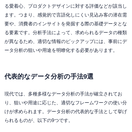
る愛着心、プロダクトデザインに対する評価などが該当し
ます。つまり、感覚的で言語化しにくい見込み客の潜在需
要や、消費者のインサイトを発掘する際の基礎データとな
る要素です。分析手法によって、求められるデータの種類
が異なるため、適切な情報のピックアップには、事前にデ
ータ分析の狙いや用途を明瞭化する必要があります。
代表的なデータ分析の手法9選
現代では、多種多様なデータ分析の手法が確立されてお
り、狙いや用途に応じた、適切なフレームワークの使い分
けが求められます。データ分析の代表的な手法として挙げ
られるものが、以下の9つです。