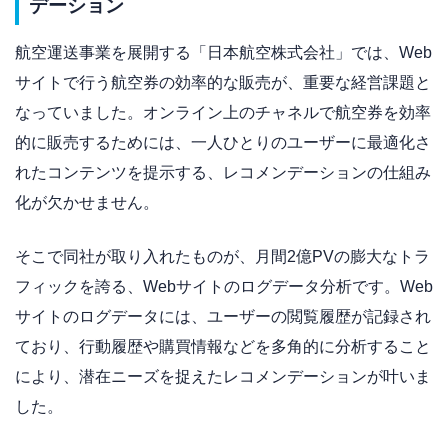
デーション
航空運送事業を展開する「日本航空株式会社」では、Web
サイトで行う航空券の効率的な販売が、重要な経営課題と
なっていました。オンライン上のチャネルで航空券を効率
的に販売するためには、一人ひとりのユーザーに最適化さ
れたコンテンツを提示する、レコメンデーションの仕組み
化が欠かせません。
そこで同社が取り入れたものが、月間2億PVの膨大なトラ
フィックを誇る、Webサイトのログデータ分析です。Web
サイトのログデータには、ユーザーの閲覧履歴が記録され
ており、行動履歴や購買情報などを多角的に分析すること
により、潜在ニーズを捉えたレコメンデーションが叶いま
した。