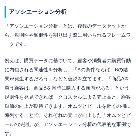
アソシエーション分析
「アソシエーション分析」とは、複数のデータセットか
ら、規則性や類似性を割り出す際に用いられるフレームワ
ークです。
例えば、購買データに基づいて、顧客や消費者の購買行動
に内包される関連性を分析し、「Aの条件ならば、Bの結
果が発生するだろう」などと仮説を立てます。「商品Aを
買う顧客は、商品Bを同時に購入する傾向がある」という
規則性を発見できれば、クロスセルによる売上高と、顧客
単価の向上が期待できます。オムツとビールを近くの棚に
陳列することで、それぞれの売上が向上した「オムツとビ
ールの法則」が、アソシエーション分析の代表的な事例で
す。