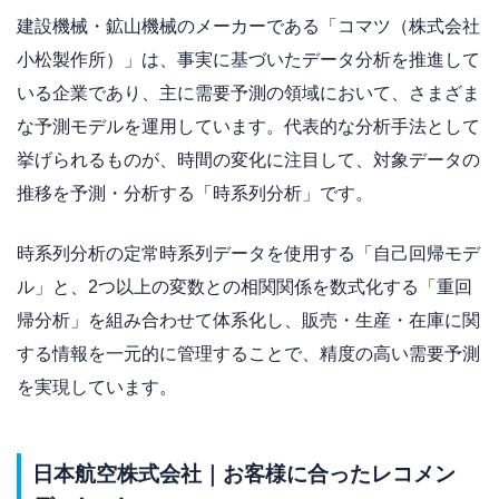
建設機械・鉱山機械のメーカーである「コマツ（株式会社
小松製作所）」は、事実に基づいたデータ分析を推進して
いる企業であり、主に需要予測の領域において、さまざま
な予測モデルを運用しています。代表的な分析手法として
挙げられるものが、時間の変化に注目して、対象データの
推移を予測・分析する「時系列分析」です。
時系列分析の定常時系列データを使用する「自己回帰モデ
ル」と、2つ以上の変数との相関関係を数式化する「重回
帰分析」を組み合わせて体系化し、販売・生産・在庫に関
する情報を一元的に管理することで、精度の高い需要予測
を実現しています。
日本航空株式会社｜お客様に合ったレコメン