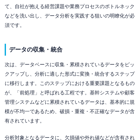
て、自社が抱える経営課題や業務プロセスのボトルネック
などを洗い出し、データ分析を実践する狙いの明瞭化が必
須です。
データの収集・統合
次は、データベースに収集・累積されているデータをピッ
クアップし、分析に適した形式に変換・統合するステップ
に移行します。このステップにおける重要課題となるもの
が、「前処理」と呼ばれる工程です。基幹システムや顧客
管理システムなどに累積されているデータは、基本的に規
模が不均一であるため、破損・重複・不正確なデータが含
有されています。
分析対象となるデータに、欠損値や外れ値などが含有され