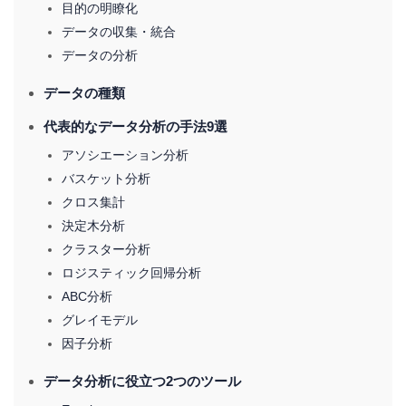
目的の明瞭化
データの収集・統合
データの分析
データの種類
代表的なデータ分析の手法9選
アソシエーション分析
バスケット分析
クロス集計
決定木分析
クラスター分析
ロジスティック回帰分析
ABC分析
グレイモデル
因子分析
データ分析に役立つ2つのツール