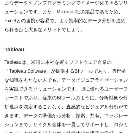
まなデータをノンプログラミングでイメージ化できるソリ
ューションです。また、Microsoft社の製品であるため、
Excelとの連携が容易で、より効率的なデータ分析を進め
られる点も大きなメリットでしょう。
Tableau
Tableauは、米国に本社を置くソフトウェア企業の
「Tableau Software」が提供するBIツールであり、専門的
な知識をもたない人でも、データビジュアライゼーション
を実践できるソリューションです。UIに優れるユーザーフ
ァーストであり、従来のBIツールのように、分析対象や分
析視点を決定することなく、直感的なビジュアル分析がで
きます。データの準備から分析、探索、共有、コラボレー
ションまで、サイクル全体を一貫してサポートし、ロジカ