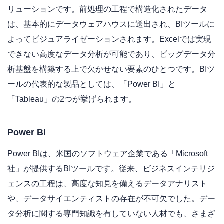
リューションです。前処理の工程で構造化されたデータ
は、基本的にデータウェアハウスに送出され、BIツールに
よってビジュアライゼーションされます。Excelでは実現
できない高度なデータ分析が可能であり、ビッグデータ分
析基盤を構築する上で欠かせない要素のひとつです。BIツ
ールの代表的な製品としては、「Power BI」と
「Tableau」の2つが挙げられます。
Power BI
Power BIは、米国のソフトウェア企業である「Microsoft
社」が提供するBIツールです。従来、ビジネスインテリジ
ェンスの工程は、高度な知見を備えるデータアナリスト
や、データサイエンティストの存在が不可欠でした。デー
タ分析に関する専門知識を有していない人材でも、さまざ