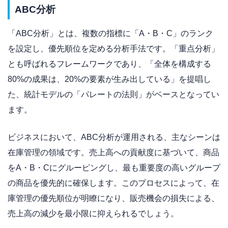
ABC分析
「ABC分析」とは、複数の指標に「A・B・C」のランク
を設定し、優先順位を定める分析手法です。「重点分析」
とも呼ばれるフレームワークであり、「全体を構成する
80%の成果は、20%の要素が生み出している」を提唱し
た、統計モデルの「パレートの法則」がベースとなってい
ます。
ビジネスにおいて、ABC分析が運用される、主なシーンは
在庫管理の領域です。売上高への貢献度に基づいて、商品
をA・B・Cにグルーピングし、最も重要度の高いグループ
の商品を優先的に確保します。このプロセスによって、在
庫管理の優先順位が明瞭になり、販売機会の損失による、
売上高の減少を最小限に抑えられるでしょう。