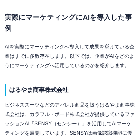
実際にマーケティングにAIを導入した事
例
AIを実際にマーケティングへ導入して成果を挙げている企
業はすでに多数存在します。以下では、企業がAIをどのよ
うにマーケティングへ活用しているのかを紹介します。
はるやま商事株式会社
ビジネススーツなどのアパレル商品を扱うはるやま商事株
式会社は、カラフル・ボード株式会社が提供しているファ
ッションAI「SENSY（センシー）」を活用してAIマーケ
ティングを展開しています。SENSYは画像認識機能に優