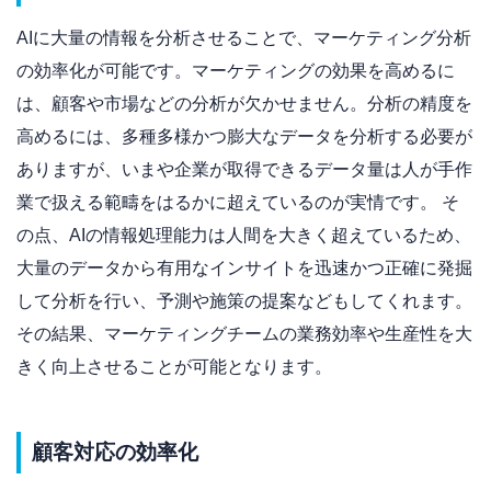
AIに大量の情報を分析させることで、マーケティング分析
の効率化が可能です。マーケティングの効果を高めるに
は、顧客や市場などの分析が欠かせません。分析の精度を
高めるには、多種多様かつ膨大なデータを分析する必要が
ありますが、いまや企業が取得できるデータ量は人が手作
業で扱える範疇をはるかに超えているのが実情です。 そ
の点、AIの情報処理能力は人間を大きく超えているため、
大量のデータから有用なインサイトを迅速かつ正確に発掘
して分析を行い、予測や施策の提案などもしてくれます。
その結果、マーケティングチームの業務効率や生産性を大
きく向上させることが可能となります。
顧客対応の効率化