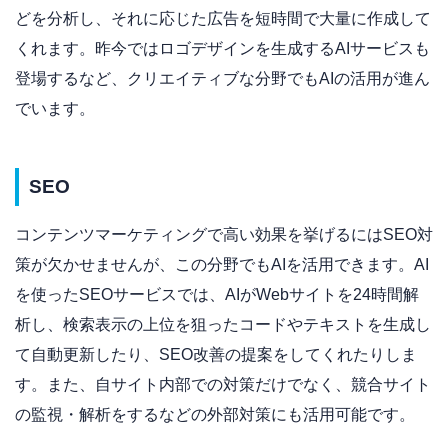
どを分析し、それに応じた広告を短時間で大量に作成して
くれます。昨今ではロゴデザインを生成するAIサービスも
登場するなど、クリエイティブな分野でもAIの活用が進ん
でいます。
SEO
コンテンツマーケティングで高い効果を挙げるにはSEO対
策が欠かせませんが、この分野でもAIを活用できます。AI
を使ったSEOサービスでは、AIがWebサイトを24時間解
析し、検索表示の上位を狙ったコードやテキストを生成し
て自動更新したり、SEO改善の提案をしてくれたりしま
す。また、自サイト内部での対策だけでなく、競合サイト
の監視・解析をするなどの外部対策にも活用可能です。