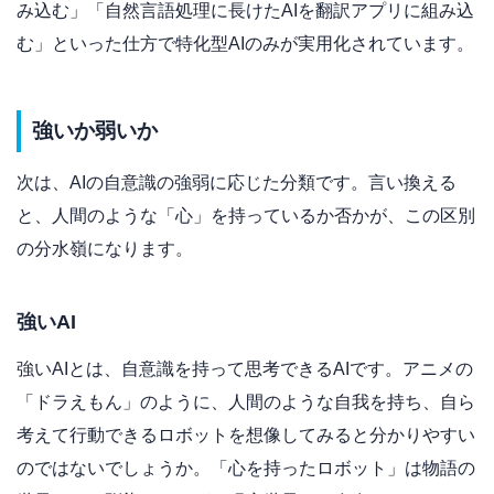
み込む」「自然言語処理に長けたAIを翻訳アプリに組み込
む」といった仕方で特化型AIのみが実用化されています。
強いか弱いか
次は、AIの自意識の強弱に応じた分類です。言い換える
と、人間のような「心」を持っているか否かが、この区別
の分水嶺になります。
強いAI
強いAIとは、自意識を持って思考できるAIです。アニメの
「ドラえもん」のように、人間のような自我を持ち、自ら
考えて行動できるロボットを想像してみると分かりやすい
のではないでしょうか。「心を持ったロボット」は物語の