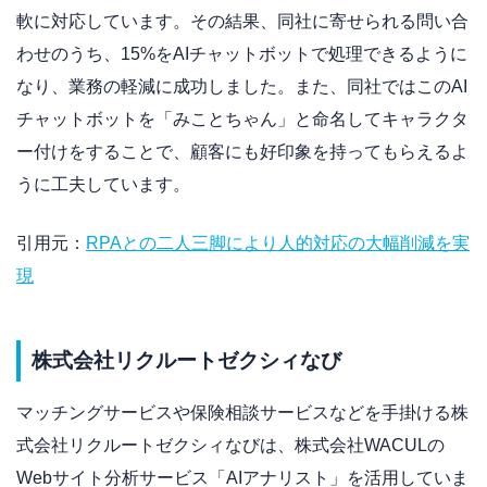
軟に対応しています。その結果、同社に寄せられる問い合
わせのうち、15%をAIチャットボットで処理できるように
なり、業務の軽減に成功しました。また、同社ではこのAI
チャットボットを「みことちゃん」と命名してキャラクタ
ー付けをすることで、顧客にも好印象を持ってもらえるよ
うに工夫しています。
引用元：
RPAとの二人三脚により人的対応の大幅削減を実
現
株式会社リクルートゼクシィなび
マッチングサービスや保険相談サービスなどを手掛ける株
式会社リクルートゼクシィなびは、株式会社WACULの
Webサイト分析サービス「AIアナリスト」を活用していま