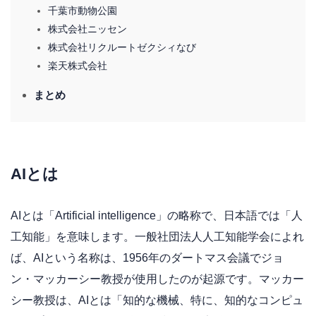
千葉市動物公園
株式会社ニッセン
株式会社リクルートゼクシィなび
楽天株式会社
まとめ
AIとは
AIとは「Artificial intelligence」の略称で、日本語では「人
工知能」を意味します。一般社団法人人工知能学会によれ
ば、AIという名称は、1956年のダートマス会議でジョ
ン・マッカーシー教授が使用したのが起源です。マッカー
シー教授は、AIとは「知的な機械、特に、知的なコンピュ