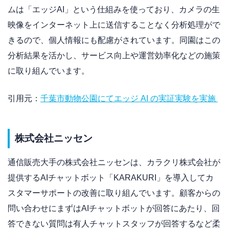
ムは「エッジAI」という仕組みを使っており、カメラの生
映像をインターネット上に送信することなく分析処理がで
きるので、個人情報にも配慮がされています。同園はこの
分析結果を活かし、サービス向上や運営効率化などの施策
に取り組んでいます。
引用元：
千葉市動物公園にてエッジ AI の実証実験を実施
株式会社ニッセン
通信販売大手の株式会社ニッセンは、カラクリ株式会社が
提供するAIチャットボット「KARAKURI」を導入してカ
スタマーサポートの改善に取り組んでいます。顧客からの
問い合わせにまずはAIチャットボットが回答にあたり、回
答できない質問は有人チャットスタッフが回答するなど柔