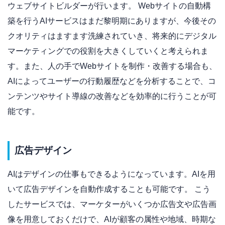
ウェブサイトビルダーが行います。 Webサイトの自動構
築を行うAIサービスはまだ黎明期にありますが、今後その
クオリティはますます洗練されていき、将来的にデジタル
マーケティングでの役割を大きくしていくと考えられま
す。また、人の手でWebサイトを制作・改善する場合も、
AIによってユーザーの行動履歴などを分析することで、コ
ンテンツやサイト導線の改善などを効率的に行うことが可
能です。
広告デザイン
AIはデザインの仕事もできるようになっています。AIを用
いて広告デザインを自動作成することも可能です。 こう
したサービスでは、マーケターがいくつか広告文や広告画
像を用意しておくだけで、AIが顧客の属性や地域、時期な