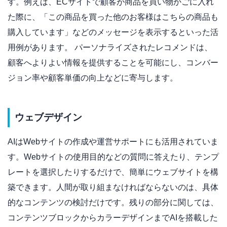
す。例えば、ECサイトで顧客が商品を買い物かごに入れ
た際に、「この商品を買った他のお客様はこちらの商品も
購入しています」などのメッセージを表示するといった活
用例があります。 パーソナライズされたレコメンドは、
顧客へよりよい情報を提供することを可能にし、コンバー
ジョン率や顧客単価の向上などに寄与します。
ウェブデザイン
AIはWebサイトの作成や運営サポートにも活用されていま
す。Webサイトの使用目的などの質問に答えたり、テンプ
レートを選択したりするだけで、簡単にウェブサイトを構
築できます。人間が取り組まなければならないのは、具体
的なコンテンツの検討だけです。残りの部分に関しては、
コンテンツブロックからカラーデザインまでAIを搭載した