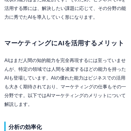
活用する際には、解決したい課題に応じて、その分野の能
力に秀でたAIを導入していく形になります。
マーケティングにAIを活用するメリット
AIはまだ人間の知的能力を完全再現するには至っていませ
んが、特定の領域では人間を凌駕するほどの能力を持った
AIも登場しています。AIの優れた能力はビジネスでの活用
も大きく期待されており、マーケティングの仕事もその一
分野です。以下ではAIマーケティングのメリットについて
解説します。
分析の効率化