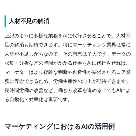
人材不足の解消
上記のように多様な業務をAIに代行させることで、人材不
足の解消も期待できます。特にマーケティング業界は常に
人材が不足しがちなので、その恩恵は多大です。データの
収集・分析などの時間がかかる仕事をAIに代行させれば、
マーケターはより複雑な判断や創造性が要求されるコア業
務に専念できるため、労働生産性の向上が期待できます。
長時間労働の改善など、働き方改革を進める上でもAIによ
る自動化・効率化は重要です。
マーケティングにおけるAIの活用例