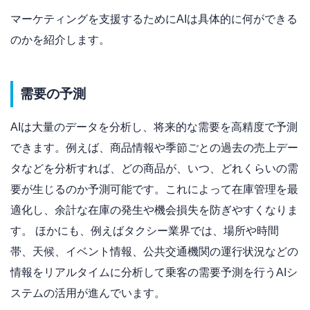
マーケティングを支援するためにAIは具体的に何ができる
のかを紹介します。
需要の予測
AIは大量のデータを分析し、将来的な需要を高精度で予測
できます。例えば、商品情報や季節ごとの過去の売上デー
タなどを分析すれば、どの商品が、いつ、どれくらいの需
要が生じるのか予測可能です。これによって在庫管理を最
適化し、余計な在庫の発生や機会損失を防ぎやすくなりま
す。 ほかにも、例えばタクシー業界では、場所や時間
帯、天候、イベント情報、公共交通機関の運行状況などの
情報をリアルタイムに分析して乗客の需要予測を行うAIシ
ステムの活用が進んでいます。