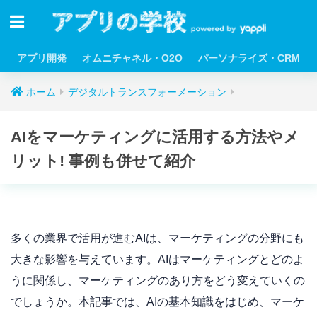
アプリ開発
オムニチャネル・O2O
パーソナライズ・CRM
ホーム
デジタルトランスフォーメーション
AIをマーケティングに活用する方法やメ
リット! 事例も併せて紹介
多くの業界で活用が進むAIは、マーケティングの分野にも
大きな影響を与えています。AIはマーケティングとどのよ
うに関係し、マーケティングのあり方をどう変えていくの
でしょうか。本記事では、AIの基本知識をはじめ、マーケ