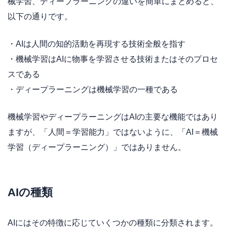
械学習、ディープラーニングの違いを簡単にまとめると、
以下の通りです。
・AIは人間の知的活動を再現する技術全般を指す
・機械学習はAIに物事を学習させる技術またはそのプロセ
スである
・ディープラーニングは機械学習の一種である
機械学習やディープラーニングはAIの主要な機能ではあり
ますが、「人間＝学習能力」ではないように、「AI＝機械
学習（ディープラーニング）」ではありません。
AIの種類
AIにはその特徴に応じていくつかの種類に分類されます。