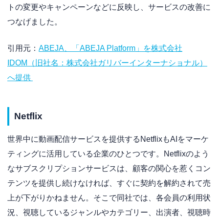
トの変更やキャンペーンなどに反映し、サービスの改善に
つなげました。
引用元：
ABEJA、「ABEJA Platform」を株式会社
IDOM（旧社名：株式会社ガリバーインターナショナル）
へ提供
Netflix
世界中に動画配信サービスを提供するNetflixもAIをマーケ
ティングに活用している企業のひとつです。Netflixのよう
なサブスクリプションサービスは、顧客の関心を惹くコン
テンツを提供し続けなければ、すぐに契約を解約されて売
上が下がりかねません。そこで同社では、各会員の利用状
況、視聴しているジャンルやカテゴリー、出演者、視聴時