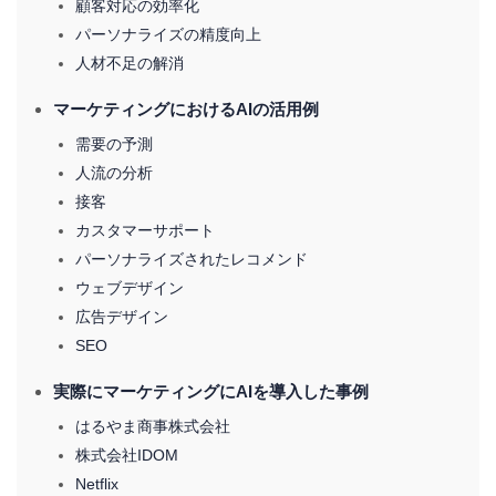
顧客対応の効率化
パーソナライズの精度向上
人材不足の解消
マーケティングにおけるAIの活用例
需要の予測
人流の分析
接客
カスタマーサポート
パーソナライズされたレコメンド
ウェブデザイン
広告デザイン
SEO
実際にマーケティングにAIを導入した事例
はるやま商事株式会社
株式会社IDOM
Netflix