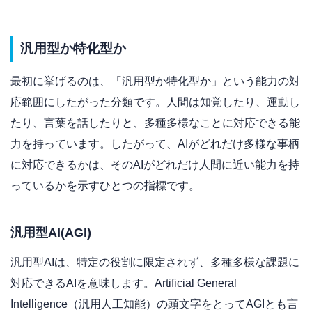
汎用型か特化型か
最初に挙げるのは、「汎用型か特化型か」という能力の対
応範囲にしたがった分類です。人間は知覚したり、運動し
たり、言葉を話したりと、多種多様なことに対応できる能
力を持っています。したがって、AIがどれだけ多様な事柄
に対応できるかは、そのAIがどれだけ人間に近い能力を持
っているかを示すひとつの指標です。
汎用型AI(AGI)
汎用型AIは、特定の役割に限定されず、多種多様な課題に
対応できるAIを意味します。Artificial General
Intelligence（汎用人工知能）の頭文字をとってAGIとも言