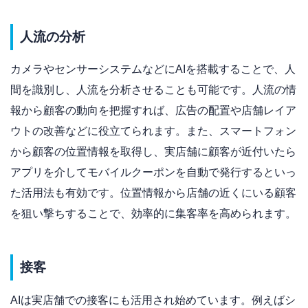
人流の分析
カメラやセンサーシステムなどにAIを搭載することで、人
間を識別し、人流を分析させることも可能です。人流の情
報から顧客の動向を把握すれば、広告の配置や店舗レイア
ウトの改善などに役立てられます。また、スマートフォン
から顧客の位置情報を取得し、実店舗に顧客が近付いたら
アプリを介してモバイルクーポンを自動で発行するといっ
た活用法も有効です。位置情報から店舗の近くにいる顧客
を狙い撃ちすることで、効率的に集客率を高められます。
接客
AIは実店舗での接客にも活用され始めています。例えばシ