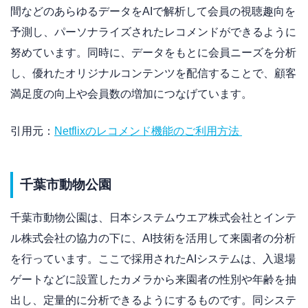
間などのあらゆるデータをAIで解析して会員の視聴趣向を
予測し、パーソナライズされたレコメンドができるように
努めています。同時に、データをもとに会員ニーズを分析
し、優れたオリジナルコンテンツを配信することで、顧客
満足度の向上や会員数の増加につなげています。
引用元：
Netflixのレコメンド機能のご利用方法
千葉市動物公園
千葉市動物公園は、日本システムウエア株式会社とインテ
ル株式会社の協力の下に、AI技術を活用して来園者の分析
を行っています。ここで採用されたAIシステムは、入退場
ゲートなどに設置したカメラから来園者の性別や年齢を抽
出し、定量的に分析できるようにするものです。同システ