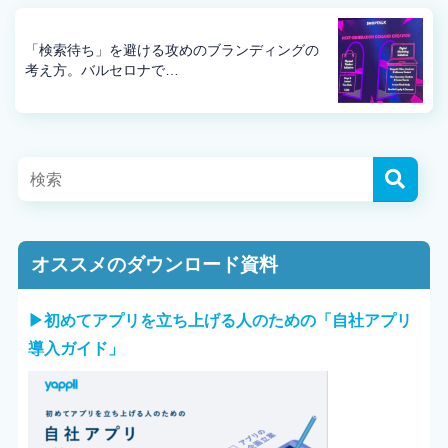
「検索待ち」を避ける攻めのブランディングの
考え方。バルセロナで…
オススメのダウンロード資料
▶︎初めてアプリを立ち上げる人のための「自社アプリ
導入ガイド」