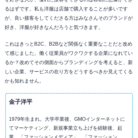
るはずです。私も洋服は店舗で購入することが多いです
が、良い接客をしてくださる方はみなさんそのブランドが
好き、洋服が好きなんだろうと気づきます。
これはきっとB2C、B2Bなど関係なく重要なことだと改め
て感じました。働く従業員がワクワクする企業になれてい
るか？改めてその側面からブランディングを考えると、新
しい企業、サービスの在り方をどうするべきか見えてくる
かも知れません。
金子洋平
1979年生まれ。大学卒業後、GMOインターネットに
てマーケティング、新規事業立ち上げを経験後、起
業。「ファッションメディア」、「ファッション