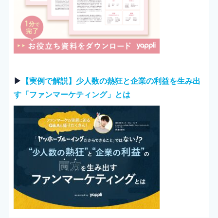
▶︎
【実例で解説】少人数の熱狂と企業の利益を生み出
す「ファンマーケティング」とは