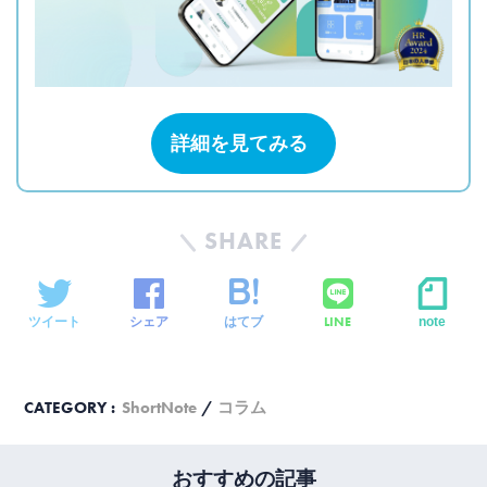
詳細を見てみる
SHARE
LINE
ツイート
シェア
はてブ
note
CATEGORY :
ShortNote
コラム
おすすめの記事