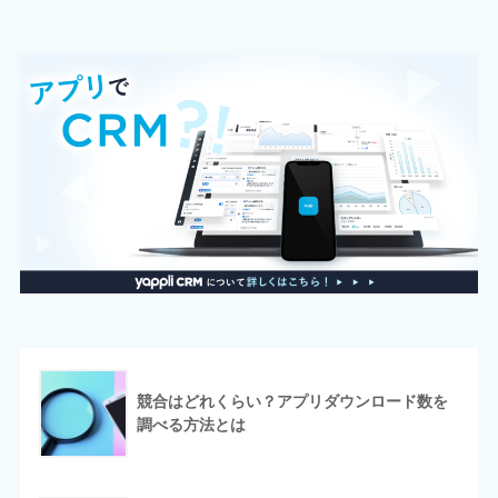
競合はどれくらい？アプリダウンロード数を
調べる方法とは