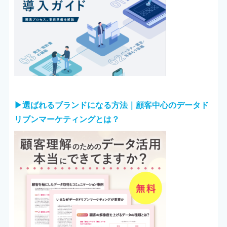
▶︎選ばれるブランドになる方法｜顧客中心のデータド
リブンマーケティングとは？