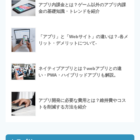
アプリ内課金とは？ゲーム以外のアプリ内課
金の基礎知識・トレンドを紹介
「アプリ」と「Webサイト」の違いは？-各メ
リット・デメリットについて-
ネイティブアプリとは？webアプリとの違
い・PWA・ハイブリッドアプリも解説。
アプリ開発に必要な費用とは？維持費やコス
トを削減する方法を紹介