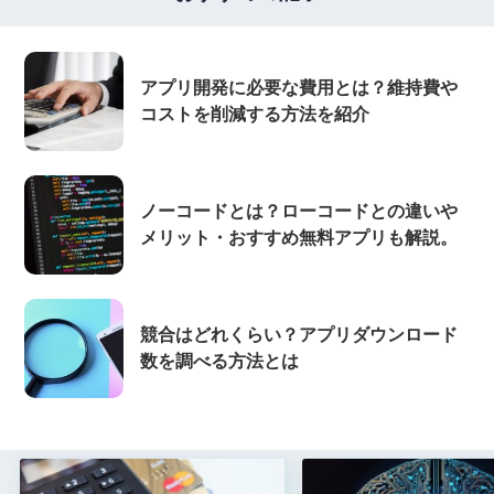
アプリ開発に必要な費用とは？維持費や
コストを削減する方法を紹介
ノーコードとは？ローコードとの違いや
メリット・おすすめ無料アプリも解説。
競合はどれくらい？アプリダウンロード
数を調べる方法とは