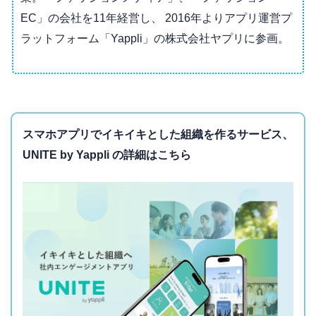
EC」の会社を11年経営し、 2016年よりアプリ運営プ
ラットフォーム「Yappli」の株式会社ヤプリに参画。
スマホアプリでイキイキとした組織を作るサービス、
UNITE by Yappli の詳細はこちら