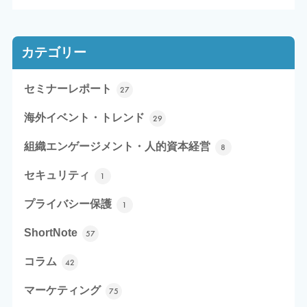
カテゴリー
セミナーレポート
27
海外イベント・トレンド
29
組織エンゲージメント・人的資本経営
8
セキュリティ
1
プライバシー保護
1
ShortNote
57
コラム
42
マーケティング
75