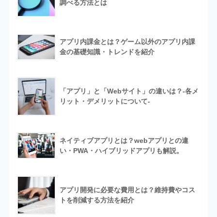
調べる方法とは
アプリ内課金とは？ゲーム以外のアプリ内課
金の基礎知識・トレンドを紹介
「アプリ」と「Webサイト」の違いは？-各メ
リット・デメリットについて-
ネイティブアプリとは？webアプリとの違
い・PWA・ハイブリッドアプリも解説。
アプリ開発に必要な費用とは？維持費やコス
トを削減する方法を紹介