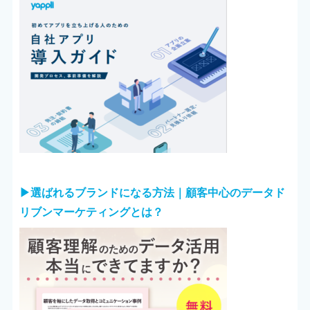
▶︎選ばれるブランドになる方法｜顧客中心のデータド
リブンマーケティングとは？