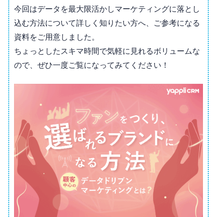
今回はデータを最大限活かしマーケティングに落とし
込む方法について詳しく知りたい方へ、ご参考になる
資料をご用意しました。
ちょっとしたスキマ時間で気軽に見れるボリュームな
ので、ぜひ一度ご覧になってみてください！