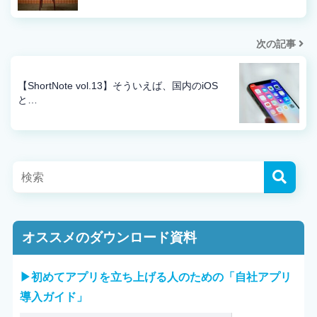
次の記事
【ShortNote vol.13】そういえば、国内のiOS
と…
オススメのダウンロード資料
▶︎初めてアプリを立ち上げる人のための「自社アプリ
導入ガイド」