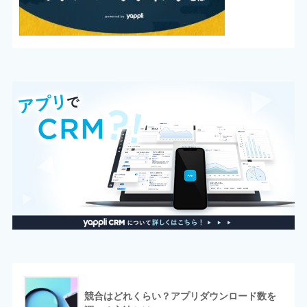
競合はどれくらい？アプリダウンロード数を