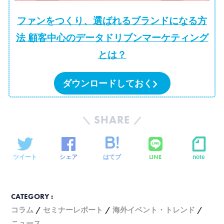
ファンをつくり、選ばれるブランドになる方
法 顧客中心のデータドリブンマーケティング
とは？
ダウンロードしておく
SHARE
LINE
ツイート
シェア
はてブ
note
CATEGORY :
コラム
セミナーレポート
海外イベント・トレンド
ニュース