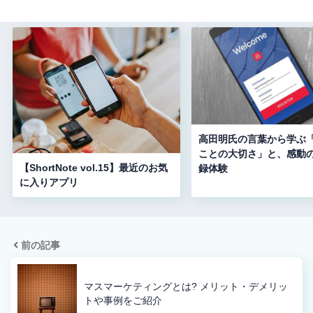
高田明氏の言葉から学ぶ
ことの大切さ」と、感動
【ShortNote vol.15】最近のお気
録体験
に入りアプリ
前の記事
マスマーケティングとは? メリット・デメリッ
トや事例をご紹介