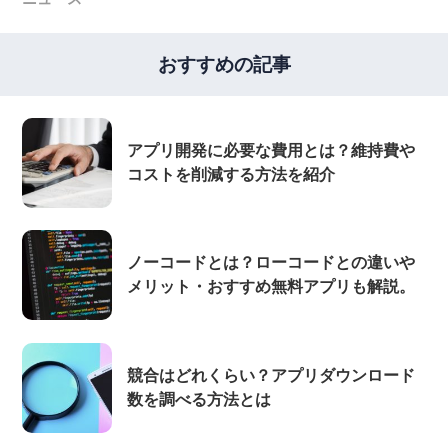
おすすめの記事
アプリ開発に必要な費用とは？維持費や
コストを削減する方法を紹介
ノーコードとは？ローコードとの違いや
メリット・おすすめ無料アプリも解説。
競合はどれくらい？アプリダウンロード
数を調べる方法とは