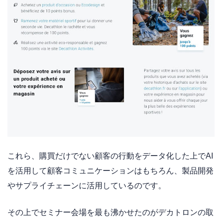
これら、購買だけでない顧客の行動をデータ化した上でAI
を活用して顧客コミュニケーションはもちろん、製品開発
やサプライチェーンに活用しているのです。
その上でセミナー会場を最も沸かせたのがデカトロンの取