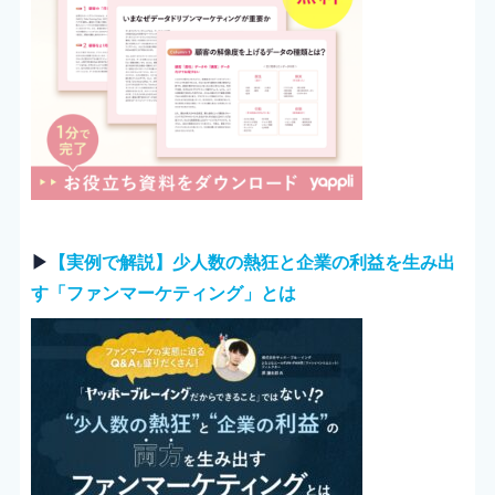
▶︎
【実例で解説】少人数の熱狂と企業の利益を生み出
す「ファンマーケティング」とは