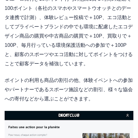
100ポイント（各社のスマホやスマートウオッチとのデー
タ連携で計測）、体験レビュー投稿で＋10P、エコ活動と
してプライベートブランドの中でも環境に配慮したエコデ
ザイン商品の購買や中古商品の購買で＋10P、買取りで＋
100P、毎月行っている環境保護活動への参加で＋100P
と、顧客のスポーツやエコ活動に対してポイントをつける
ことで顧客データを補強しています。
ポイントの利用も商品の割引の他、体験イベントへの参加
やパートナーであるスポーツ施設などの割引、様々な協会
への寄付などから選ぶことができます。