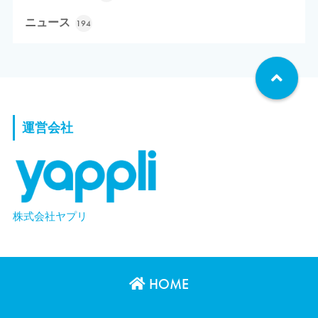
ニュース
194
運営会社
株式会社ヤプリ
HOME