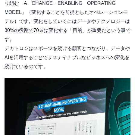
り組む「A CHANGEーENABLING OPERATING
MODEL」（変化することを前提としたオペレーションモ
デル）です。変化をしていくにはデータやテクノロジーは
30%の役割で70％は変化する「目的」が重要だという事で
す。
デカトロンはスポーツを続ける顧客とつながり、データや
AIを活用することでサステイナブルなビジネスへの変化を
続けているのです。