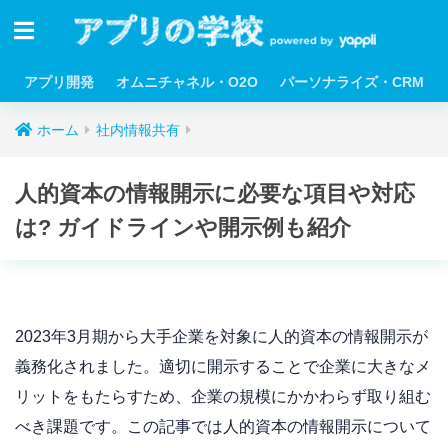
アプリ開発
オムニチャネル・O2O
パーソナライズ・CRM
ホーム
社内情報共有
人的資本の情報開示に必要な項目や対応
は? ガイドラインや開示例も紹介
2023年3月期から大手企業を対象に人的資本の情報開示が
義務化されました。適切に開示することで企業に大きなメ
リットをもたらすため、企業の規模にかかわらず取り組む
べき課題です。この記事では人的資本の情報開示について