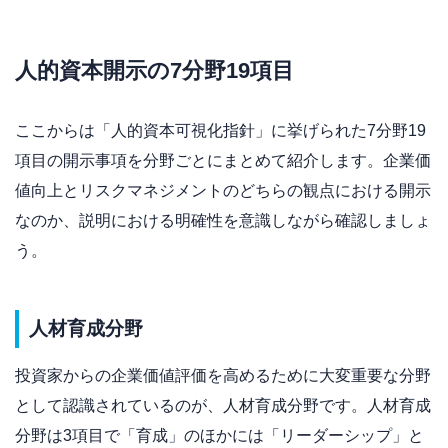
人的資本開示の7分野19項目
ここからは「人的資本可視化指針」に挙げられた7分野19
項目の開示事項を分野ごとにまとめて紹介します。企業価
値向上とリスクマネジメントのどちらの観点における開示
なのか、説明における明確性を意識しながら確認しましょ
う。
人材育成分野
投資家からの企業価値評価を高めるために大変重要な分野
として認識されているのが、人材育成分野です。人材育成
分野は3項目で「育成」のほかには「リーダーシップ」と