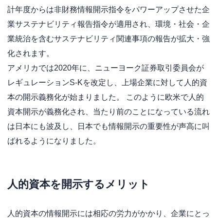
計年度からは非財務情報開示指令をパワーアップさせた企
業サステナビリティ報告指令が適用され、環境・社会・企
業統治を含むサステナビリティ関連事項の報告が拡大・強
化されます。
アメリカでは2020年に、ニューヨーク証券取引委員会が
レギュレーションS-Kを改定し、上場企業に対して人的資
本の開示義務化が始まりました。 このように欧米で人的
資本開示が義務化され、当たり前のことになっている流れ
は日本にも波及し、日本でも情報開示の重要性が声高に叫
ばれるようになりました。
人的資本を開示するメリット
人的資本の情報開示には相応の労力がかかり、企業にとっ