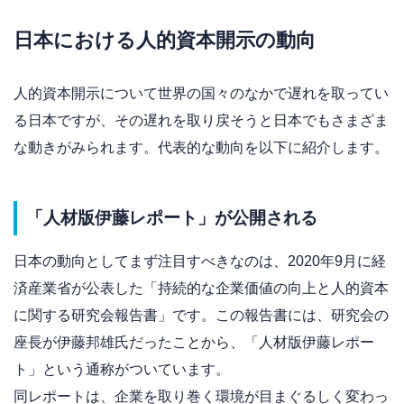
日本における人的資本開示の動向
人的資本開示について世界の国々のなかで遅れを取ってい
る日本ですが、その遅れを取り戻そうと日本でもさまざま
な動きがみられます。代表的な動向を以下に紹介します。
「人材版伊藤レポート」が公開される
日本の動向としてまず注目すべきなのは、2020年9月に経
済産業省が公表した「持続的な企業価値の向上と人的資本
に関する研究会報告書」です。この報告書には、研究会の
座長が伊藤邦雄氏だったことから、「人材版伊藤レポー
ト」という通称がついています。
同レポートは、企業を取り巻く環境が目まぐるしく変わっ