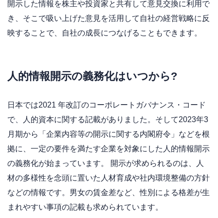
開示した情報を株主や投資家と共有して意見交換に利用で
き、そこで吸い上げた意見を活用して自社の経営戦略に反
映することで、自社の成長につなげることもできます。
人的情報開示の義務化はいつから?
日本では2021 年改訂のコーポレートガバナンス・コード
で、人的資本に関する記載がありました。そして2023年3
月期から「企業内容等の開示に関する内閣府令」などを根
拠に、一定の要件を満たす企業を対象にした人的情報開示
の義務化が始まっています。 開示が求められるのは、人
材の多様性を念頭に置いた人材育成や社内環境整備の方針
などの情報です。男女の賃金差など、性別による格差が生
まれやすい事項の記載も求められています。