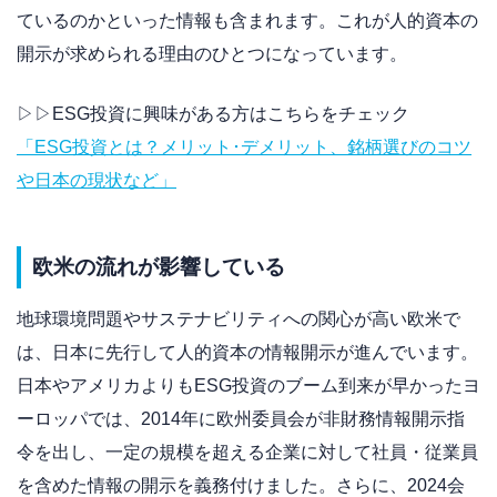
ているのかといった情報も含まれます。これが人的資本の
開示が求められる理由のひとつになっています。
▷▷ESG投資に興味がある方はこちらをチェック
「ESG投資とは？メリット･デメリット、銘柄選びのコツ
や日本の現状など」
欧米の流れが影響している
地球環境問題やサステナビリティへの関心が高い欧米で
は、日本に先行して人的資本の情報開示が進んでいます。
日本やアメリカよりもESG投資のブーム到来が早かったヨ
ーロッパでは、2014年に欧州委員会が非財務情報開示指
令を出し、一定の規模を超える企業に対して社員・従業員
を含めた情報の開示を義務付けました。さらに、2024会