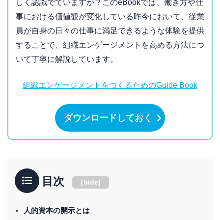
しく認識でていますか？このeBookでは、働き方や仕
事における価値観が変化している昨今において、従業
員が自身の日々の仕事に満足できるような体験を提供
することで、組織エンゲージメントを高める方法につ
いて丁寧に解説しています。
組織エンゲージメントをつくるためのGuide Book
ダウンロードしておく
目次
[
hide
]
人的資本の開示とは