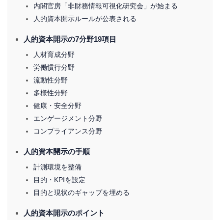
内閣官房「非財務情報可視化研究会」が始まる
人的資本開示ルールが公表される
人的資本開示の7分野19項目
人材育成分野
労働慣行分野
流動性分野
多様性分野
健康・安全分野
エンゲージメント分野
コンプライアンス分野
人的資本開示の手順
計測環境を整備
目的・KPIを設定
目的と現状のギャップを埋める
人的資本開示のポイント