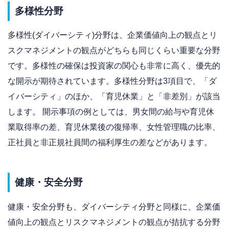
多様性分野
多様性(ダイバーシティ)分野は、企業価値向上の観点とリ
スクマネジメントの観点がどちらも同じくらい重要な分野
です。多様性の確保は投資家の関心も非常に高く、優先的
な開示が期待されています。多様性分野は3項目で、「ダ
イバーシティ」のほか、「育児休業」と「非差別」が該当
します。 開示事項の例としては、男女間の給与や育児休
業取得率の差、育児休業後の復帰率、女性管理職の比率、
正社員と非正規社員間の福利厚生の差などがあります。
健康・安全分野
健康・安全分野も、ダイバーシティ分野と同様に、企業価
値向上の観点とリスクマネジメントの観点が拮抗する分野