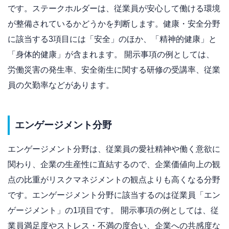
です。ステークホルダーは、従業員が安心して働ける環境
が整備されているかどうかを判断します。健康・安全分野
に該当する3項目には「安全」のほか、「精神的健康」と
「身体的健康」が含まれます。 開示事項の例としては、
労働災害の発生率、安全衛生に関する研修の受講率、従業
員の欠勤率などがあります。
エンゲージメント分野
エンゲージメント分野は、従業員の愛社精神や働く意欲に
関わり、企業の生産性に直結するので、企業価値向上の観
点の比重がリスクマネジメントの観点よりも高くなる分野
です。エンゲージメント分野に該当するのは従業員「エン
ゲージメント」の1項目です。 開示事項の例としては、従
業員満足度やストレス・不満の度合い、企業への共感度な