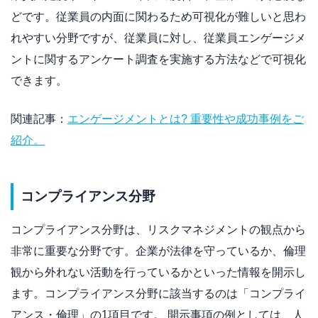
どです。従業員の内面に関わるため可視化が難しいと思わ
れやすい分野ですが、従業員に対し、従業員エンゲージメ
ントに関するアンケート調査を実施する方法などで可視化
できます。
関連記事：
エンゲージメントとは? 重要性や成功事例をご
紹介。
コンプライアンス分野
コンプライアンス分野は、リスクマネジメントの観点から
非常に重要な分野です。企業が法律を守っているか、倫理
観から外れない活動を行っているかといった情報を開示し
ます。コンプライアンス分野に該当するのは「コンプライ
アンス・倫理」の1項目です。 開示事項の例としては、人