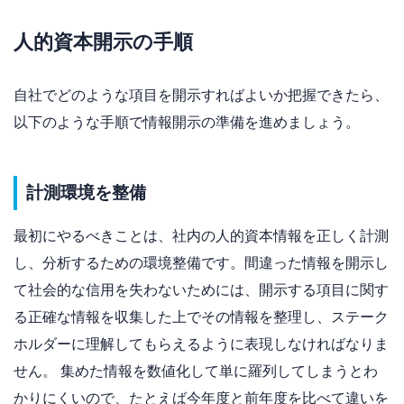
人的資本開示の手順
自社でどのような項目を開示すればよいか把握できたら、
以下のような手順で情報開示の準備を進めましょう。
計測環境を整備
最初にやるべきことは、社内の人的資本情報を正しく計測
し、分析するための環境整備です。間違った情報を開示し
て社会的な信用を失わないためには、開示する項目に関す
る正確な情報を収集した上でその情報を整理し、ステーク
ホルダーに理解してもらえるように表現しなければなりま
せん。 集めた情報を数値化して単に羅列してしまうとわ
かりにくいので、たとえば今年度と前年度を比べて違いを