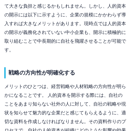
て大きな負担と感じるかもしれません。しかし、人的資本
の開示には以下に示すように、企業の規模にかかわらず導
入すれば大きなメリットがあります。現時点では人的資本
の開示が義務化されていない中小企業も、開示に積極的に
取り組むことで中長期的に自社を飛躍させることが可能で
す。
戦略の方向性が明確化する
メリットのひとつは、経営戦略や人材戦略の方向性が明ら
かになることです。 人的資本を開示する際には、自社の
ことをあまり知らない社外の人に対して、自社の戦略や現
状を知らせて魅力的な企業だと感じてもらえるように、適
切な資料を作成しなければなりません。その資料作りのプ
ロセスで、自社の人的資本が組織にどのような影響や効果