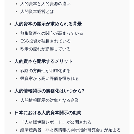
人的資本と人的資源の違い
人的資本経営とは
人的資本の開示が求められる背景
無形資産への関心が高まっている
ESG投資が注目されている
欧米の流れが影響している
人的資本を開示するメリット
戦略の方向性が明確化する
投資家から高い評価を得られる
人的情報開示の義務化はいつから?
人的情報開示の対象となる企業
日本における人的資本開示の動向
「人材版伊藤レポート」が公開される
経済産業省「非財務情報の開示指針研究会」が始まる