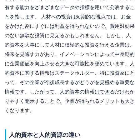
有する能力をさまざまなデータや指標を用いて公表するこ
とを指します。 人材への投資は短期的な視点では、お金
をかけた割にすぐには利益を得られないので、費用対効果
のない無駄な投資に見えるかもしれません。 しかし、人
的資本を大事にして人材に積極的な投資を行える企業は、
将来を見通す力があり、イノベーションによって中長期的
に企業価値を向上させる大きな可能性を秘めています。人
的資本に関する情報はステークホルダー、特に投資家にと
って、その企業が今後成長するかどうかを見極める重要な
情報です。したがって、人的資本の情報はできるだけわか
りやすく開示することで、企業が得られるメリットも大き
くなります。
人的資本と人的資源の違い