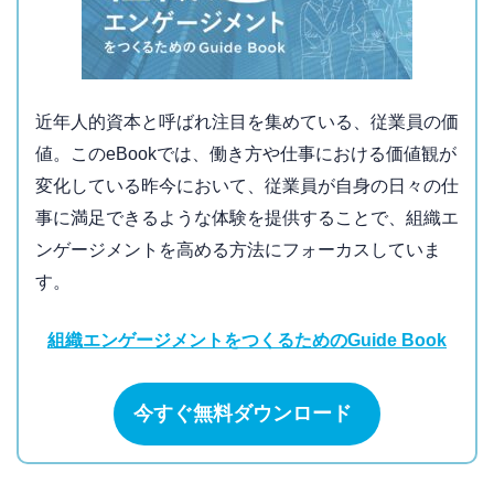
近年人的資本と呼ばれ注目を集めている、従業員の価
値。このeBookでは、働き方や仕事における価値観が
変化している昨今において、従業員が自身の日々の仕
事に満足できるような体験を提供することで、組織エ
ンゲージメントを高める方法にフォーカスしていま
す。
組織エンゲージメントをつくるためのGuide Book
今すぐ無料ダウンロード