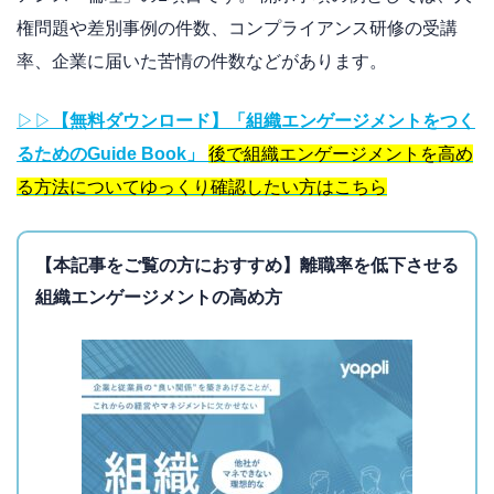
権問題や差別事例の件数、コンプライアンス研修の受講
率、企業に届いた苦情の件数などがあります。
▷▷
【無料ダウンロード】「組織エンゲージメントをつく
るためのGuide Book」
後で組織エンゲージメントを高め
る方法についてゆっくり確認したい方はこちら
【本記事をご覧の方におすすめ】離職率を低下させる
組織エンゲージメントの高め方