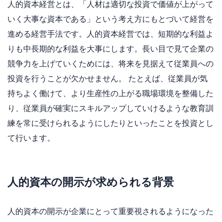
人的資本経営とは、「人材は適切な投資で価値が上がって
いく大事な資本である」という考え方にもとづいて経営を
進める経営手法です。人的資本経営では、短期的な利益よ
りも中長期的な利益を大事にします。長い目で見て企業の
競争力を上げていくためには、将来を見据えて従業員への
投資を行うことが欠かせません。 たとえば、従業員が気
持ちよく働けて、より生産性の上がる職場環境を整備した
り、従業員が確実にスキルアップしていけるような教育訓
練を常に受けられるようにしたりといったことを投資とし
て行います。
人的資本の開示が求められる背景
人的資本の開示が企業にとって重要視されるようになった