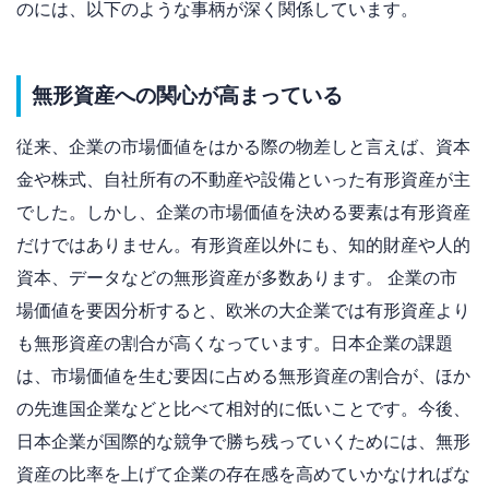
のには、以下のような事柄が深く関係しています。
無形資産への関心が高まっている
従来、企業の市場価値をはかる際の物差しと言えば、資本
金や株式、自社所有の不動産や設備といった有形資産が主
でした。しかし、企業の市場価値を決める要素は有形資産
だけではありません。有形資産以外にも、知的財産や人的
資本、データなどの無形資産が多数あります。 企業の市
場価値を要因分析すると、欧米の大企業では有形資産より
も無形資産の割合が高くなっています。日本企業の課題
は、市場価値を生む要因に占める無形資産の割合が、ほか
の先進国企業などと比べて相対的に低いことです。今後、
日本企業が国際的な競争で勝ち残っていくためには、無形
資産の比率を上げて企業の存在感を高めていかなければな