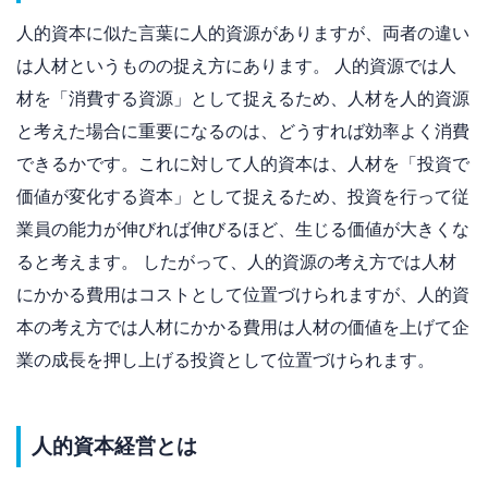
人的資本に似た言葉に人的資源がありますが、両者の違い
は人材というものの捉え方にあります。 人的資源では人
材を「消費する資源」として捉えるため、人材を人的資源
と考えた場合に重要になるのは、どうすれば効率よく消費
できるかです。これに対して人的資本は、人材を「投資で
価値が変化する資本」として捉えるため、投資を行って従
業員の能力が伸びれば伸びるほど、生じる価値が大きくな
ると考えます。 したがって、人的資源の考え方では人材
にかかる費用はコストとして位置づけられますが、人的資
本の考え方では人材にかかる費用は人材の価値を上げて企
業の成長を押し上げる投資として位置づけられます。
人的資本経営とは