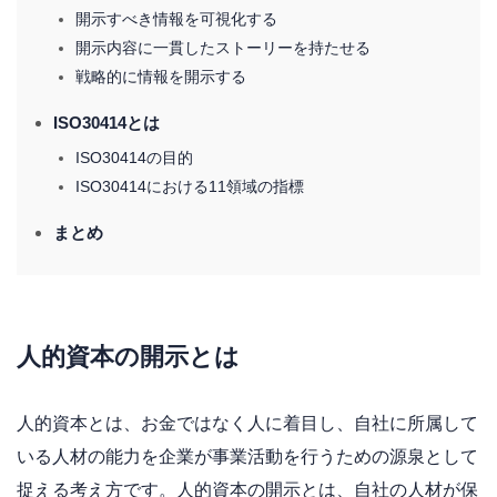
開示すべき情報を可視化する
開示内容に一貫したストーリーを持たせる
戦略的に情報を開示する
ISO30414とは
ISO30414の目的
ISO30414における11領域の指標
まとめ
人的資本の開示とは
人的資本とは、お金ではなく人に着目し、自社に所属して
いる人材の能力を企業が事業活動を行うための源泉として
捉える考え方です。人的資本の開示とは、自社の人材が保