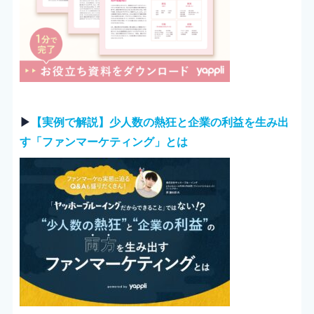
▶︎
【実例で解説】少人数の熱狂と企業の利益を生み出
す「ファンマーケティング」とは