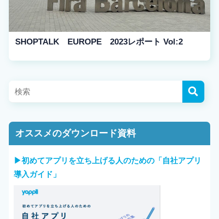
SHOPTALK EUROPE 2023レポート Vol:2
オススメのダウンロード資料
▶︎初めてアプリを立ち上げる人のための「自社アプリ
導入ガイド」