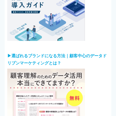
▶︎選ばれるブランドになる方法｜顧客中心のデータド
リブンマーケティングとは？