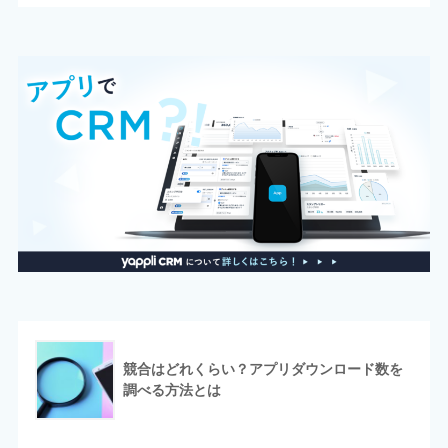
競合はどれくらい？アプリダウンロード数を
調べる方法とは