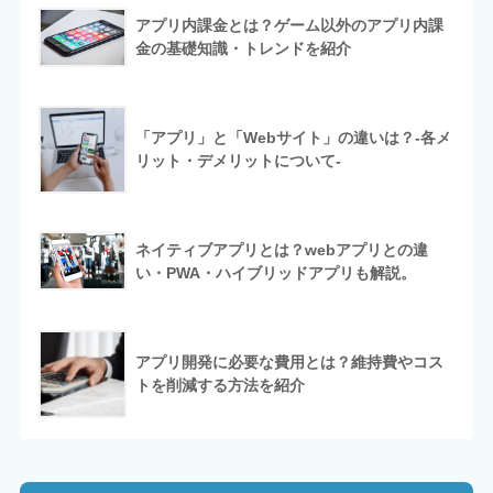
アプリ内課金とは？ゲーム以外のアプリ内課
金の基礎知識・トレンドを紹介
「アプリ」と「Webサイト」の違いは？-各メ
リット・デメリットについて-
ネイティブアプリとは？webアプリとの違
い・PWA・ハイブリッドアプリも解説。
アプリ開発に必要な費用とは？維持費やコス
トを削減する方法を紹介