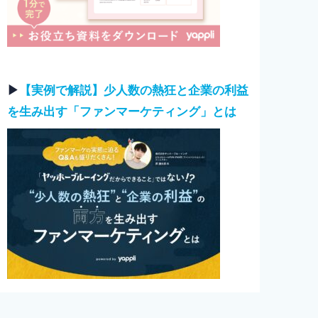
▶︎
【実例で解説】少人数の熱狂と企業の利益
を生み出す「ファンマーケティング」とは