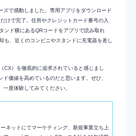
スムーズで感動しました。専用アプリをダウンロード
を選択するだけで完了。住所やクレジットカード番号の入
タンド横にあるQRコードをアプリで読み取れ
却も、近くのコンビニやスタンドに充電器を差し
（CX）を徹底的に追求されていると感じまし
ブランド価値を高めているのだと思います。ぜひ、
方は、一度体験してみてください。
ンターネットにてマーケティング、新規事業立ち上