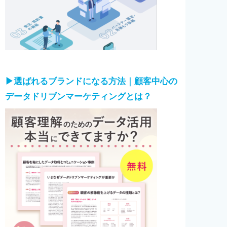
▶︎選ばれるブランドになる方法｜顧客中心の
データドリブンマーケティングとは？