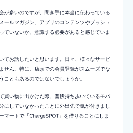
会が多いのですが、聞き手に本当に伝わっている
、メールマガジン、アプリのコンテンツやプッシュ
っていないか、意識する必要があると感じていま
いてお話したいと思います。日々、様々なサービ
ません。特に、店頭での会員登録がスムーズでな
うこともあるのではないでしょうか。
て買い物に出かけた際、普段持ち歩いているモバ
分にしていなかったことに外出先で気が付きまし
ートで「ChargeSPOT」を借りることにしま