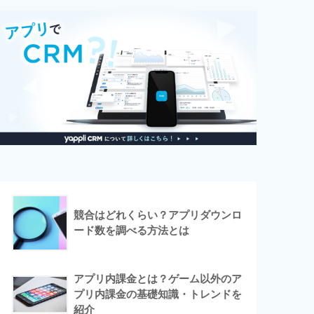
競合はどれくらい？アプリダウンロ
ード数を調べる方法とは
アプリ内課金とは？ゲーム以外のア
プリ内課金の基礎知識・トレンドを
紹介