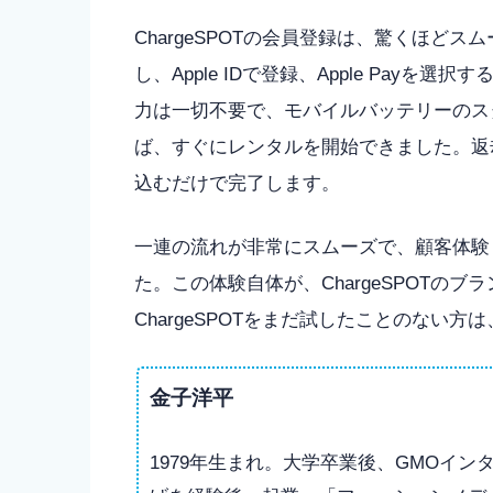
ChargeSPOTの会員登録は、驚くほど
し、Apple IDで登録、Apple Pay
力は一切不要で、モバイルバッテリーのス
ば、すぐにレンタルを開始できました。返
込むだけで完了します。
一連の流れが非常にスムーズで、顧客体験
た。この体験自体が、ChargeSPOTの
ChargeSPOTをまだ試したことのない
金子洋平
1979年生まれ。大学卒業後、GMOイ