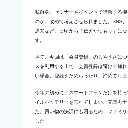
私自身、セミナーやイベントで講演する機
のか、改めて考えさせられました。SNS
通知など、日頃から「伝えたつもり」にな
す。
さて、今回は「会員登録」のしやすさにつ
スを利用する上で、会員登録は避けて通れ
い場合、登録をためらったり、諦めてしま
今年の初めに、スマートフォンだけを持っ
イルバッテリーを忘れてしまい、充電も十
た。買い物の決済にも困るため、ファミリーマ
した。