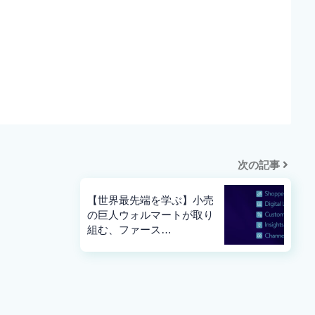
次の記事
【世界最先端を学ぶ】小売
の巨人ウォルマートが取り
組む、ファース…