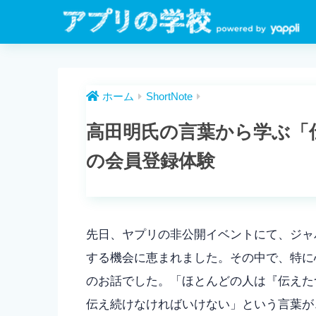
ホーム
ShortNote
高田明氏の言葉から学ぶ「
の会員登録体験
先日、ヤプリの非公開イベントにて、ジャ
する機会に恵まれました。その中で、特に
のお話でした。「ほとんどの人は『伝えた
伝え続けなければいけない」という言葉が