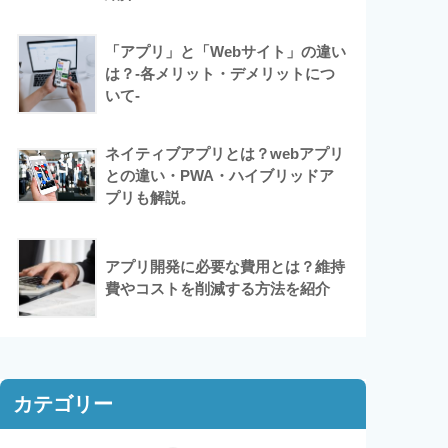
「アプリ」と「Webサイト」の違い
は？-各メリット・デメリットにつ
いて-
ネイティブアプリとは？webアプリ
との違い・PWA・ハイブリッドア
プリも解説。
アプリ開発に必要な費用とは？維持
費やコストを削減する方法を紹介
カテゴリー