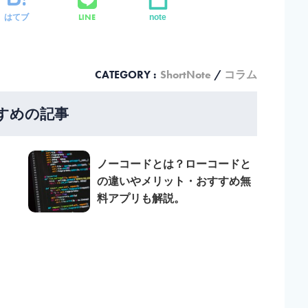
LINE
はてブ
note
CATEGORY :
ShortNote
コラム
すめの記事
ノーコードとは？ローコードと
の違いやメリット・おすすめ無
料アプリも解説。