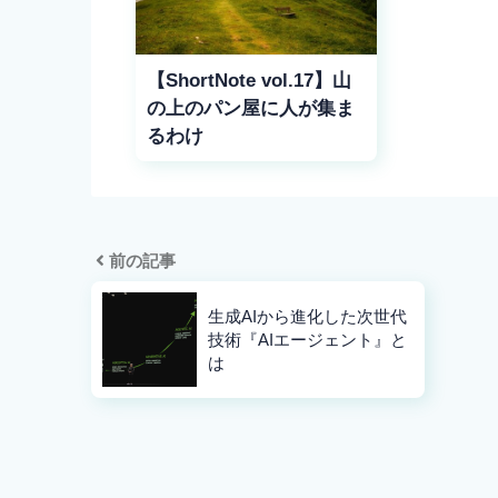
【ShortNote vol.17】山
の上のパン屋に人が集ま
るわけ
前の記事
生成AIから進化した次世代
技術『AIエージェント』と
は