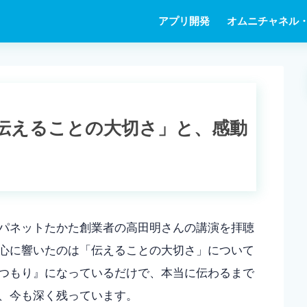
アプリ開発
オムニチャネル・
伝えることの大切さ」と、感動
パネットたかた創業者の高田明さんの講演を拝聴
心に響いたのは「伝えることの大切さ」について
つもり』になっているだけで、本当に伝わるまで
、今も深く残っています。