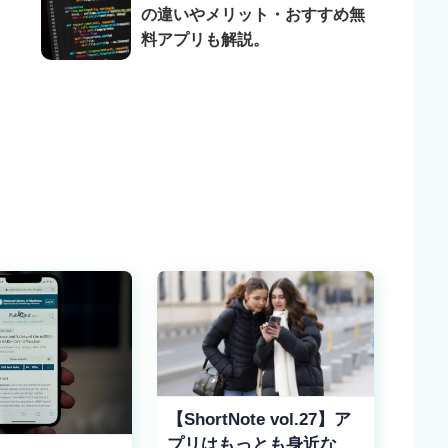
の違いやメリット・おすすめ無
料アプリも解説。
【ShortNote vol.27】ア
プリはもっとも身近な