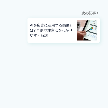
次の記事
AIを広告に活用する効果と
は? 事例や注意点をわかり
やすく解説