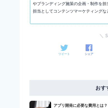
やブランディング施策の企画・制作を担当
担当としてコンテンツマーケティングな
ツイート
シェア
おす
アプリ開発に必要な費用とは？