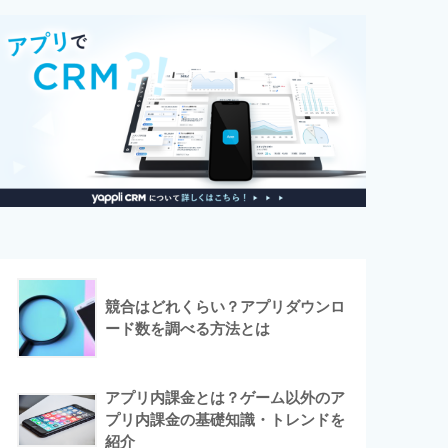
競合はどれくらい？アプリダウンロ
ード数を調べる方法とは
アプリ内課金とは？ゲーム以外のア
プリ内課金の基礎知識・トレンドを
紹介