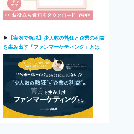
▶︎
【実例で解説】少人数の熱狂と企業の利益
を生み出す「ファンマーケティング」とは