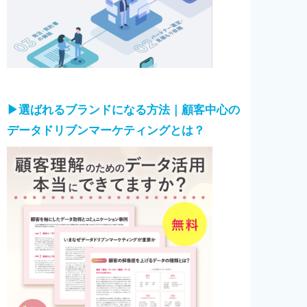
▶︎選ばれるブランドになる方法｜顧客中心の
データドリブンマーケティングとは？