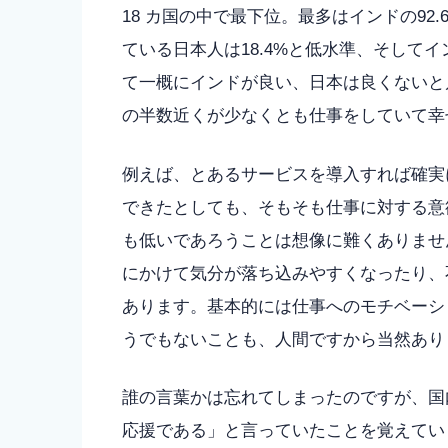
18 カ国の中で最下位。最多はインドの9
ている日本人は18.4%と低水準、そしてイ
て一概にインドが良い、日本は良くないと
の半数近くが少なくとも仕事をしていて幸
例えば、とあるサービスを導入すれば確実
できたとしても、そもそも仕事に対する意
も低いであろうことは想像に難くありませ
にかけて気分が落ち込みやすくなったり、
あります。基本的には仕事へのモチベーシ
うでもないことも、人間ですから当然あり
誰の言葉かは忘れてしまったのですが、国
応援である」と言っていたことを覚えてい