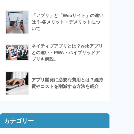
「アプリ」と「Webサイト」の違い
は？-各メリット・デメリットにつ
いて-
ネイティブアプリとは？webアプリ
との違い・PWA・ハイブリッドア
プリも解説。
アプリ開発に必要な費用とは？維持
費やコストを削減する方法を紹介
カテゴリー