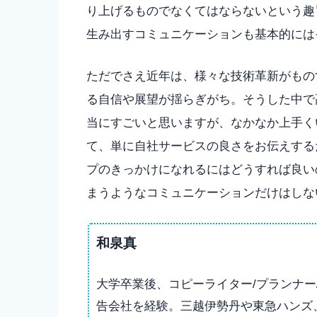
り上げるものでなくてはならないという趣
生み出すコミュニケーションも基本的には
ただでさえ近年は、様々な技術革新がもの
る自信や展望が揺らぎがち。そうした中で
当にすごいと思いますが、なかなか上手く
て、単に自社サービスの良さをお伝えする
プのきっかけになれるにはどうすれば良い
まうようなコミュニケーションだけはしな
和泉真
大学卒業後、コピーライター/プランナー
告会社を経験。三越伊勢丹や東急ハンズ、