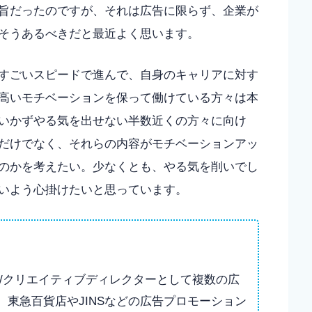
旨だったのですが、それは広告に限らず、企業が
そうあるべきだと最近よく思います。
すごいスピードで進んで、自身のキャリアに対す
高いモチベーションを保って働けている方々は本
いかずやる気を出せない半数近くの方々に向け
だけでなく、それらの内容がモチベーションアッ
のかを考えたい。少なくとも、やる気を削いでし
いよう心掛けたいと思っています。
/クリエイティブディレクターとして複数の広
東急百貨店やJINSなどの広告プロモーション