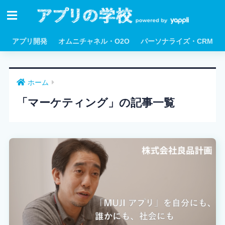
アプリ開発
オムニチャネル・O2O
パーソナライズ・CRM
ホーム
「マーケティング」の記事一覧