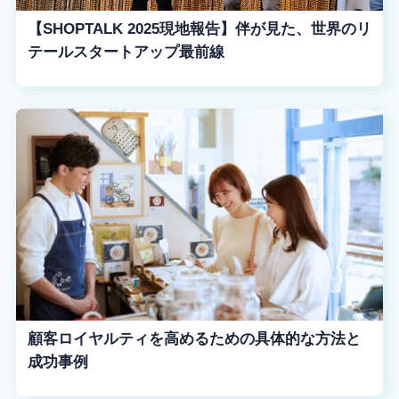
【SHOPTALK 2025現地報告】伴が見た、世界のリ
テールスタートアップ最前線
顧客ロイヤルティを高めるための具体的な方法と
成功事例