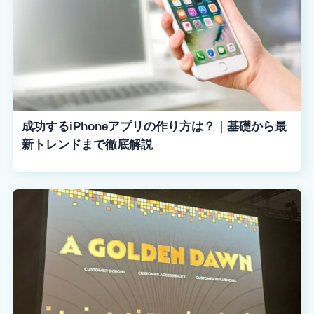
成功するiPhoneアプリの作り方は？｜基礎から最
新トレンドまで徹底解説