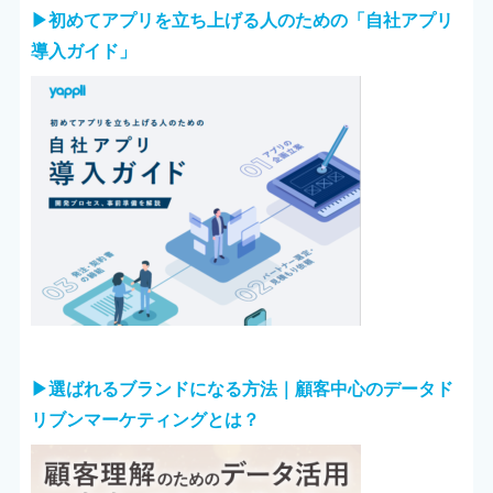
▶︎初めてアプリを立ち上げる人のための「自社アプリ
導入ガイド」
▶︎選ばれるブランドになる方法｜顧客中心のデータド
リブンマーケティングとは？