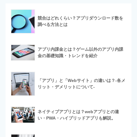
競合はどれくらい？アプリダウンロード数を
調べる方法とは
アプリ内課金とは？ゲーム以外のアプリ内課
金の基礎知識・トレンドを紹介
「アプリ」と「Webサイト」の違いは？-各メ
リット・デメリットについて-
ネイティブアプリとは？webアプリとの違
い・PWA・ハイブリッドアプリも解説。