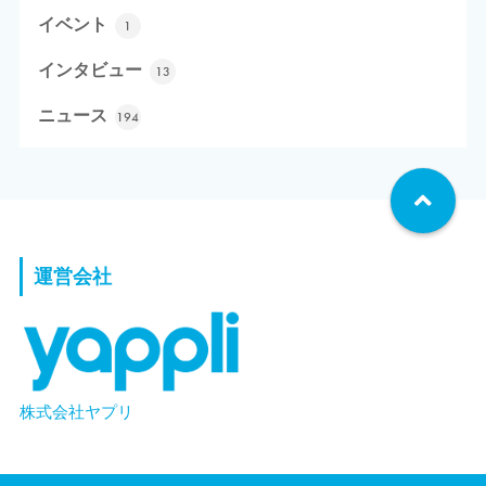
イベント
1
インタビュー
13
ニュース
194
運営会社
株式会社ヤプリ