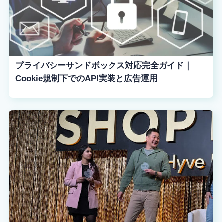
プライバシーサンドボックス対応完全ガイド｜
Cookie規制下でのAPI実装と広告運用