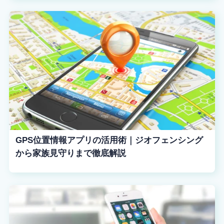
GPS位置情報アプリの活用術｜ジオフェンシング
から家族見守りまで徹底解説