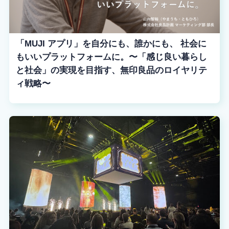
「MUJI アプリ」を自分にも、誰かにも、 社会に
もいいプラットフォームに。〜「感じ良い暮らし
と社会」の実現を目指す、無印良品のロイヤリテ
ィ戦略〜