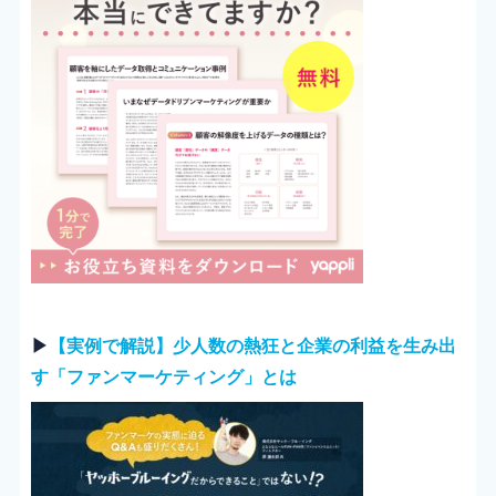
▶︎
【実例で解説】少人数の熱狂と企業の利益を生み出
す「ファンマーケティング」とは