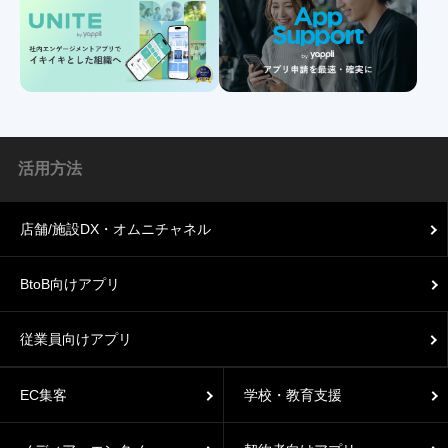
活用方法
店舗/施設DX・オムニチャネル
BtoB向けアプリ
従業員向けアプリ
EC集客
学校・教育支援