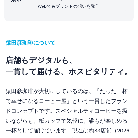
Webでもブランドの想いを発信
猿田彦珈琲について
店舗もデジタルも、
一貫して届ける、ホスピタリティ。
猿田彦珈琲が大切にしているのは、「たった一杯
で幸せになるコーヒー屋」という一貫したブラン
ドコンセプトです。スペシャルティコーヒーを扱
いながらも、紙カップで気軽に、誰もが楽しめる
一杯として届けています。現在は約33店舗（2026