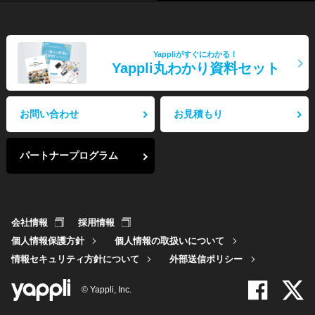
Yappliがすぐにわかる！
Yappli丸わかり資料セット
お問い合わせ
お見積もり
パートナープログラム
会社情報
採用情報
個人情報保護方針
個人情報の取扱いについて
情報セキュリティ方針について
外部送信ポリシー
© Yappli, Inc.