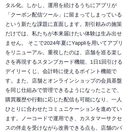
タル化。しかし、運用を続けるうちにアプリが
「クーポン配信ツール」に留まってしまっている
という新たな課題に直面します。割引頼みの施策
だけでは、私たちが本来届けたい体験は生み出せ
ません。 そこで2024年夏にYappliを用いてアプリ
をリニューアル。重視したのは、店舗を巡る楽し
さを再現するスタンプカード機能、1日1回引ける
デイリーくじ、会計時に使えるポイント機能で
す。また、店舗とオンラインショップの会員基盤
を同じ仕組みで管理できるようになったことで、
購買履歴や行動に応じた配信も可能になり、一人
ひとりに合わせたコミュニケーションを進めてい
ます。ノーコードで運用でき、カスタマーサクセ
スの伴走を受けながら改善できる点も、店舗のバ