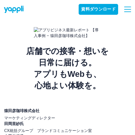
資料ダウンロード
店舗での接客・想いを
日常に届ける。
アプリもWebも、
心地よい体験を。
猿田彦珈琲株式会社
マーケティングディレクター
田岡里紗氏
CX統括グループ ブランドコミュニケーション室