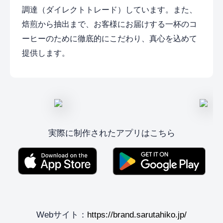
調達（ダイレクトトレード）しています。また、
焙煎から抽出まで、お客様にお届けする一杯のコ
ーヒーのために徹底的にこだわり、真心を込めて
提供します。
実際に制作されたアプリはこちら
Webサイト：
https://brand.sarutahiko.jp/