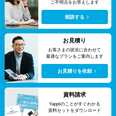
ご不明点をお答えします
相談する
お見積り
お客さまの状況に合わせて
最適なプランをご案内します
お見積りを依頼
資料請求
Yappliのことがすぐわかる
資料セットをダウンロード