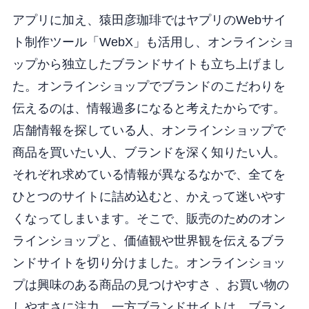
アプリに加え、猿田彦珈琲ではヤプリのWebサイ
ト制作ツール「WebX」も活用し、オンラインショ
ップから独立したブランドサイトも立ち上げまし
た。オンラインショップでブランドのこだわりを
伝えるのは、情報過多になると考えたからです。
店舗情報を探している人、オンラインショップで
商品を買いたい人、ブランドを深く知りたい人。
それぞれ求めている情報が異なるなかで、全てを
ひとつのサイトに詰め込むと、かえって迷いやす
くなってしまいます。そこで、販売のためのオン
ラインショップと、価値観や世界観を伝えるブラ
ンドサイトを切り分けました。オンラインショッ
プは興味のある商品の見つけやすさ 、お買い物の
しやすさに注力。一方ブランドサイトは、ブラン