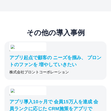
その他の導入事例
アプリ起点で顧客の ニーズを掴み、 プロン
トのファンを 増やしていきたい
株式会社プロントコーポレーション
アプリ導入10ヶ月で 会員15万人を達成 会
員ランクに応じた CRM施策をアプリで