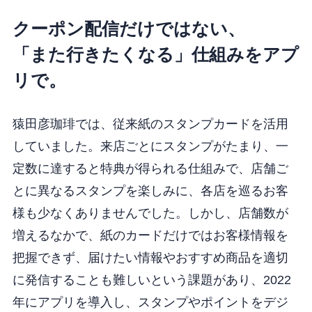
クーポン配信だけではない、
「また行きたくなる」仕組みをアプ
リで。
猿田彦珈琲では、従来紙のスタンプカードを活用
していました。来店ごとにスタンプがたまり、一
定数に達すると特典が得られる仕組みで、店舗ご
とに異なるスタンプを楽しみに、各店を巡るお客
様も少なくありませんでした。しかし、店舗数が
増えるなかで、紙のカードだけではお客様情報を
把握できず、届けたい情報やおすすめ商品を適切
に発信することも難しいという課題があり、2022
年にアプリを導入し、スタンプやポイントをデジ