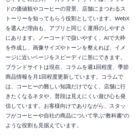
ドの価値観やコーヒーの背景、店舗にまつわるス
トーリーを知ってもらう役割としています。WebX
を選んだ理由も、アプリと同じく運用のしやすさ
にあります。ノーコードで扱いやすく、AIで大枠
を作成し、画像サイズやトーンを整えれば、イメ
ージに近いページをスピーディに形にできます。
ブランドサイトは現在、コラムを週1回程度、季節
商品情報を月1回程度更新しています。コラムで
は、コーヒーの難しい知識だけでなく、店舗に行
きたくなるネタや、普段は見えにくい遊び心も発
信しています。お客様向けでありながら、スタッ
フがコーヒーや自社の商品について学ぶ“教科書”の
ような役割も見据えています。