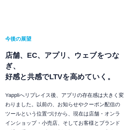
今後の展望
店舗、EC、アプリ、ウェブをつな
ぎ、
好感と共感でLTVを高めていく。
Yappliへリプレイス後、アプリの存在感は大きく変
わりました。以前の、お知らせやクーポン配信の
ツールという位置づけから、現在は店舗・オンラ
インショップ・小売店、そしてお客様とブランド