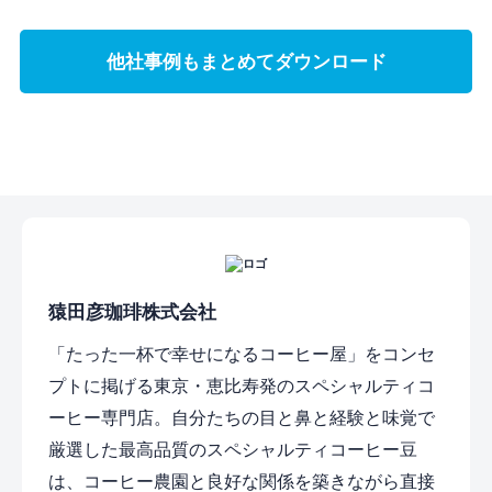
他社事例もまとめてダウンロード
猿田彦珈琲株式会社
「たった一杯で幸せになるコーヒー屋」をコンセ
プトに掲げる東京・恵比寿発のスペシャルティコ
ーヒー専門店。自分たちの目と鼻と経験と味覚で
厳選した最高品質のスペシャルティコーヒー豆
は、コーヒー農園と良好な関係を築きながら直接