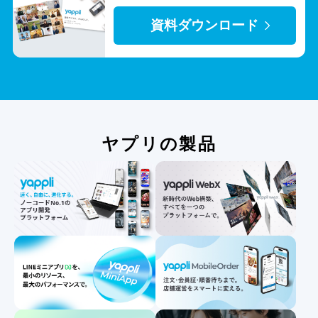
資料ダウンロード
ヤプリの製品