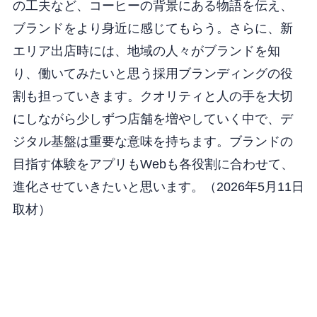
の工夫など、コーヒーの背景にある物語を伝え、
ブランドをより身近に感じてもらう。さらに、新
エリア出店時には、地域の人々がブランドを知
り、働いてみたいと思う採用ブランディングの役
割も担っていきます。クオリティと人の手を大切
にしながら少しずつ店舗を増やしていく中で、デ
ジタル基盤は重要な意味を持ちます。ブランドの
目指す体験をアプリもWebも各役割に合わせて、
進化させていきたいと思います。（2026年5月11日
取材）