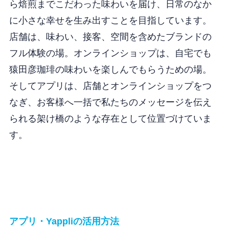
ら焙煎までこだわった味わいを届け、日常のなか
に小さな幸せを生み出すことを目指しています。
店舗は、味わい、接客、空間を含めたブランドの
フル体験の場。オンラインショップは、自宅でも
猿田彦珈琲の味わいを楽しんでもらうための場。
そしてアプリは、店舗とオンラインショップをつ
なぎ、お客様へ一括で私たちのメッセージを伝え
られる架け橋のような存在として位置づけていま
す。
アプリ・Yappliの活用方法