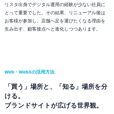
リスタ出身でデジタル運用の経験が少ない社員に
とって重要でした。その結果、リニューアル後は
お客様が参加し、店舗へ足を運びたくなる理由を
生み出す、顧客接点へと進化しつつあります。
Web・WebXの活用方法
「買う」場所と、「知る」場所を分
ける。
ブランドサイトが広げる世界観。