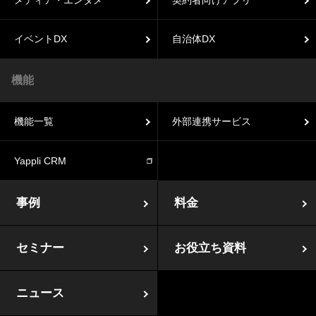
メディア・エンタメ
契約者向けアプリ
イベントDX
自治体DX
機能
機能一覧
外部連携サービス
Yappli CRM
事例
料金
セミナー
お役立ち資料
ニュース