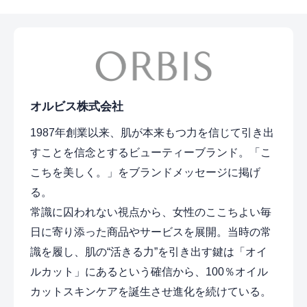
オルビス株式会社
1987年創業以来、肌が本来もつ力を信じて引き出
すことを信念とするビューティーブランド。「こ
こちを美しく。」をブランドメッセージに掲げ
る。
常識に囚われない視点から、女性のここちよい毎
日に寄り添った商品やサービスを展開。当時の常
識を履し、肌の“活きる力”を引き出す鍵は「オイ
ルカット」にあるという確信から、100％オイル
カットスキンケアを誕生させ進化を続けている。