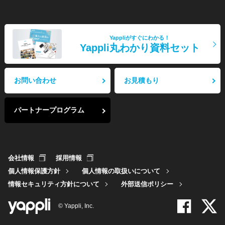
Yappliがすぐにわかる！
Yappli丸わかり資料セット
お問い合わせ
お見積もり
パートナープログラム
会社情報
採用情報
個人情報保護方針
個人情報の取扱いについて
情報セキュリティ方針について
外部送信ポリシー
© Yappli, Inc.