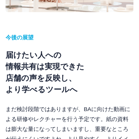
今後の展望
届けたい人への
情報共有は実現できた
店舗の声を反映し、
より学べるツールへ
まだ検討段階ではありますが、BAに向けた動画に
よる研修やレクチャーを行う予定です。紙の資料
は膨大な量になってしまいますし、重要なところ
が伝えにくいですよね。より見やすく、よりイメ