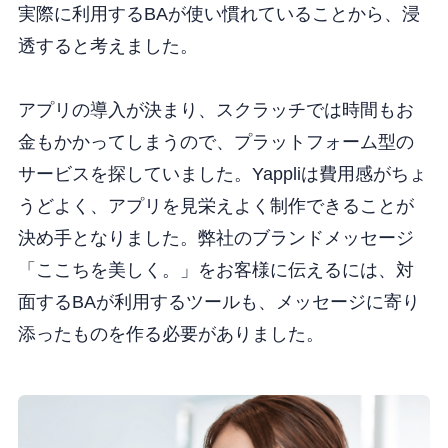
実際に利用するBAが使い慣れていることから、浸
透すると考えました。
アプリの導入が決まり、スクラッチでは時間もお
金もかかってしまうので、プラットフォーム型の
サービスを探していました。Yappliは費用感がちょ
うどよく、アプリを見栄えよく制作できることが
決め手となりました。弊社のブランドメッセージ
「ここちを美しく。」をお客様に伝えるには、対
面するBAが利用するツールも、メッセージに寄り
添ったものを作る必要がありました。