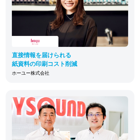
直接情報を届けられる
紙資料の印刷コスト削減
ホーユー株式会社