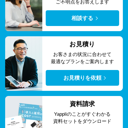
ご不明点をお答えします
相談する
お見積り
お客さまの状況に合わせて
最適なプランをご案内します
お見積りを依頼
資料請求
Yappliのことがすぐわかる
資料セットをダウンロード