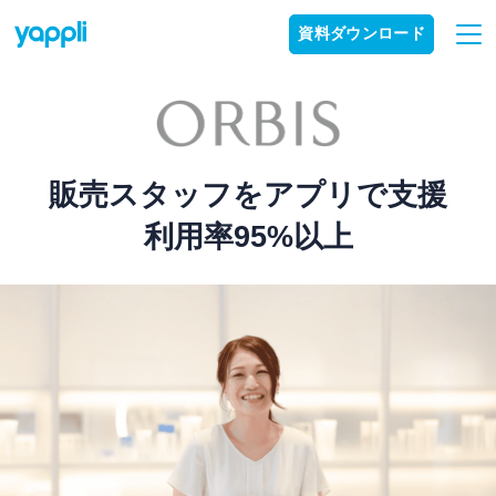
資料ダウンロード
販売スタッフをアプリで支援
利用率95%以上