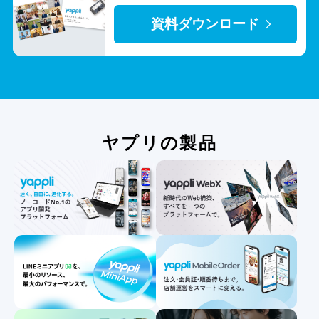
資料ダウンロード
ヤプリの製品