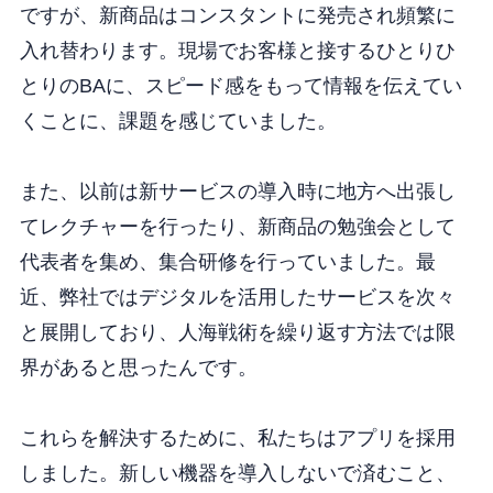
ですが、新商品はコンスタントに発売され頻繁に
入れ替わります。現場でお客様と接するひとりひ
とりのBAに、スピード感をもって情報を伝えてい
くことに、課題を感じていました。
また、以前は新サービスの導入時に地方へ出張し
てレクチャーを行ったり、新商品の勉強会として
代表者を集め、集合研修を行っていました。最
近、弊社ではデジタルを活用したサービスを次々
と展開しており、人海戦術を繰り返す方法では限
界があると思ったんです。
これらを解決するために、私たちはアプリを採用
しました。新しい機器を導入しないで済むこと、