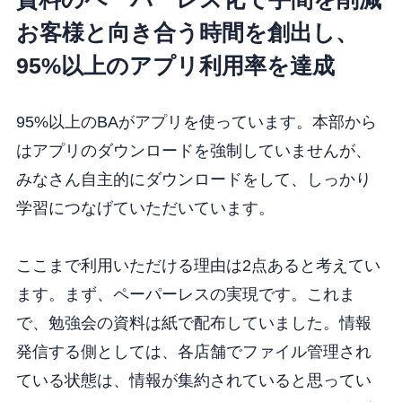
お客様と向き合う時間を創出し、
95%以上のアプリ利用率を達成
95%以上のBAがアプリを使っています。本部から
はアプリのダウンロードを強制していませんが、
みなさん自主的にダウンロードをして、しっかり
学習につなげていただいています。
ここまで利用いただける理由は2点あると考えてい
ます。まず、ペーパーレスの実現です。これま
で、勉強会の資料は紙で配布していました。情報
発信する側としては、各店舗でファイル管理され
ている状態は、情報が集約されていると思ってい