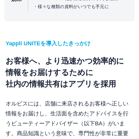
様々な種類の資料がいつでも手元に
Yappli UNITEを導入したきっかけ
お客様へ、より迅速かつ効率的に
情報をお届けするために
社内の情報共有はアプリを採用
オルビスには、店舗に来店されるお客様へ正しい
情報をお届けし、生活面を含めたアドバイスを行
うビューティーアドバイザー（以下BA）がいま
す。商品知識という意味で、専門性が非常に重要