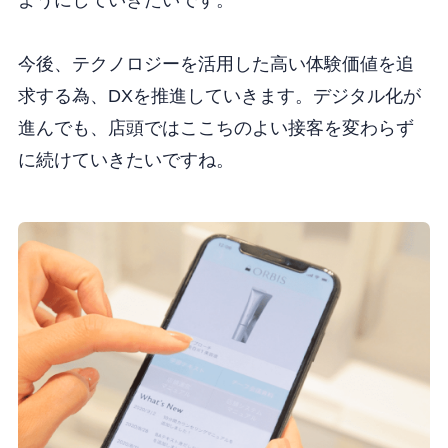
今後、テクノロジーを活用した高い体験価値を追
求する為、DXを推進していきます。デジタル化が
進んでも、店頭ではここちのよい接客を変わらず
に続けていきたいですね。