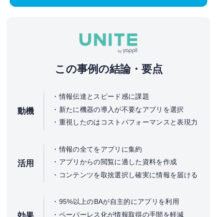
この事例の結論・要点
情報伝達とスピード感に課題
新たに機器の導入が不要なアプリを選択
動機
重視したのはコストパフォーマンスと表現力
情報の全てをアプリに集約
アプリからの閲覧に適した資料を作成
活用
コンテンツを取捨選択し確実に情報を届ける
95%以上のBAが自主的にアプリを利用
ペーパーレス化が情報取得の手間を軽減
効果