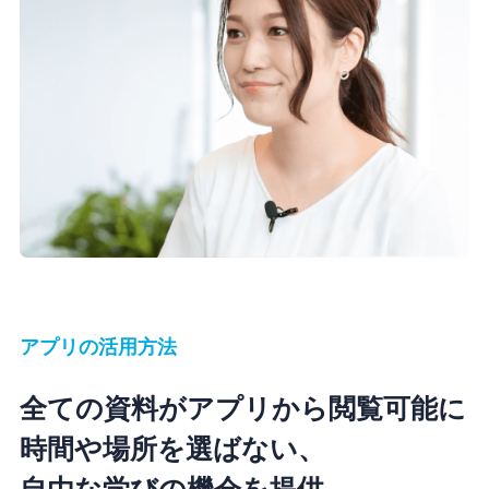
アプリの活用方法
全ての資料がアプリから閲覧可能に
時間や場所を選ばない、