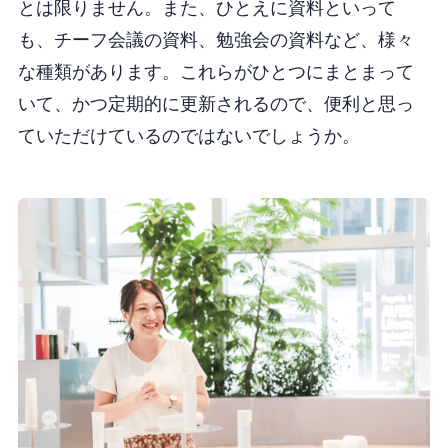
とは限りません。また、ひとえに資料といって
も、チーフ会議の資料、勉強会の資料など、様々
な種類があります。これらがひとつにまとまって
いて、かつ定期的に更新されるので、便利と思っ
ていただけているのではないでしょうか。