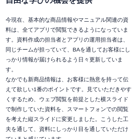
自由な学びの機会を提供
今現在、基本的な商品情報やマニュアル関連の資
料は、全てアプリで閲覧できるようになっていま
す。資料作成の担当者とアプリの運用担当者は、
同じチームが担っていて、BAを通してお客様にし
っかり情報が届けられるよう日々更新していま
す。
なかでも新商品情報は、お客様に熱意を持って伝
えて欲しい1番のポイントです。見ていただきやす
くするため、ウェブ閲覧を前提とした横スライド
で制作していた資料を、スマートフォンでの閲覧
を考えた縦スライドに変更しました。こうした工
夫を通して、資料にしっかり目を通していただけ
ていると感じています。