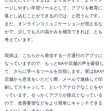
ージしやすい学習ツールとして、アプリを教育に
落とし込むことができるのでは、と思うんです。
また、オンラインコミュニケーションが増えるな
かで、少しでも人の温かみを補完できれば、とも
考えています。
現状は、こちらから発信する一方通行のアプリに
なっていますので、もっとBAや店舗の声を吸収し
て、さらに学べるツールを目指します。実はBAや
店舗から意見をいただく際、メールで連絡して印
刷してスキャンして、というアナログなことをや
っています。せっかくアプリが接点となっている
ので、改善要望などをより簡単にキャッチできる
ようにしていきたいです。