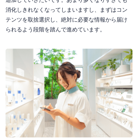
消化しきれなくなってしまいますし、まずはコン
テンツを取捨選択し、絶対に必要な情報から届け
られるよう段階を踏んで進めています。