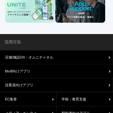
活用方法
店舗/施設DX・オムニチャネル
BtoB向けアプリ
従業員向けアプリ
EC集客
学校・教育支援