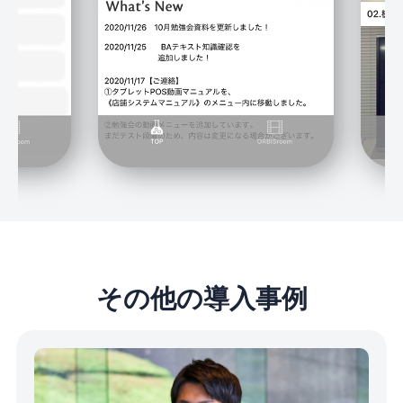
その他の導入事例