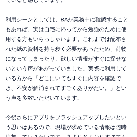
利用シーンとしては、BAが業務中に確認すること
もあれば、実は自宅に帰ってから勉強のために使
用する方もいらっしゃいます。これまでは配布さ
れた紙の資料を持ち歩く必要があったため、荷物
になってしまったり、欲しい情報がすぐに探せな
いという声があがっていました。実際に利用して
いる方から「どこにいてもすぐに内容を確認で
き、不安が解消されてすごくありがたい。」とい
う声を多数いただいています。
今後さらにアプリをブラッシュアップしたいとい
う思いはあるので、現場が求めている情報は随時
追加していきたいです。あまり多くなりすぎても