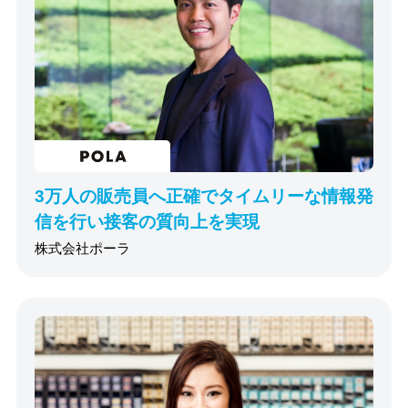
3万人の販売員へ正確でタイムリーな情報発
信を行い接客の質向上を実現
株式会社ポーラ