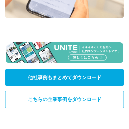
他社事例もまとめてダウンロード
こちらの企業事例をダウンロード