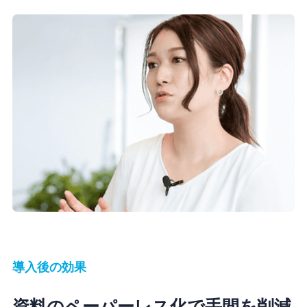
導入後の効果
資料のペーパーレス化で手間を削減