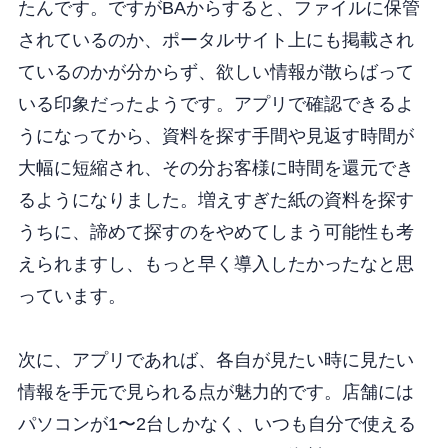
たんです。ですがBAからすると、ファイルに保管
されているのか、ポータルサイト上にも掲載され
ているのかが分からず、欲しい情報が散らばって
いる印象だったようです。アプリで確認できるよ
うになってから、資料を探す手間や見返す時間が
大幅に短縮され、その分お客様に時間を還元でき
るようになりました。増えすぎた紙の資料を探す
うちに、諦めて探すのをやめてしまう可能性も考
えられますし、もっと早く導入したかったなと思
っています。
次に、アプリであれば、各自が見たい時に見たい
情報を手元で見られる点が魅力的です。店舗には
パソコンが1〜2台しかなく、いつも自分で使える