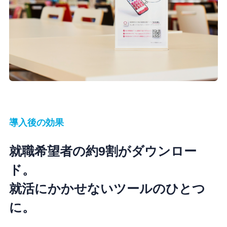
導入後の効果
就職希望者の約9割がダウンロー
ド。
就活にかかせないツールのひとつ
に。