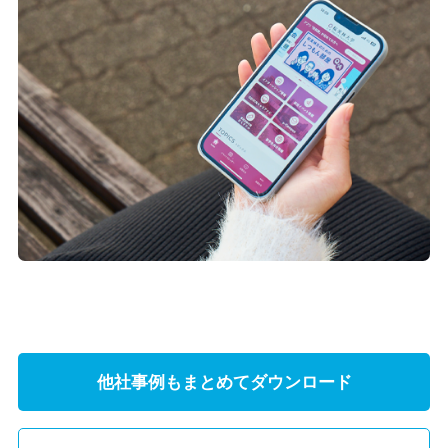
他社事例もまとめてダウンロード