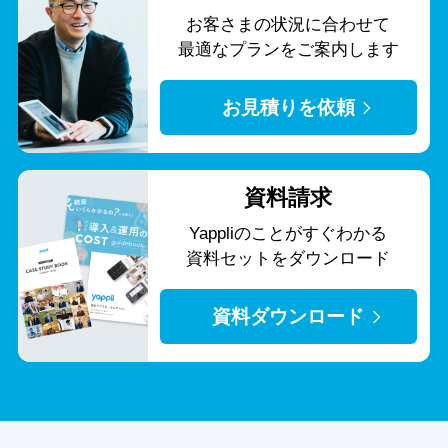
お客さまの状況に合わせて
最適なプランをご案内します
お見積りを依頼
資料請求
Yappliのことがすぐわかる
資料セットをダウンロード
資料ダウンロード