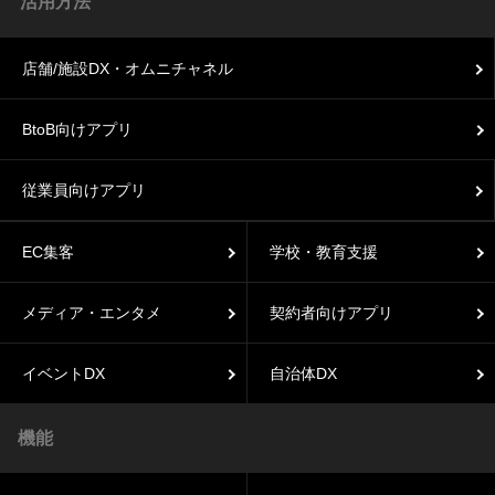
活用方法
店舗/施設DX・オムニチャネル
BtoB向けアプリ
従業員向けアプリ
EC集客
学校・教育支援
メディア・エンタメ
契約者向けアプリ
イベントDX
自治体DX
機能