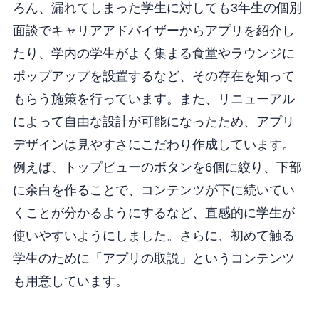
ろん、漏れてしまった学生に対しても3年生の個別
面談でキャリアアドバイザーからアプリを紹介し
たり、学内の学生がよく集まる食堂やラウンジに
ポップアップを設置するなど、その存在を知って
もらう施策を行っています。また、リニューアル
によって自由な設計が可能になったため、アプリ
デザインは見やすさにこだわり作成しています。
例えば、トップビューのボタンを6個に絞り、下部
に余白を作ることで、コンテンツが下に続いてい
くことが分かるようにするなど、直感的に学生が
使いやすいようにしました。さらに、初めて触る
学生のために「アプリの取説」というコンテンツ
も用意しています。