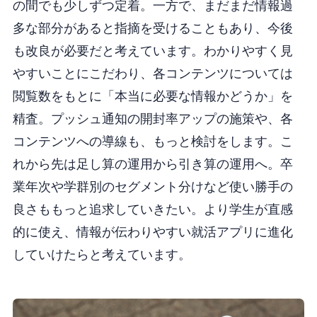
の間でも少しずつ定着。一方で、まだまだ情報過
多な部分があると指摘を受けることもあり、今後
も改良が必要だと考えています。わかりやすく見
やすいことにこだわり、各コンテンツについては
閲覧数をもとに「本当に必要な情報かどうか」を
精査。プッシュ通知の開封率アップの施策や、各
コンテンツへの導線も、もっと検討をします。こ
れから先は足し算の運用から引き算の運用へ。卒
業年次や学群別のセグメント分けなど使い勝手の
良さももっと追求していきたい。より学生が直感
的に使え、情報が伝わりやすい就活アプリに進化
していけたらと考えています。