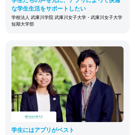
学生たちの声を元に、アプリによって快適
な学生生活をサポートしたい
学校法人 武庫川学院 武庫川女子大学・武庫川女子大学
短期大学部
学生にはアプリがベスト