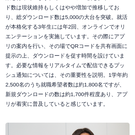
ド数は現状維持もしくはやや増加で推移してお
り、総ダウンロード数は5,000の大台を突破。就活
が本格化する3年生には年2回、オンラインでオリ
エンテーションを実施しています。その際にアプ
リの案内を行い、その場でQRコードを共有画面に
提示の上、ダウンロードを促す時間を設けていま
す。必要な情報をリアルタイムで配信できるプッ
シュ通知については、その重要性を説明。1学年約
2,500名のうち就職希望者数は約1,800名ですが、
新規ダウンロードの数は約1,700件程度あり、アプ
リが着実に普及していると感じています。