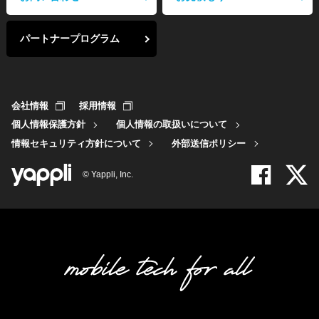
パートナープログラム
会社情報
採用情報
個人情報保護方針
個人情報の取扱いについて
情報セキュリティ方針について
外部送信ポリシー
© Yappli, Inc.