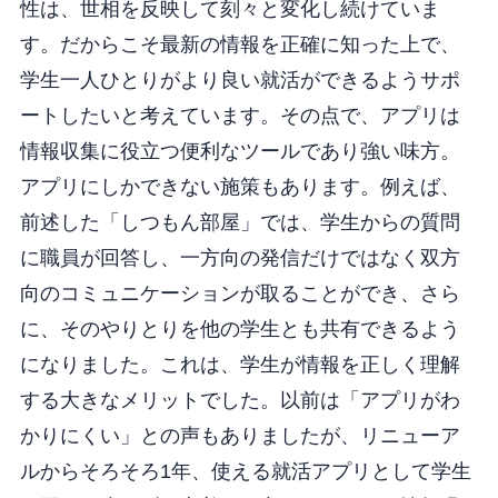
性は、世相を反映して刻々と変化し続けていま
す。だからこそ最新の情報を正確に知った上で、
学生一人ひとりがより良い就活ができるようサポ
ートしたいと考えています。その点で、アプリは
情報収集に役立つ便利なツールであり強い味方。
アプリにしかできない施策もあります。例えば、
前述した「しつもん部屋」では、学生からの質問
に職員が回答し、一方向の発信だけではなく双方
向のコミュニケーションが取ることができ、さら
に、そのやりとりを他の学生とも共有できるよう
になりました。これは、学生が情報を正しく理解
する大きなメリットでした。以前は「アプリがわ
かりにくい」との声もありましたが、リニューア
ルからそろそろ1年、使える就活アプリとして学生