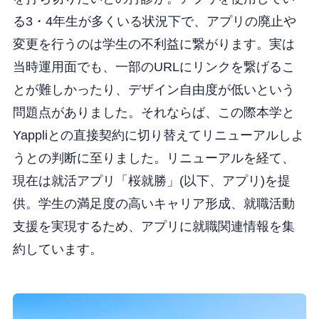
る3・4年生が多くいる状況下で、アプリの廃止や
変更を行うのは学生の不利益に繋がります。実は
当時運用面でも、一部のURLにリンクを繋げるこ
とが難しかったり、デザイン自由度が低いという
問題点がありました。それならば、この際本学と
Yappliとの直接契約に切り替えてリニューアルしよ
うとの判断に至りました。リニューアルを経て、
現在は就活アプリ「桜就勝」(以下、アプリ)を提
供。学生の満足度の高いキャリア形成、就職活動
支援を実現するため、アプリに就職関連情報を集
約しています。