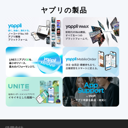
ヤプリの製品