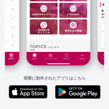
実際に制作されたアプリはこちら