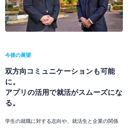
今後の展望
双方向コミュニケーションも可能
に。
アプリの活用で就活がスムーズにな
る。
学生の就職に対する志向や、就活生と企業の関係