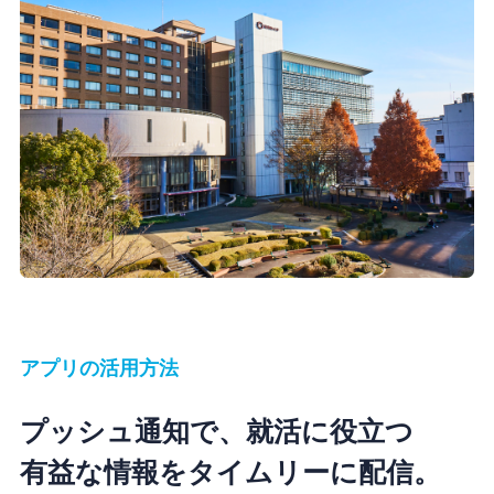
アプリの活用方法
プッシュ通知で、就活に役立つ
有益な情報をタイムリーに配信。