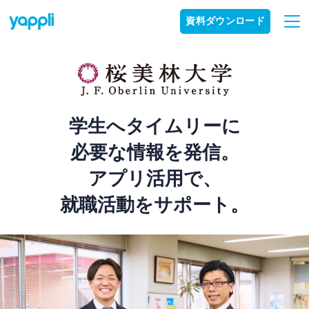
資料ダウンロード
学生へタイムリーに
必要な情報を発信。
アプリ活用で、
就職活動をサポート。