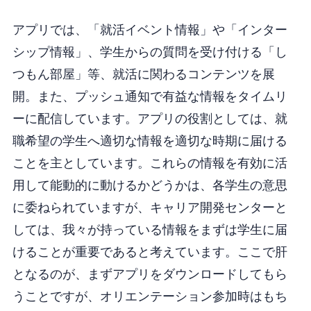
アプリでは、「就活イベント情報」や「インター
シップ情報」、学生からの質問を受け付ける「し
つもん部屋」等、就活に関わるコンテンツを展
開。また、プッシュ通知で有益な情報をタイムリ
ーに配信しています。アプリの役割としては、就
職希望の学生へ適切な情報を適切な時期に届ける
ことを主としています。これらの情報を有効に活
用して能動的に動けるかどうかは、各学生の意思
に委ねられていますが、キャリア開発センターと
しては、我々が持っている情報をまずは学生に届
けることが重要であると考えています。ここで肝
となるのが、まずアプリをダウンロードしてもら
うことですが、オリエンテーション参加時はもち