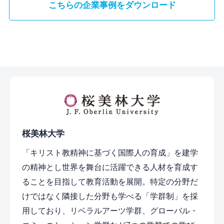
こちらの企業事例をダウンロード
桜美林大学
「キリスト教精神に基づく国際人の育成」を建学
の精神とし世界を舞台に活躍できる人材を育成す
ることを目指して教育活動を展開。特定の分野だ
けではなく隣接した分野も学べる「学群制」を採
用しており、リベラルアーツ学群、グローバル・