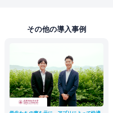
その他の導入事例