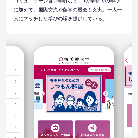
コミュニケーション学群など7つの学群での学び
に加えて、国際交流や留学の機会も充実。一人一
人にマッチした学びの場を提供している。