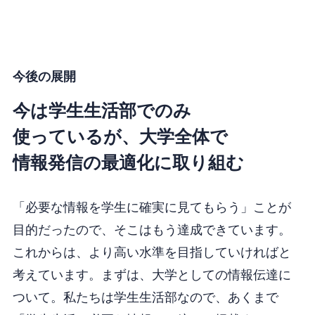
今後の展開
今は学生生活部でのみ
使っているが、
大学全体で
情報発信の最適化に取り組む
「必要な情報を学生に確実に見てもらう」ことが
目的だったので、そこはもう達成できています。
これからは、より高い水準を目指していければと
考えています。まずは、大学としての情報伝達に
ついて。私たちは学生生活部なので、あくまで