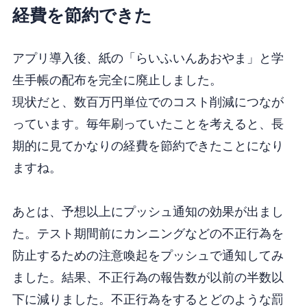
経費を節約できた
アプリ導入後、紙の「らいふいんあおやま」と学
生手帳の配布を完全に廃止しました。
現状だと、数百万円単位でのコスト削減につなが
っています。毎年刷っていたことを考えると、長
期的に見てかなりの経費を節約できたことになり
ますね。
あとは、予想以上にプッシュ通知の効果が出まし
た。テスト期間前にカンニングなどの不正行為を
防止するための注意喚起をプッシュで通知してみ
ました。結果、不正行為の報告数が以前の半数以
下に減りました。不正行為をするとどのような罰