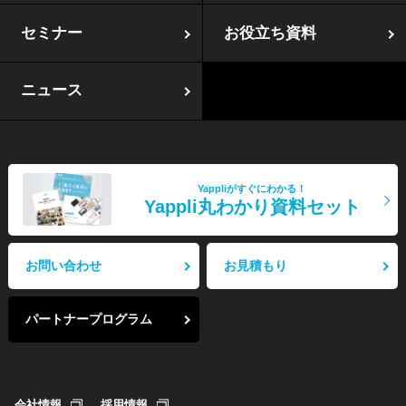
セミナー
お役立ち資料
ニュース
Yappliがすぐにわかる！
Yappli丸わかり資料セット
お問い合わせ
お見積もり
パートナープログラム
会社情報
採用情報