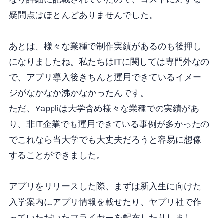
疑問点はほとんどありませんでした。
あとは、様々な業種で制作実績があるのも後押し
になりましたね。私たちはITに関しては専門外なの
で、アプリ導入後きちんと運用できているイメー
ジがなかなか沸かなかったんです。
ただ、Yappliは大学含め様々な業種での実績があ
り、非IT企業でも運用できている事例が多かったの
でこれなら当大学でも大丈夫だろうと容易に想像
することができました。
アプリをリリースした際、まずは新入生に向けた
入学案内にアプリ情報を載せたり、ヤプリ社で作
っていただいたフライヤーを配布したりしまし