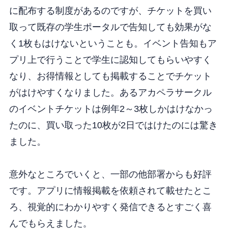
に配布する制度があるのですが、チケットを買い
取って既存の学生ポータルで告知しても効果がな
く1枚もはけないということも。イベント告知もア
プリ上で行うことで学生に認知してもらいやすく
なり、お得情報としても掲載することでチケット
がはけやすくなりました。あるアカペラサークル
のイベントチケットは例年2～3枚しかはけなかっ
たのに、買い取った10枚が2日ではけたのには驚き
ました。
意外なところでいくと、一部の他部署からも好評
です。アプリに情報掲載を依頼されて載せたとこ
ろ、視覚的にわかりやすく発信できるとすごく喜
んでもらえました。