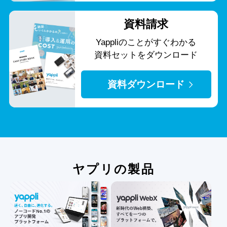
資料請求
Yappliのことがすぐわかる
資料セットをダウンロード
資料ダウンロード
ヤプリの製品