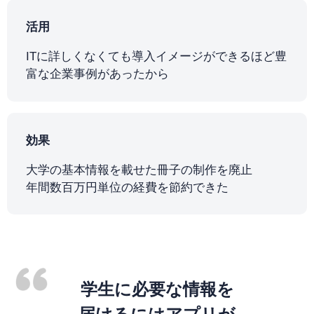
活用
ITに詳しくなくても導入イメージができるほど豊
富な企業事例があったから
効果
大学の基本情報を載せた冊子の制作を廃止
年間数百万円単位の経費を節約できた
学生に必要な情報を