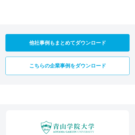
他社事例もまとめてダウンロード
こちらの企業事例をダウンロード