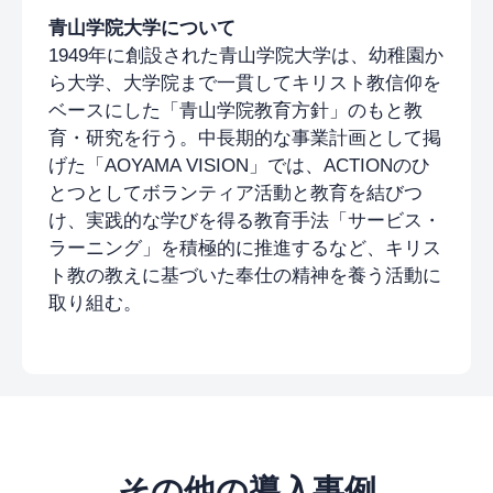
青山学院大学について
1949年に創設された青山学院大学は、幼稚園か
ら大学、大学院まで一貫してキリスト教信仰を
ベースにした「青山学院教育方針」のもと教
育・研究を行う。中長期的な事業計画として掲
げた「AOYAMA VISION」では、ACTIONのひ
とつとしてボランティア活動と教育を結びつ
け、実践的な学びを得る教育手法「サービス・
ラーニング」を積極的に推進するなど、キリス
ト教の教えに基づいた奉仕の精神を養う活動に
取り組む。
その他の導入事例