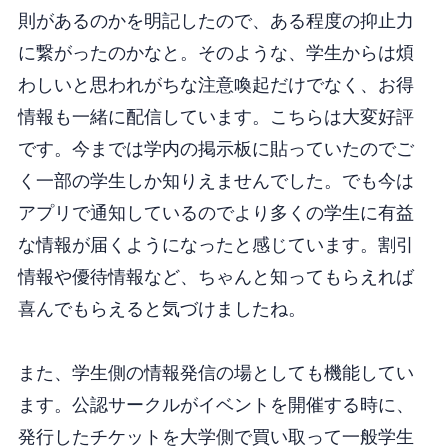
則があるのかを明記したので、ある程度の抑止力
に繋がったのかなと。そのような、学生からは煩
わしいと思われがちな注意喚起だけでなく、お得
情報も一緒に配信しています。こちらは大変好評
です。今までは学内の掲示板に貼っていたのでご
く一部の学生しか知りえませんでした。でも今は
アプリで通知しているのでより多くの学生に有益
な情報が届くようになったと感じています。割引
情報や優待情報など、ちゃんと知ってもらえれば
喜んでもらえると気づけましたね。
また、学生側の情報発信の場としても機能してい
ます。公認サークルがイベントを開催する時に、
発行したチケットを大学側で買い取って一般学生