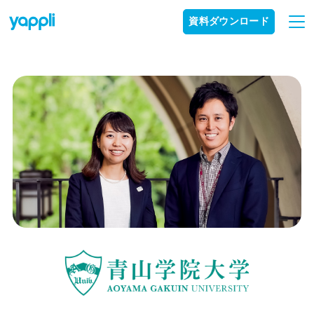
資料ダウンロード