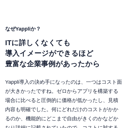
なぜYappliか？
ITに詳しくなくても
導入イメージができるほど
豊富な企業事例があったから
Yappli導入の決め手になったのは、一つはコスト面
が大きかったですね。ゼロからアプリを構築する
場合に比べると圧倒的に価格が低かったし、見積
内容も明確でした。何にどれだけのコストがかか
るのか、機能的にどこまで自由がきくのかなどか
なり詳細に記載されていたので、コストに対する