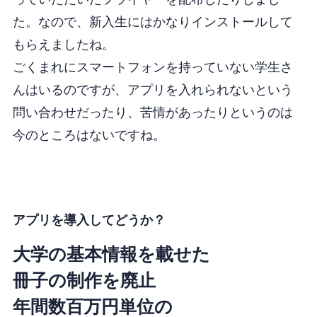
た。なので、新入生にはかなりインストールして
もらえましたね。
ごくまれにスマートフォンを持っていない学生さ
んはいるのですが、アプリを入れられないという
問い合わせだったり、苦情があったりというのは
今のところはないですね。
アプリを導入してどうか？
大学の基本情報を載せた
冊子の制作を廃止
年間数百万円単位の