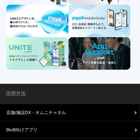
活用方法
店舗/施設DX・オムニチャネル
BtoB向けアプリ