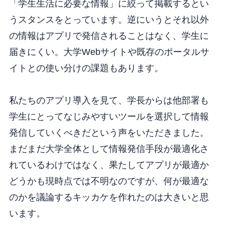
「学生生活に必要な情報」に絞って掲載するとい
うスタンスをとっています。逆にいうとそれ以外
の情報はアプリで発信されることはなく、学生に
届きにくい。大学Webサイトや既存のポータルサ
イトとの使い分けの課題もあります。
私たちのアプリ導入を見て、学長からは他部署も
学生にとってなじみやすいツールを選択して情報
発信していくべきだという声をいただきました。
まだまだ大学全体として情報発信手段が最適化さ
れているわけではなく、果たしてアプリが最適か
どうかも現時点では不明なのですが、何が最適な
のかを議論するキッカケを作れたのは大きいと思
います。