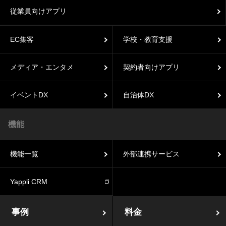
従業員向けアプリ
EC集客
学校・教育支援
メディア・エンタメ
契約者向けアプリ
イベントDX
自治体DX
機能
機能一覧
外部連携サービス
Yappli CRM
事例
料金