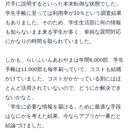
片手に説明するといった本末転倒な状態でした。
学生手帳に至っては利用率が10％という調査結果
もありました。そのため、学生生活部に何の情報
も知らないまま来る学生が多く、単純な質問対応
にかなりの時間を取られていました。
しかも、らいふいんあおやまは年間6,000部、学生
手帳は11,000部も毎年刷っていて、コストも結構
かけていました。コストがかかっている割にはほ
とんど活用されていないので、どうにか解決でき
ないかなと。
「学生に必要な情報を届ける」ために最適な手段
はなにかを考えた結果、今ならアプリが一番だと
結論づけました。