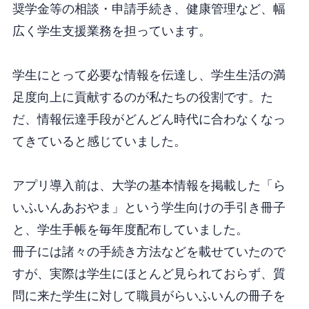
奨学金等の相談・申請手続き、健康管理など、幅
広く学生支援業務を担っています。
学生にとって必要な情報を伝達し、学生生活の満
足度向上に貢献するのが私たちの役割です。た
だ、情報伝達手段がどんどん時代に合わなくなっ
てきていると感じていました。
アプリ導入前は、大学の基本情報を掲載した「ら
いふいんあおやま」という学生向けの手引き冊子
と、学生手帳を毎年度配布していました。
冊子には諸々の手続き方法などを載せていたので
すが、実際は学生にほとんど見られておらず、質
問に来た学生に対して職員がらいふいんの冊子を