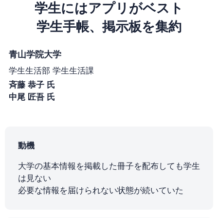
学生にはアプリがベスト
学生手帳、掲示板を集約
青山学院大学
学生生活部 学生生活課
斉藤 恭子 氏
中尾 匠吾 氏
動機
大学の基本情報を掲載した冊子を配布しても学生
は見ない
必要な情報を届けられない状態が続いていた