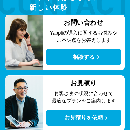
新しい体験
お問い合わせ
Yappliの導入に関する
お悩みや
ご不明点をお答えします
相談する
お見積り
お客さまの状況に合わせて
最適なプランをご案内します
お見積りを依頼