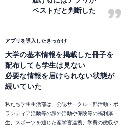
届けるには
アプリが
ベストだと判断した
アプリを導入したきっかけ
大学の基本情報を掲載した冊子を
配布しても学生は見ない
必要な情報を届けられない状態が
続いていた
私たち学生生活部は、公認サークル・部活動・ボ
ランティア活動等の課外活動や保険等の福利厚
生、スポーツを通じた産学官連携、学費の徴収や