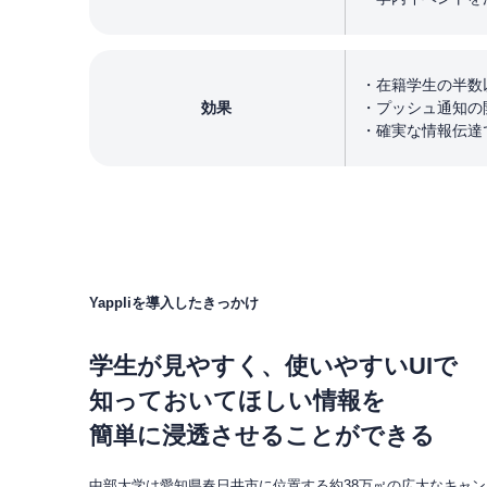
在籍学生の半数
効果
プッシュ通知の
確実な情報伝達
Yappliを導入したきっかけ
学生が見やすく、使いやすいUIで
知っておいてほしい情報を
簡単に浸透させることができる
中部大学は愛知県春日井市に位置する約38万㎡の広大なキャンパ