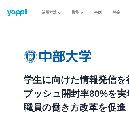
活用方法
機能
事例
料金
学生に向けた情報発信を
プッシュ開封率80%を実
職員の働き方改革を促進