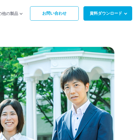
お問い合わせ
資料ダウンロード
の他の製品