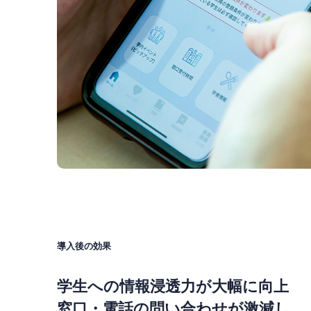
導入後の効果
学生への情報浸透力が大幅に向上
窓口・電話の問い合わせが激減し