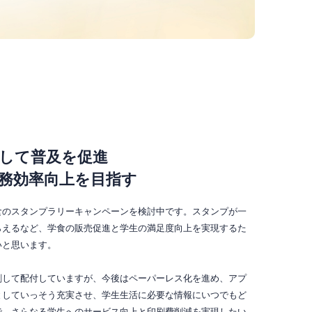
して普及を促進
務効率向上を目指す
食のスタンプラリーキャンペーンを検討中です。スタンプが一
らえるなど、学食の販売促進と学生の満足度向上を実現するた
いと思います。
刷して配付していますが、今後はペーパーレス化を進め、アプ
としていっそう充実させ、学生生活に必要な情報にいつでもど
で、さらなる学生へのサービス向上と印刷費削減を実現したい