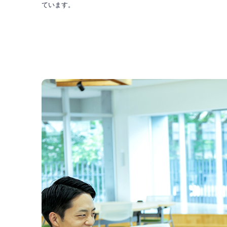
ています。