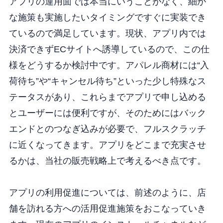
アプリの運用面では本当にいうことがなく、細か
な施策も実施したいタイミングですぐに実装でき
ているので満足しています。現状、アプリ内では
決済できずECサイトへ誘導しているので、この仕
様をどうするか検討中です。アパレル商材には“入
荷待ち”や“キャンセル待ち”といった少し特殊なス
テータスがあり、これらまでアプリで申し込める
とユーザーには便利ですが、そのためにはバック
エンドとのつなぎ込みが必要で、フルスクラッチ
に近くなってきます。アプリをどこまで充実させ
るかは、当社の販売戦略上で考えるべき点です。
アプリの利用促進については、前述のように、店
舗を訪れる方への活用促進施策をおこなっていき