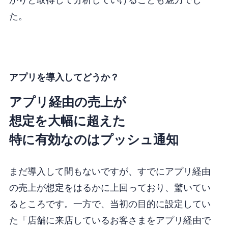
た。
アプリを導入してどうか？
アプリ経由の売上が
想定を大幅に超えた
特に有効なのはプッシュ通知
まだ導入して間もないですが、
すでにアプリ経由
の売上が想定をはるかに上回っており、驚いてい
るところです。
一方で、当初の目的に設定してい
た「店舗に来店しているお客さまをアプリ経由で