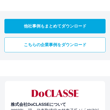
他社事例もまとめてダウンロード
こちらの企業事例をダウンロード
株式会社DoCLASSEについて