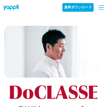
資料ダウンロード