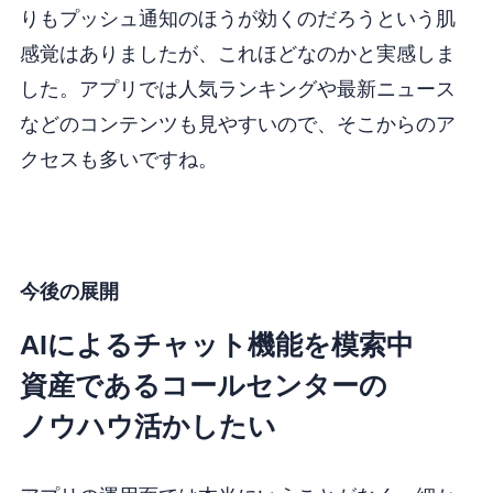
りもプッシュ通知のほうが効くのだろうという肌
感覚はありましたが、これほどなのかと実感しま
した。アプリでは人気ランキングや最新ニュース
などのコンテンツも見やすいので、そこからのア
クセスも多いですね。
今後の展開
AIによるチャット機能を模索中
資産であるコールセンターの
ノウハウ活かしたい