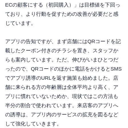
ECの顧客にする（初回購入）」は目標値を下回っ
ており、より行動を促すための改善が必要だと感
じています。
アプリの告知ですが、まず店舗にはQRコードを記
載したクーポン付きのチラシを置き、スタッフか
らも案内しています。ただ、伸びがいまひとつだ
ったので、QRコードのほかに電話をかけるとSMS
でアプリ誘導のURLを返す施策も始めました。店
舗に来られる方の年齢層は全体平均より高く、ア
プリに慣れていないためか、現状ではこの方法も
半分の割合で使われています。来店客のアプリへ
の誘導は、アプリ内のサービスの拡充を図るなど
して強化していきます。