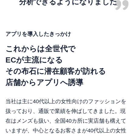
分析できるようになりました
アプリを導入したきっかけ
これからは全世代で
ECが主流になる
その布石に潜在顧客が訪れる
店舗から
アプリへ誘導
当社は主に40代以上の女性向けのファッションを
扱っており、通販で業績を伸ばしてきました。現
在はメンズも扱い、全国40カ所に実店舗も構えて
いますが、中心となるお客さまが40代以上の女性