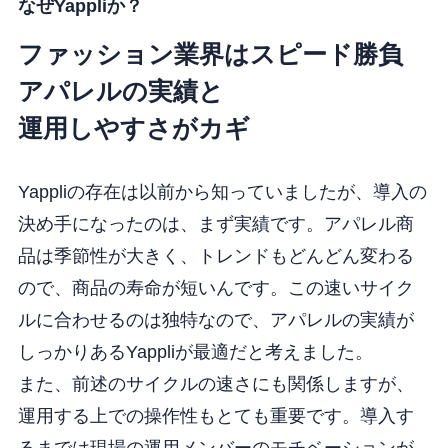
なぜYappliか？
ファッション業界はスピード勝負
アパレルの実績と
運用しやすさがカギ
Yappliの存在は以前から知っていましたが、導入の
決め手になったのは、まず実績です。アパレル商
品は季節性が大きく、トレンドもどんどん変わる
ので、商品の寿命が短いんです。この速いサイク
ルに合わせるのは独特なので、アパレルの実績が
しっかりあるYappliが最適だと考えました。
また、前述のサイクルの速さにも関係しますが、
運用する上での操作性もとても重要です。導入す
るまでは現場の運用メンバーのモチベーションが