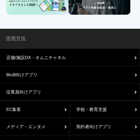
活用方法
店舗/施設DX・オムニチャネル
BtoB向けアプリ
従業員向けアプリ
EC集客
学校・教育支援
メディア・エンタメ
契約者向けアプリ