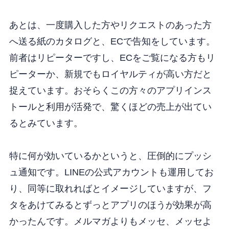
あとは、一度購入した方やリクエストのあった方
へ送る紙のカタログと、ECで告知をしています。
前者はリピーターですし、ECをご覧になる方もリ
ピーターか、新規でもロイヤルティが高い方だと
捉えています。おそらくこの方々のアプリインス
トールと利用が活発で、驚くほどの売上が出てい
るとみています。
特に何が効いているかというと、圧倒的にプッシ
ュ通知です。
LINEの公式アカウントも運用してお
り、同等に取れればとイメージしていますが、フ
タをあけてみるとずっとアプリのほうが効果が高
かったんです。
メルマガよりもメッセ、メッセよ