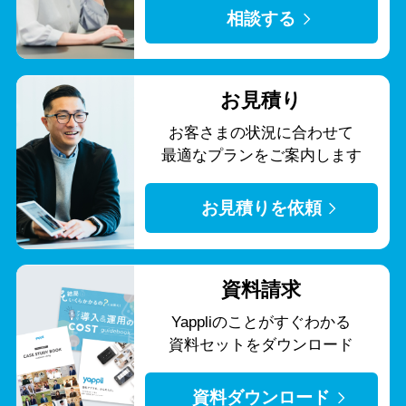
相談する
お見積り
お客さまの状況に合わせて
最適なプランをご案内します
お見積りを依頼
資料請求
Yappliのことがすぐわかる
資料セットをダウンロード
資料ダウンロード