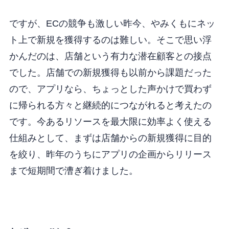
ですが、ECの競争も激しい昨今、やみくもにネッ
ト上で新規を獲得するのは難しい。そこで思い浮
かんだのは、店舗という有力な潜在顧客との接点
でした。店舗での新規獲得も以前から課題だった
ので、アプリなら、ちょっとした声かけで買わず
に帰られる方々と継続的につながれると考えたの
です。今あるリソースを最大限に効率よく使える
仕組みとして、まずは店舗からの新規獲得に目的
を絞り、昨年のうちにアプリの企画からリリース
まで短期間で漕ぎ着けました。