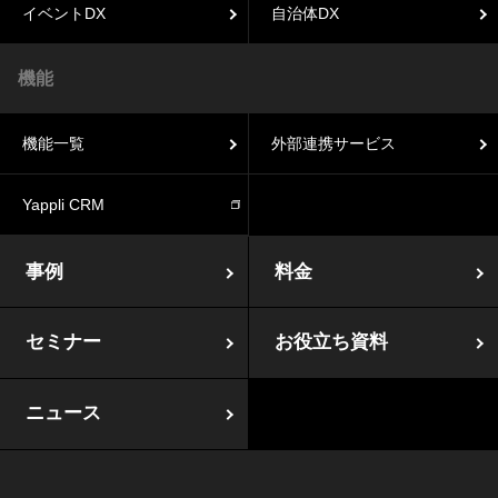
イベントDX
自治体DX
機能
機能一覧
外部連携サービス
Yappli CRM
事例
料金
セミナー
お役立ち資料
ニュース