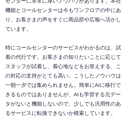
センターに非常に厚いノウハウがあります。本社
機能とコールセンターは今もワンフロアの中にあ
り、お客さまの声をすぐに商品部や広報へ活かし
ています。
特にコールセンターのサービスがわかるのは、試
着の代行です。お客さまの知りたいことに応じて
スタッフが試着し、着心地などをお答えする、こ
の対応の支持がとても高い。こうしたノウハウは
一朝一夕では集められません。簡単にAIに移行で
きるものではありませんが、AIも学習する元デー
タがないと機能しないので、少しでも汎用性のあ
るサービスに転換できないか模索しています。