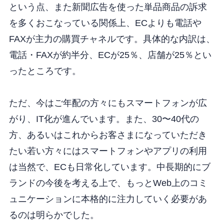
という点、また新聞広告を使った単品商品の訴求
を多くおこなっている関係上、ECよりも電話や
FAXが主力の購買チャネルです。具体的な内訳は、
電話・FAXが約半分、ECが25％、店舗が25％とい
ったところです。
ただ、今はご年配の方々にもスマートフォンが広
がり、IT化が進んでいます。また、30〜40代の
方、あるいはこれからお客さまになっていただき
たい若い方々にはスマートフォンやアプリの利用
は当然で、ECも日常化しています。中長期的にブ
ランドの今後を考える上で、もっとWeb上のコミ
ュニケーションに本格的に注力していく必要があ
るのは明らかでした。