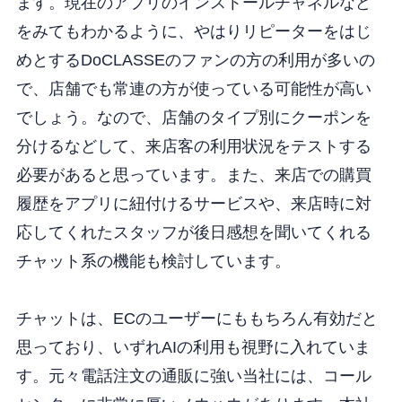
ます。現在のアプリのインストールチャネルなど
をみてもわかるように、やはりリピーターをはじ
めとするDoCLASSEのファンの方の利用が多いの
で、店舗でも常連の方が使っている可能性が高い
でしょう。なので、店舗のタイプ別にクーポンを
分けるなどして、来店客の利用状況をテストする
必要があると思っています。また、来店での購買
履歴をアプリに紐付けるサービスや、来店時に対
応してくれたスタッフが後日感想を聞いてくれる
チャット系の機能も検討しています。
チャットは、ECのユーザーにももちろん有効だと
思っており、いずれAIの利用も視野に入れていま
す。元々電話注文の通販に強い当社には、コール