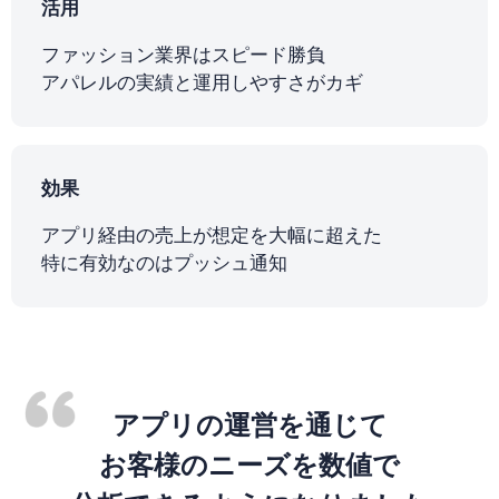
活用
ファッション業界はスピード勝負
アパレルの実績と運用しやすさがカギ
効果
アプリ経由の売上が想定を大幅に超えた
特に有効なのはプッシュ通知
アプリの運営を通じて
お客様のニーズを
数値で