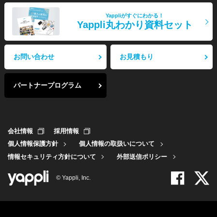
Yappliがすぐにわかる！
Yappli丸わかり資料セット
お問い合わせ
お見積もり
パートナープログラム
会社情報
採用情報
個人情報保護方針
個人情報の取扱いについて
情報セキュリティ方針について
外部送信ポリシー
© Yappli, Inc.