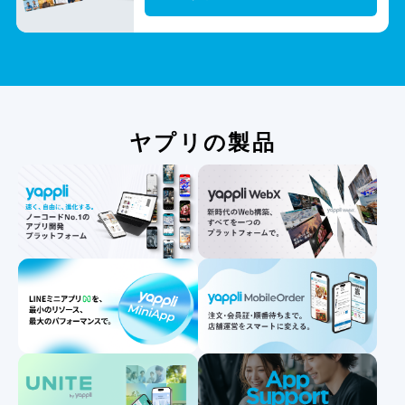
ヤプリの製品