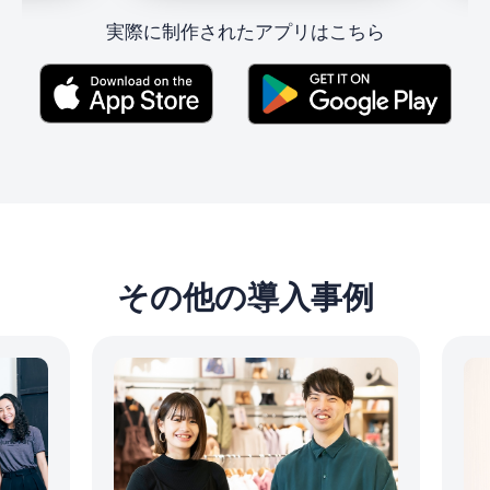
実際に制作されたアプリはこちら
その他の導入事例