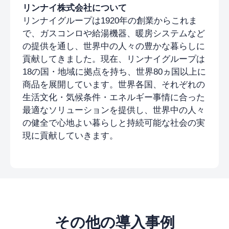
リンナイ株式会社について
リンナイグループは1920年の創業からこれま
で、ガスコンロや給湯機器、暖房システムなど
の提供を通し、世界中の人々の豊かな暮らしに
貢献してきました。現在、リンナイグループは
18の国・地域に拠点を持ち、世界80ヵ国以上に
商品を展開しています。世界各国、それぞれの
生活文化・気候条件・エネルギー事情に合った
最適なソリューションを提供し、世界中の人々
の健全で心地よい暮らしと持続可能な社会の実
現に貢献していきます。
その他の導入事例