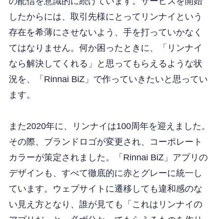
の配信を意識的に続けています。サービスを開始
したからには、取引先様にとってリンナイという
存在を希薄にさせないよう、手を打っていかなく
てはなりません。何か困ったときに、「リンナイ
なら解決してくれる」と思ってもらえるような状
況を、「Rinnai BiZ」で作っていきたいと思ってい
ます。
また2020年に、リンナイは100周年を迎えました。
その際、ブランドロゴが変更され、コーポレート
カラーが策定されました。「Rinnai BiZ」アプリの
デザインも、すべて徹底的に赤とグレーに統一し
ています。ウェブサイトに遷移しても違和感のな
い見え方となり、誰が見ても「これはリンナイの