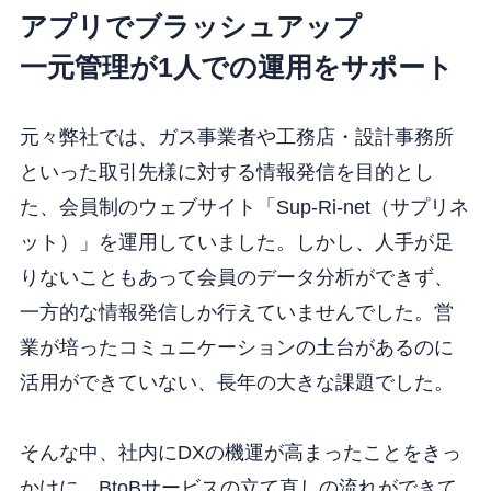
アプリでブラッシュアップ
一元管理が1人での運用をサポート
元々弊社では、ガス事業者や工務店・設計事務所
といった取引先様に対する情報発信を目的とし
た、会員制のウェブサイト「Sup-Ri-net（サプリネ
ット）」を運用していました。しかし、人手が足
りないこともあって会員のデータ分析ができず、
一方的な情報発信しか行えていませんでした。営
業が培ったコミュニケーションの土台があるのに
活用ができていない、長年の大きな課題でした。
そんな中、社内にDXの機運が高まったことをきっ
かけに、BtoBサービスの立て直しの流れができて