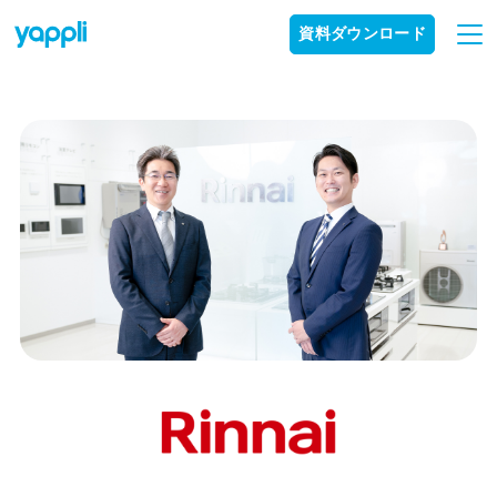
資料ダウンロード