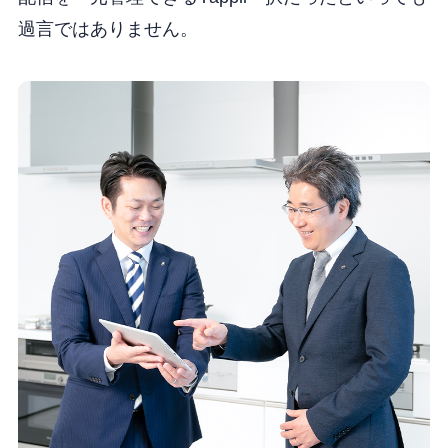
過言ではありません。