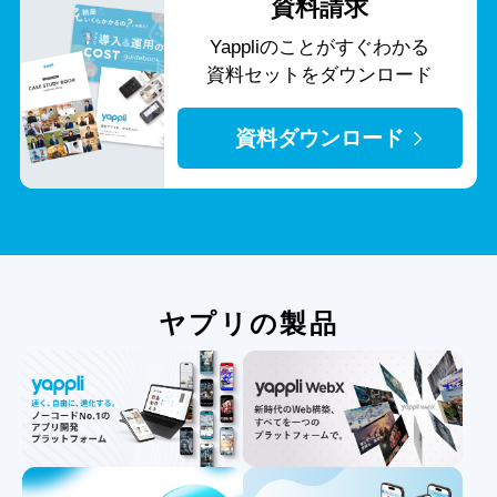
資料請求
Yappliのことがすぐわかる
資料セットをダウンロード
資料ダウンロード
ヤプリの製品