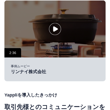
2:36
事例ムービー
リンナイ株式会社
Yappliを導入したきっかけ
取引先様とのコミュニケーションを