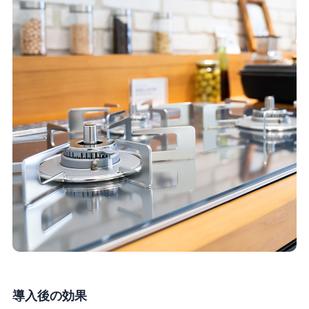
導入後の効果