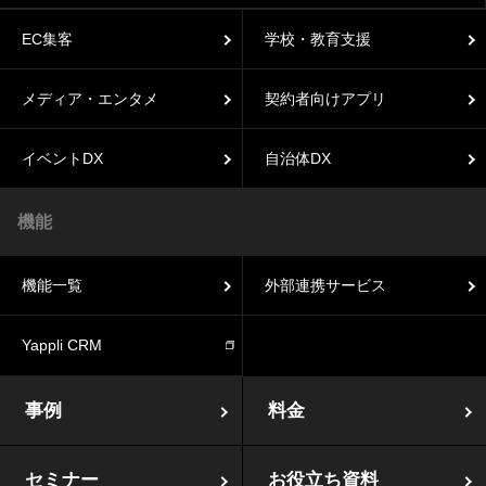
EC集客
学校・教育支援
メディア・エンタメ
契約者向けアプリ
イベントDX
自治体DX
機能
機能一覧
外部連携サービス
Yappli CRM
事例
料金
セミナー
お役立ち資料