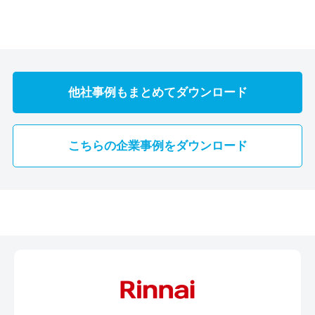
他社事例もまとめてダウンロード
こちらの企業事例をダウンロード