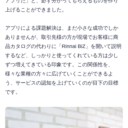
アプリだ」と、必ず分かってもらえるものを作り
上げることができました。
アプリによる課題解決は、まだ小さな成功でしか
ありませんが、取引先様の方が現場でお客様に商
品カタログの代わりに「Rinnai BiZ」を開いて説明
するなど、しっかりと使ってくれている方は少し
ずつ増えてきている印象です。この関係性を、
様々な業種の方々に広げていくことができるよ
う、サービスの認知を上げていくのが目下の目標
です。