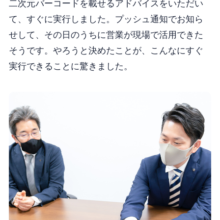
二次元バーコードを載せるアドバイスをいただい
て、すぐに実行しました。プッシュ通知でお知ら
せして、その日のうちに営業が現場で活用できた
そうです。やろうと決めたことが、こんなにすぐ
実行できることに驚きました。