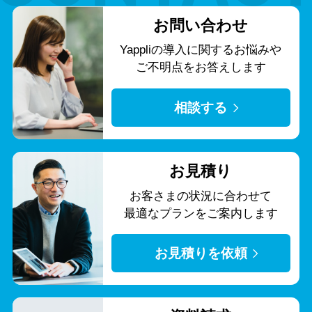
お問い合わせ
Yappliの導入に関する
お悩みや
ご不明点をお答えします
相談する
お見積り
お客さまの状況に合わせて
最適なプランをご案内します
お見積りを依頼