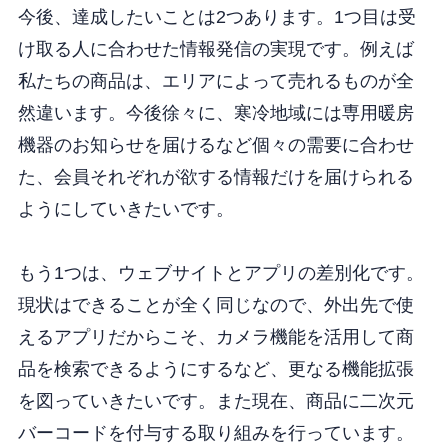
今後、達成したいことは2つあります。1つ目は受
け取る人に合わせた情報発信の実現です。例えば
私たちの商品は、エリアによって売れるものが全
然違います。今後徐々に、寒冷地域には専用暖房
機器のお知らせを届けるなど個々の需要に合わせ
た、会員それぞれが欲する情報だけを届けられる
ようにしていきたいです。
もう1つは、ウェブサイトとアプリの差別化です。
現状はできることが全く同じなので、外出先で使
えるアプリだからこそ、カメラ機能を活用して商
品を検索できるようにするなど、更なる機能拡張
を図っていきたいです。また現在、商品に二次元
バーコードを付与する取り組みを行っています。