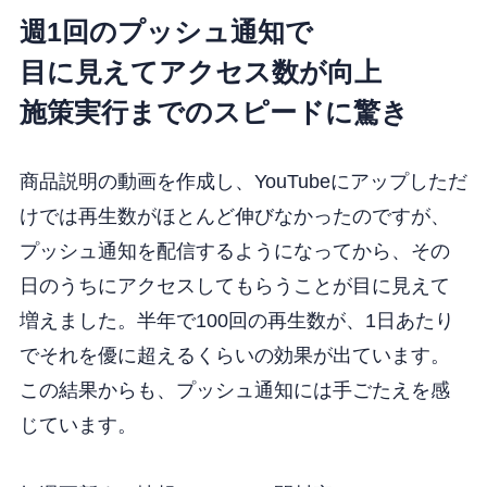
週1回のプッシュ通知で
目に見えてアクセス数が向上
施策実行までのスピードに驚き
商品説明の動画を作成し、YouTubeにアップしただ
けでは再生数がほとんど伸びなかったのですが、
プッシュ通知を配信するようになってから、その
日のうちにアクセスしてもらうことが目に見えて
増えました。半年で100回の再生数が、1日あたり
でそれを優に超えるくらいの効果が出ています。
この結果からも、プッシュ通知には手ごたえを感
じています。