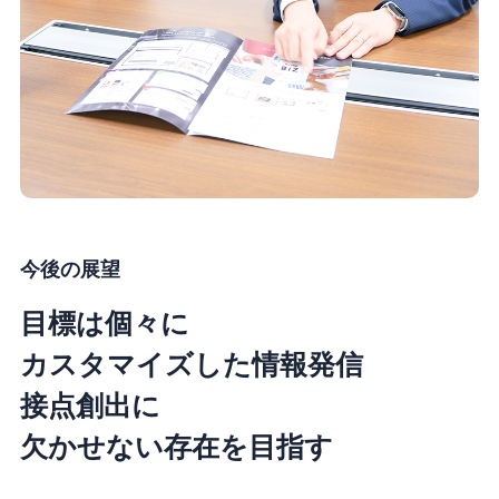
今後の展望
目標は個々に
カスタマイズした情報発信
接点創出に
欠かせない存在を目指す