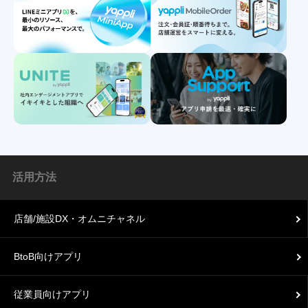
活用方法
店舗/施設DX・オムニチャネル
BtoB向けアプリ
従業員向けアプリ