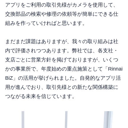
アプリをご利用の取引先様がカメラを使用して、
交換部品の検索や修理の依頼等が簡単にできる仕
組みを作っていければと思います。
まだまだ課題はありますが、我々の取り組みは社
内で評価されつつあります。弊社では、各支社・
支店ごとに営業方針を掲げておりますが、いくつ
かの事業所で、年度始めの重点施策として「Rinnai
BiZ」の活用が挙げられました。自発的なアプリ活
用が進んでおり、取引先様との新たな関係構築に
つながる未来を信じています。