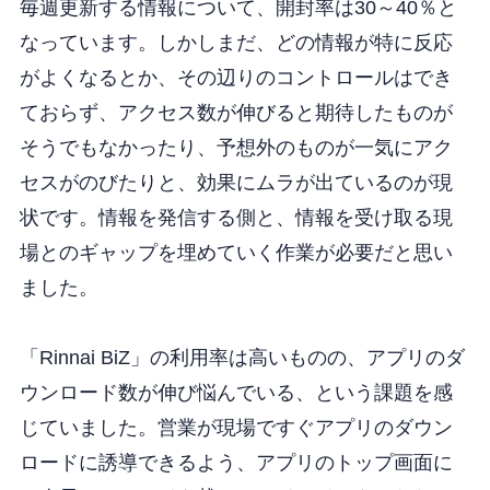
毎週更新する情報について、開封率は30～40％と
なっています。しかしまだ、どの情報が特に反応
がよくなるとか、その辺りのコントロールはでき
ておらず、アクセス数が伸びると期待したものが
そうでもなかったり、予想外のものが一気にアク
セスがのびたりと、効果にムラが出ているのが現
状です。情報を発信する側と、情報を受け取る現
場とのギャップを埋めていく作業が必要だと思い
ました。
「Rinnai BiZ」の利用率は高いものの、アプリのダ
ウンロード数が伸び悩んでいる、という課題を感
じていました。営業が現場ですぐアプリのダウン
ロードに誘導できるよう、アプリのトップ画面に