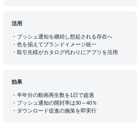
活用
プッシュ通知を継続し想起される存在へ
色を揃えてブランドイメージ統一
取引先様がカタログ代わりにアプリを活用
効果
半年分の動画再生数を1日で超過
プッシュ通知の開封率は30～40％
ダウンロード促進の施策を即実行