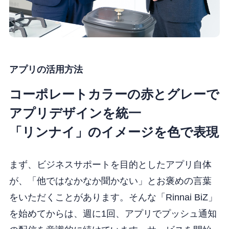
アプリの活用方法
コーポレートカラーの赤とグレーで
アプリデザインを統一
「リンナイ」のイメージを色で表現
まず、ビジネスサポートを目的としたアプリ自体
が、「他ではなかなか聞かない」とお褒めの言葉
をいただくことがあります。そんな「Rinnai BiZ」
を始めてからは、週に1回、アプリでプッシュ通知