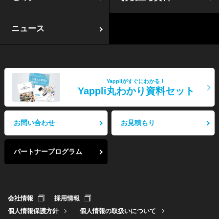
ニュース
Yappliがすぐにわかる！
Yappli丸わかり資料セット
お問い合わせ
お見積もり
パートナープログラム
会社情報
採用情報
個人情報保護方針
個人情報の取扱いについて