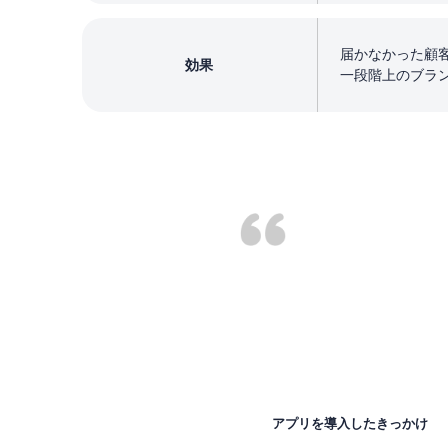
届かなかった顧
効果
一段階上のブラ
アプリを導入したきっかけ