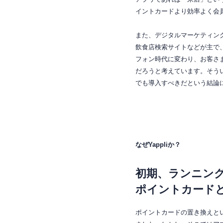
イントカードより効率よく会
また、デジタルマーケティン
飲食店検索サイトなどが主で
フォン時代に変わり、お客さ
だろうと考えています。そう
でも導入すべきだという結論
なぜYappliか？
初期、ランニン
ポイントカード
ポイントカードの置き換えと