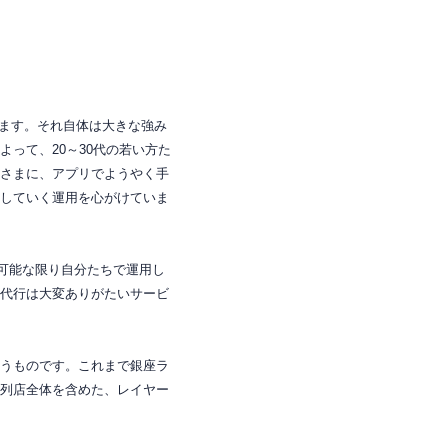
なります。それ自体は大きな強み
よって、
20～30代の若い方た
さまに、アプリでようやく手
していく運用を心がけていま
、可能な限り自分たちで運用し
代行は大変ありがたいサービ
うものです。これまで銀座ラ
列店全体を含めた、レイヤー