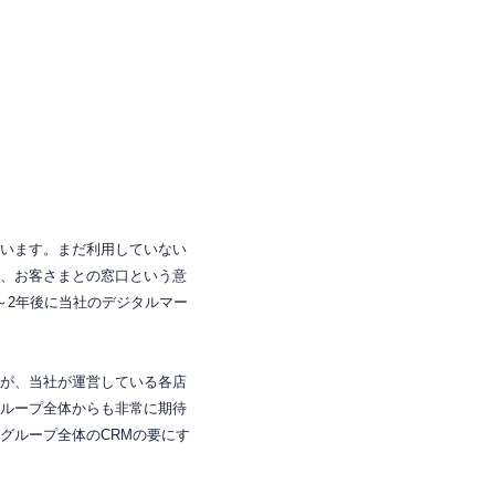
います。まだ利用していない
、
お客さまとの窓口という意
～2年後に当社のデジタルマー
が、当社が運営している各店
ループ全体からも非常に期待
グループ全体のCRMの要にす