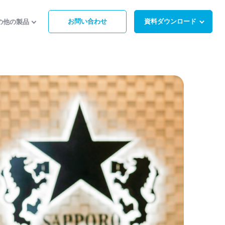
お問い合わせ
資料ダウンロード
の他の製品