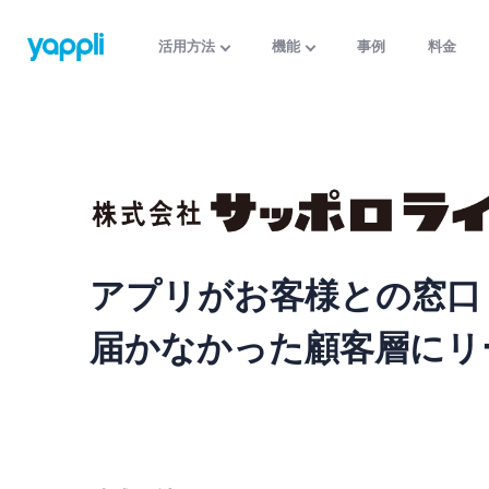
活用方法
機能
事例
料金
アプリがお客様との窓口
届かなかった顧客層にリ