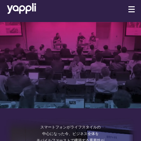
スマートフォンがライフスタイルの
中心になった今、ビジネス全体を
モバイルファーストで構築する重要性が