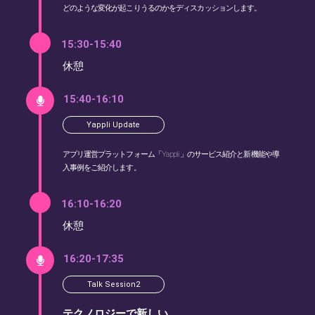
どのような変化が起こりうるのかをディスカッションします。
15:30-15:40
休憩
15:40-16:10
Yappli Update
アプリ運営プラットフォーム「Yappli」のサービス紹介と新機能や導
入事例をご紹介します。
16:10-16:20
休憩
16:20-17:35
Talk Session2
テクノロジーで新しい