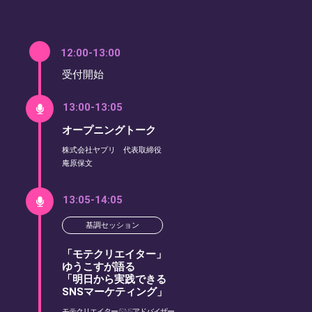
12:00-13:00
受付開始
13:00-13:05
オープニングトーク
株式会社ヤプリ 代表取締役
庵原保文
13:05-14:05
基調セッション
「モテクリエイター」
ゆうこすが語る
「明日から実践できる
SNSマーケティング」
モテクリエイター/SNSアドバイザー