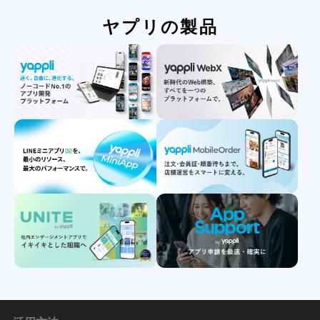
ヤプリの製品