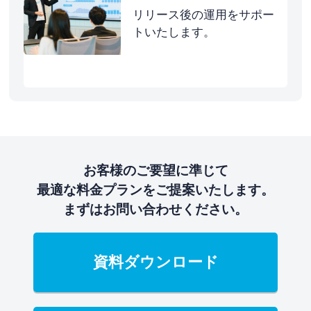
リリース後の運用をサポー
トいたします。
お客様のご要望に準じて
最適な料金プランをご提案いたします。
まずはお問い合わせください。
資料ダウンロード