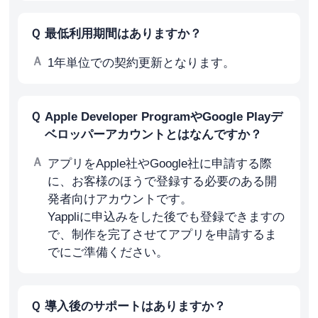
最低利用期間はありますか？
1年単位での契約更新となります。
Apple Developer ProgramやGoogle Playデ
ベロッパーアカウントとはなんですか？
アプリをApple社やGoogle社に申請する際
に、お客様のほうで登録する必要のある開
発者向けアカウントです。
Yappliに申込みをした後でも登録できますの
で、制作を完了させてアプリを申請するま
でにご準備ください。
導入後のサポートはありますか？