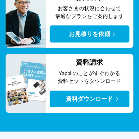
お客さまの状況に合わせて
最適なプランをご案内します
お見積りを依頼
資料請求
Yappliのことがすぐわかる
資料セットをダウンロード
資料ダウンロード