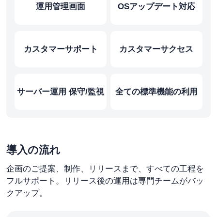
運⽤管理画⾯
OSアップデート対応
カスタマーサポート
カスタマーサクセス
サーバー運⽤ 保守/監視
全ての標準機能の利⽤
導入の流れ
企画のご提案、制作、リリースまで、すべての工程を
フルサポート。リリース後の運用は専門チームがバッ
クアップ。