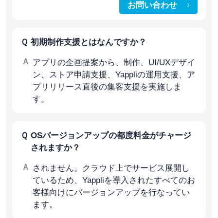
お問い合わせ
初期制作支援とはなんですか？
アプリの企画提案から、制作、UI/UXデザイ
ン、ストア申請支援、Yappliの運用支援、ア
プリリリース直後の集客支援を実施しま
す。
OSバージョンアップの都度料金がチャージ
されますか？
されません。クラウド上でサービス展開し
ているため、Yappliを導入されたすべてのお
客様向けにバージョンアップを行なってい
ます。