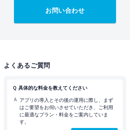
お問い合わせ
よくあるご質問
具体的な料金を教えてください
アプリの導入とその後の運用に際し、まず
はご要望をお伺いさせていただき、ご利用
に最適なプラン・料金をご案内していま
す。