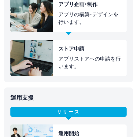
アプリ企画･制作
アプリの構築･デザインを
行います。
ストア申請
アプリストアへの申請を行
います。
運用支援
リリース
運用開始