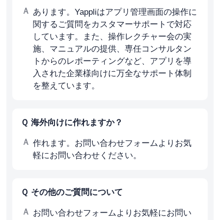
あります。Yappliはアプリ管理画面の操作に
関するご質問をカスタマーサポートで対応
しています。また、操作レクチャー会の実
施、マニュアルの提供、専任コンサルタン
トからのレポーティングなど、アプリを導
入された企業様向けに万全なサポート体制
を整えています。
海外向けに作れますか？
作れます。お問い合わせフォームよりお気
軽にお問い合わせください。
その他のご質問について
お問い合わせフォームよりお気軽にお問い