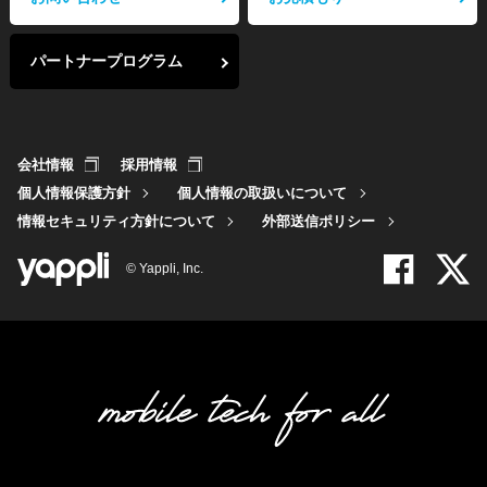
パートナープログラム
会社情報
採用情報
個人情報保護方針
個人情報の取扱いについて
情報セキュリティ方針について
外部送信ポリシー
© Yappli, Inc.