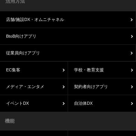
活用方法
店舗/施設DX・オムニチャネル
BtoB向けアプリ
従業員向けアプリ
EC集客
学校・教育支援
メディア・エンタメ
契約者向けアプリ
イベントDX
自治体DX
機能