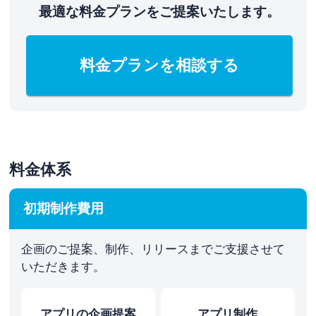
最適な
料金プランをご提案いたします。
料金プランを相談する
料金体系
初期制作費用
企画のご提案、制作、リリースまでご支援させて
いただきます。
アプリの企画提案
アプリ制作