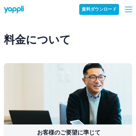
資料ダウンロード
料金について
お客様のご要望に準じて