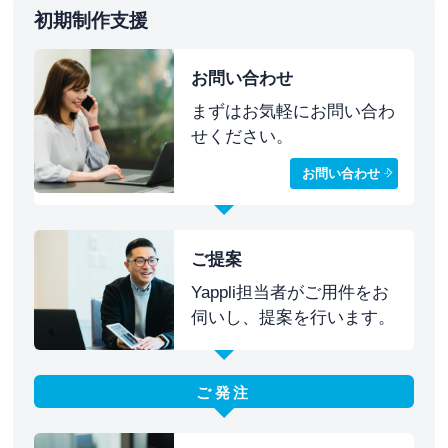
初期制作支援
お問い合わせ
まずはお気軽にお問い合わ
せください。
お問い合わせ
ご提案
Yappli担当者がご用件をお
伺いし、提案を行います。
ご発注